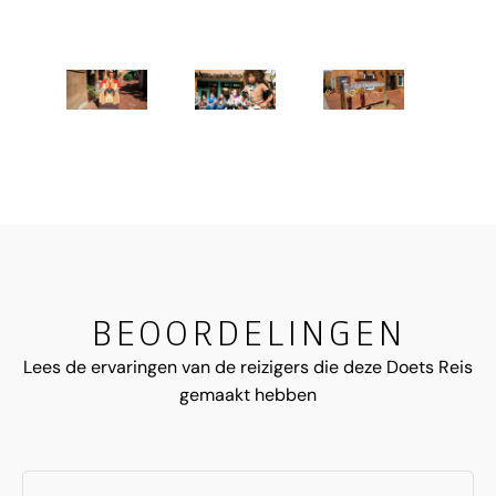
BEOORDELINGEN
Lees de ervaringen van de reizigers die deze Doets Reis
gemaakt hebben