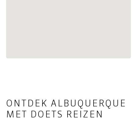
ONTDEK ALBUQUERQUE
MET DOETS REIZEN