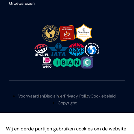
Groepsreizen
Voorwaarden
Disclaimer
Privacy Policy
Cookiebeleid
Copyright
Wij en derde partijen gebruiken cookies om de website