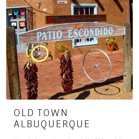
OLD TOWN
ALBUQUERQUE