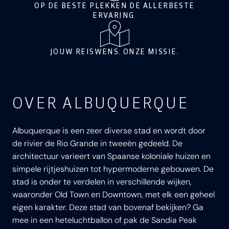
OP DE BESTE PLEKKEN DE ALLERBESTE
ERVARING.
JOUW REISWENS. ONZE MISSIE.
OVER ALBUQUERQUE
Albuquerque is een zeer diverse stad en wordt door
de rivier de Rio Grande in tweeën gedeeld. De
architectuur varieert van Spaanse koloniale huizen en
simpele rijtjeshuizen tot hypermoderne gebouwen. De
stad is onder te verdelen in verschillende wijken,
waaronder Old Town en Downtown, met elk een geheel
eigen karakter. Deze stad van bovenaf bekijken? Ga
mee in een heteluchtballon of pak de Sandia Peak