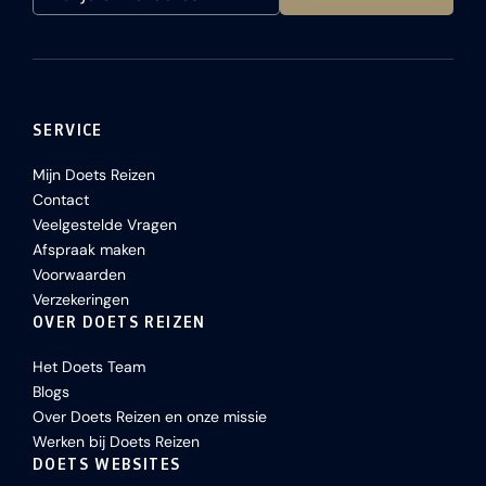
SERVICE
Mijn Doets Reizen
Contact
Veelgestelde Vragen
Afspraak maken
Voorwaarden
Verzekeringen
OVER DOETS REIZEN
Het Doets Team
Blogs
Over Doets Reizen en onze missie
Werken bij Doets Reizen
DOETS WEBSITES