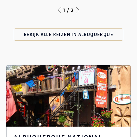
1 / 2
BEKIJK ALLE REIZEN IN ALBUQUERQUE