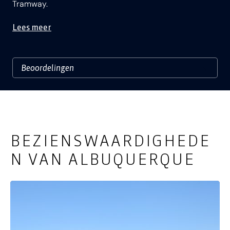
Tramway.
Lees meer
BEZIENSWAARDIGHEDE
N VAN ALBUQUERQUE