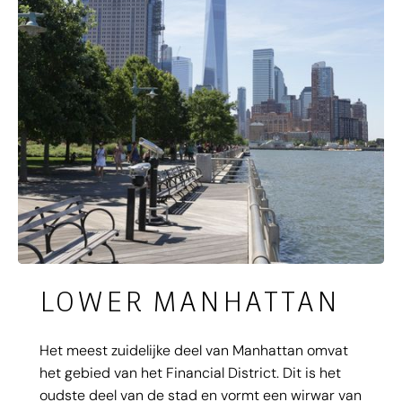
LOWER MANHATTAN
Het meest zuidelijke deel van Manhattan omvat
het gebied van het Financial District. Dit is het
oudste deel van de stad en vormt een wirwar van