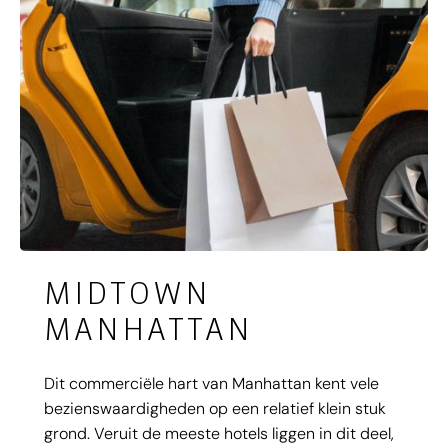
MIDTOWN
MANHATTAN
Dit commerciële hart van Manhattan kent vele
bezienswaardigheden op een relatief klein stuk
grond. Veruit de meeste hotels liggen in dit deel,