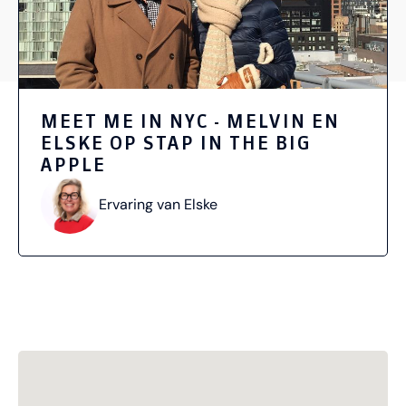
MEET ME IN NYC - MELVIN EN
ELSKE OP STAP IN THE BIG
APPLE
Ervaring van Elske