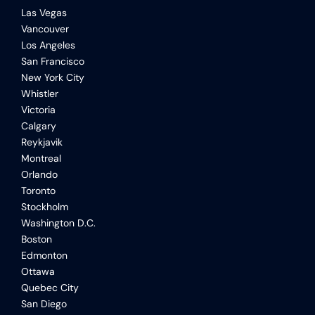
Las Vegas
Vancouver
Los Angeles
San Francisco
New York City
Whistler
Victoria
Calgary
Reykjavik
Montreal
Orlando
Toronto
Stockholm
Washington D.C.
Boston
Edmonton
Ottawa
Quebec City
San Diego