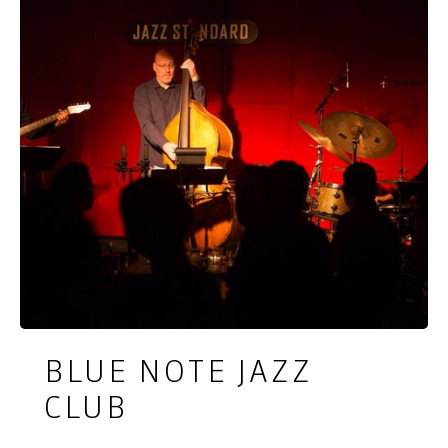
BLUE NOTE JAZZ
CLUB