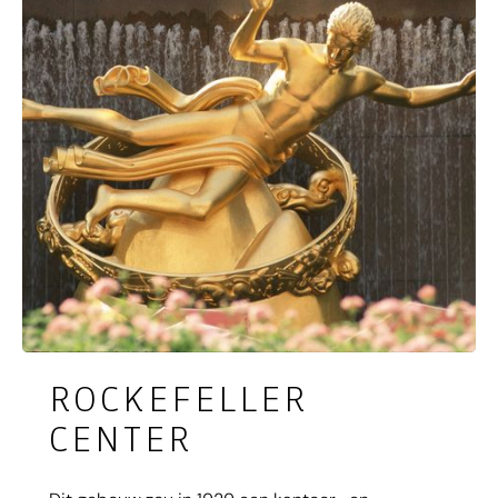
ROCKEFELLER
CENTER