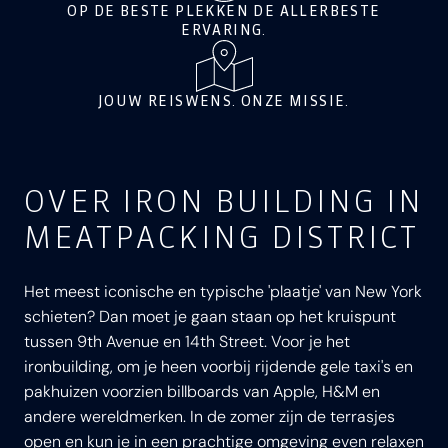
OP DE BESTE PLEKKEN DE ALLERBESTE
ERVARING.
JOUW REISWENS. ONZE MISSIE.
OVER IRON BUILDING IN
MEATPACKING DISTRICT
Het meest iconische en typische 'plaatje' van New York
schieten? Dan moet je gaan staan op het kruispunt
tussen 9th Avenue en 14th Street. Voor je het
ironbuilding, om je heen voorbij rijdende gele taxi's en
pakhuizen voorzien billboards van Apple, H&M en
andere wereldmerken. In de zomer zijn de terrasjes
open en kun je in een prachtige omgeving even relaxen