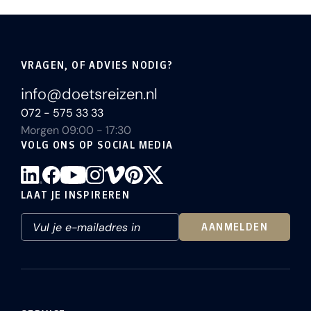
VRAGEN, OF ADVIES NODIG?
info@doetsreizen.nl
072 - 575 33 33
Morgen 09:00 - 17:30
VOLG ONS OP SOCIAL MEDIA
LAAT JE INSPIREREN
AANMELDEN