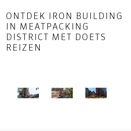
ONTDEK IRON BUILDING
IN MEATPACKING
DISTRICT MET DOETS
REIZEN