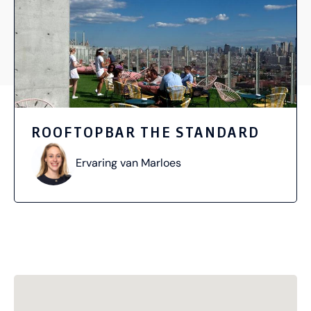
ROOFTOPBAR THE STANDARD
Ervaring van Marloes