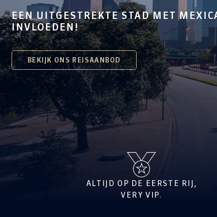
EEN UITGESTREKTE STAD MET MEXI
INVLOEDEN!
BEKIJK ONS REISAANBOD
ALTIJD OP DE EERSTE RIJ,
VERY VIP.