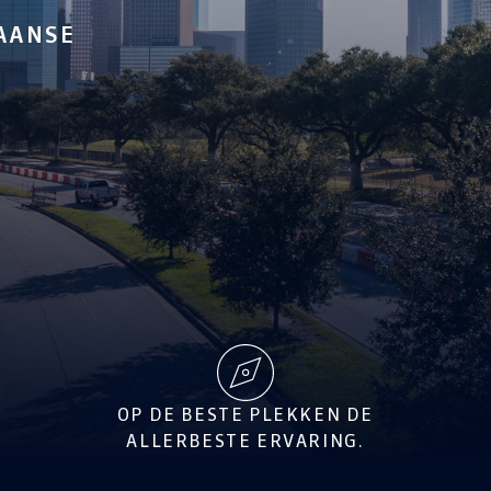
CAANSE
OP DE BESTE PLEKKEN DE
ALLERBESTE ERVARING.