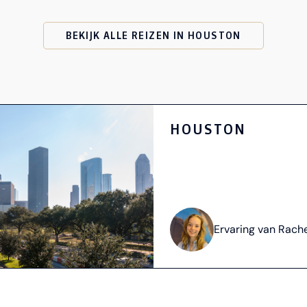
BEKIJK ALLE REIZEN IN HOUSTON
HOUSTON
Ervaring van Rach