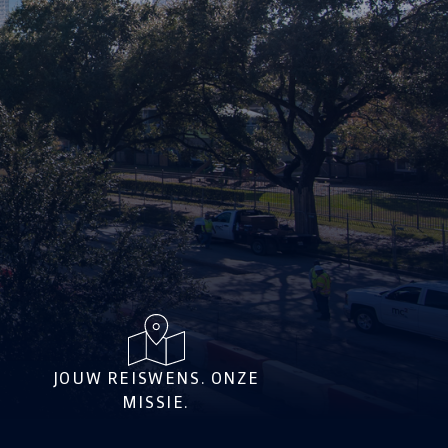
JOUW REISWENS. ONZE
MISSIE.