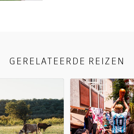
GERELATEERDE REIZEN