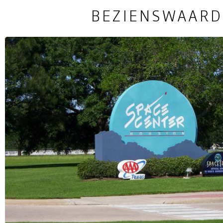
BEZIENSWAARD