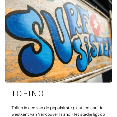
TOFINO
Tofino is een van de populairste plaatsen aan de
westkant van Vancouver Island. Het stadje ligt op