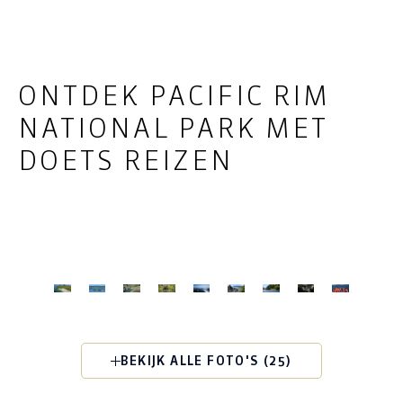
ONTDEK PACIFIC RIM
NATIONAL PARK MET
DOETS REIZEN
BEKIJK ALLE FOTO'S (25)