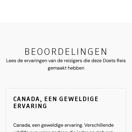
BEOORDELINGEN
Lees de ervaringen van de reizigers die deze Doets Reis
gemaakt hebben
CANADA, EEN GEWELDIGE
ERVARING
Canada, een geweldige ervaring. Verschillende