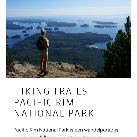
HIKING TRAILS
PACIFIC RIM
NATIONAL PARK
Pacific Rim National Park is een wandelparadijs.