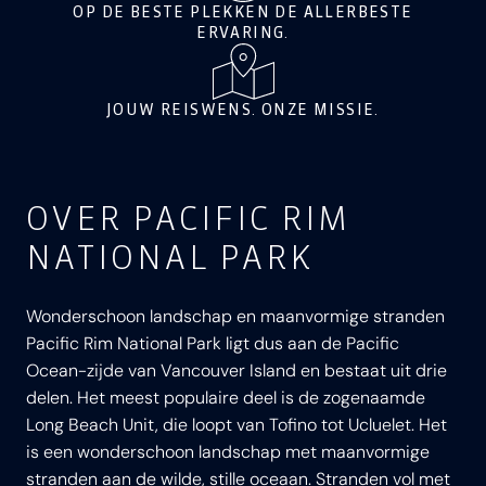
OP DE BESTE PLEKKEN DE ALLERBESTE
ERVARING.
JOUW REISWENS. ONZE MISSIE.
OVER PACIFIC RIM
NATIONAL PARK
Wonderschoon landschap en maanvormige stranden
Pacific Rim National Park ligt dus aan de Pacific
Ocean-zijde van Vancouver Island en bestaat uit drie
delen. Het meest populaire deel is de zogenaamde
Long Beach Unit, die loopt van Tofino tot Ucluelet. Het
is een wonderschoon landschap met maanvormige
stranden aan de wilde, stille oceaan. Stranden vol met