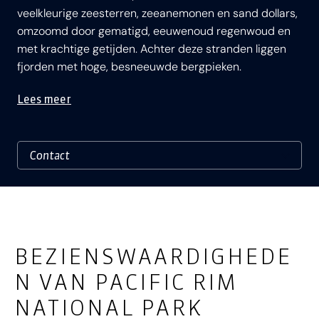
veelkleurige zeesterren, zeeanemonen en sand dollars,
omzoomd door gematigd, eeuwenoud regenwoud en
met krachtige getijden. Achter deze stranden liggen
fjorden met hoge, besneeuwde bergpieken.
Lees meer
BEZIENSWAARDIGHEDE
N VAN PACIFIC RIM
NATIONAL PARK