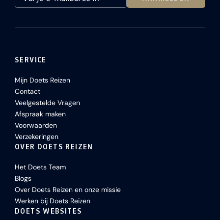
SERVICE
Mijn Doets Reizen
Contact
Veelgestelde Vragen
Afspraak maken
Voorwaarden
Verzekeringen
OVER DOETS REIZEN
Het Doets Team
Blogs
Over Doets Reizen en onze missie
Werken bij Doets Reizen
DOETS WEBSITES