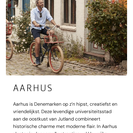
AARHUS
Aarhus is Denemarken op z’n hipst, creatiefst en
vriendelijkst. Deze levendige universiteitsstad
aan de oostkust van Jutland combineert
historische charme met moderne flair. In Aarhus