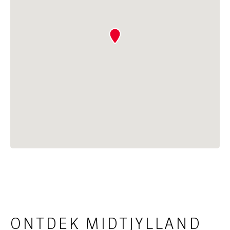
ONTDEK MIDTJYLLAND