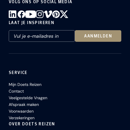
VOLG ONS OP SOCIAL MEDIA
LAAT JE INSPIREREN
AANMELDEN
SERVICE
Mijn Doets Reizen
Contact
Veelgestelde Vragen
Afspraak maken
Voorwaarden
Verzekeringen
OVER DOETS REIZEN