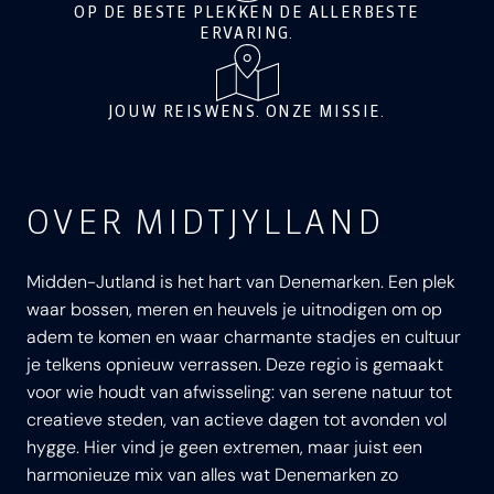
OP DE BESTE PLEKKEN DE ALLERBESTE
ERVARING.
JOUW REISWENS. ONZE MISSIE.
OVER MIDTJYLLAND
Midden-Jutland is het hart van Denemarken. Een plek
waar bossen, meren en heuvels je uitnodigen om op
adem te komen en waar charmante stadjes en cultuur
je telkens opnieuw verrassen. Deze regio is gemaakt
voor wie houdt van afwisseling: van serene natuur tot
creatieve steden, van actieve dagen tot avonden vol
hygge. Hier vind je geen extremen, maar juist een
harmonieuze mix van alles wat Denemarken zo