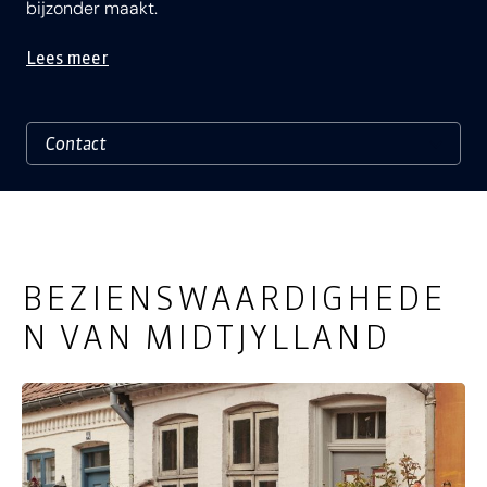
bijzonder maakt.
Lees meer
BEZIENSWAARDIGHEDE
N VAN MIDTJYLLAND