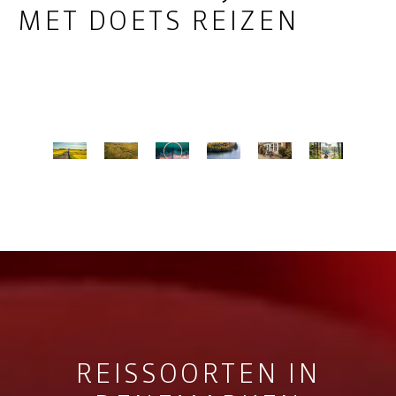
MET DOETS REIZEN
REISSOORTEN IN