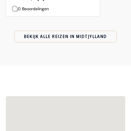
0 Beoordelingen
BEKIJK ALLE REIZEN IN MIDTJYLLAND