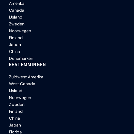
Amerika
Canada
IJsland
Zweden
Noorwegen
Finland
Japan
China
Denemarken
BESTEMMINGEN
Zuidwest Amerika
West Canada
IJsland
Noorwegen
Zweden
Finland
China
Japan
Florida