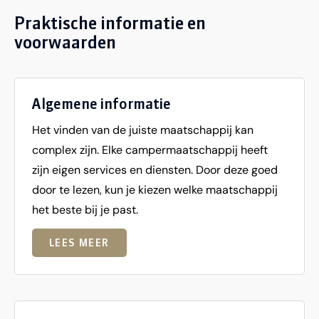
Praktische informatie en
voorwaarden
Algemene informatie
Het vinden van de juiste maatschappij kan
complex zijn. Elke campermaatschappij heeft
zijn eigen services en diensten. Door deze goed
door te lezen, kun je kiezen welke maatschappij
het beste bij je past.
LEES MEER