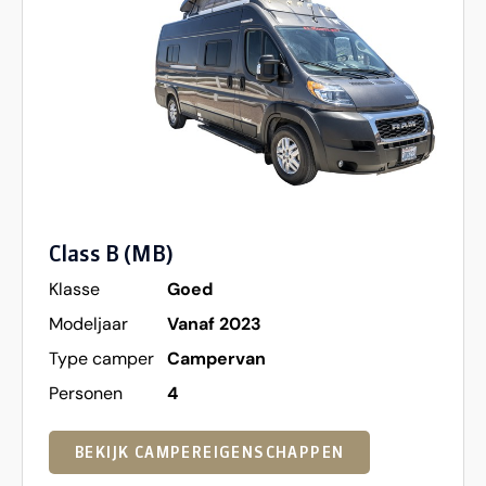
Class B (MB)
Klasse
Goed
Modeljaar
Vanaf 2023
Type camper
Campervan
Personen
4
BEKIJK CAMPEREIGENSCHAPPEN