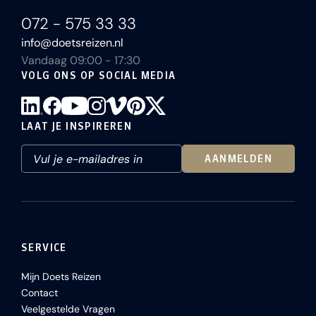
072 - 575 33 33
info@doetsreizen.nl
Vandaag 09:00 - 17:30
VOLG ONS OP SOCIAL MEDIA
LAAT JE INSPIREREN
AANMELDEN
SERVICE
Mijn Doets Reizen
Contact
Veelgestelde Vragen