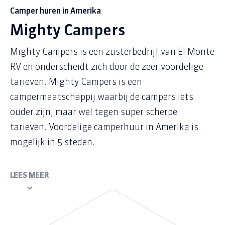
Camper huren in Amerika
Mighty Campers
Mighty Campers is een zusterbedrijf van El Monte
RV en onderscheidt zich door de zeer voordelige
tarieven. Mighty Campers is een
campermaatschappij waarbij de campers iets
ouder zijn, maar wel tegen super scherpe
tarieven. Voordelige camperhuur in Amerika is
mogelijk in 5 steden.
LEES MEER