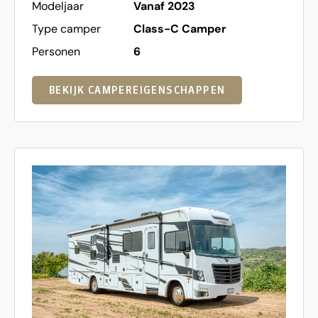
Modeljaar
Vanaf 2023
Type camper
Class-C Camper
Personen
6
BEKIJK CAMPEREIGENSCHAPPEN