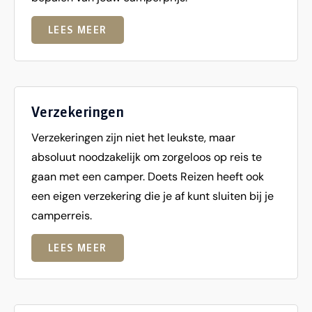
LEES MEER
Verzekeringen
Verzekeringen zijn niet het leukste, maar
absoluut noodzakelijk om zorgeloos op reis te
gaan met een camper. Doets Reizen heeft ook
een eigen verzekering die je af kunt sluiten bij je
camperreis.
LEES MEER