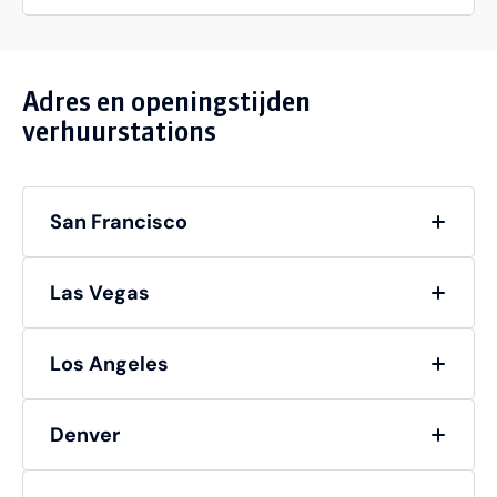
Adres en openingstijden
verhuurstations
San Francisco
Las Vegas
Los Angeles
Denver