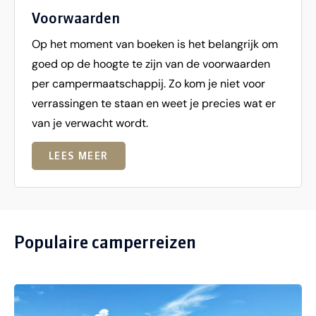
Voorwaarden
Op het moment van boeken is het belangrijk om
goed op de hoogte te zijn van de voorwaarden
per campermaatschappij. Zo kom je niet voor
verrassingen te staan en weet je precies wat er
van je verwacht wordt.
LEES MEER
Populaire camperreizen