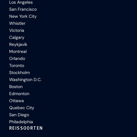
Los Angeles
San Francisco
New York City
Whistler
Victoria
Calgary
Reykjavik
Montreal
Orlando
Toronto
Stockholm
Washington D.C.
Boston
Edmonton
Ottawa
Quebec City
San Diego
Philadelphia
REISSOORTEN