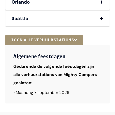
Orlando
Seattle
TOON ALLE VERHUURSTATIONS
Algemene feestdagen
Gedurende de volgende feestdagen zijn
alle verhuurstations van Mighty Campers
gesloten:
-
Maandag 7 september 2026