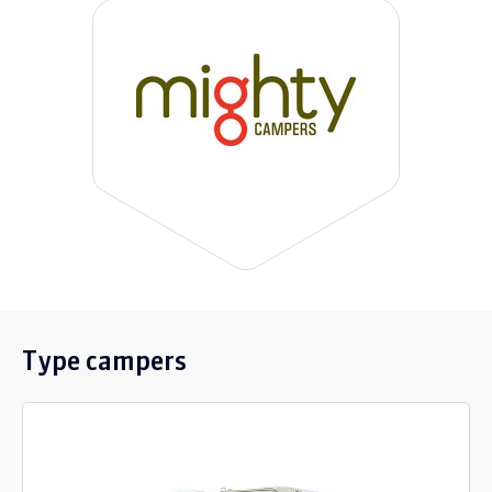
Type campers