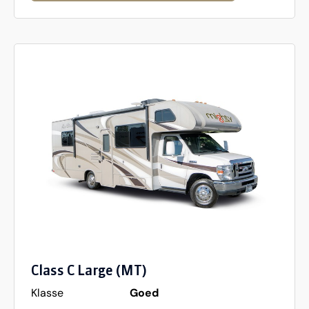
Class C Large (MT)
Klasse
Goed