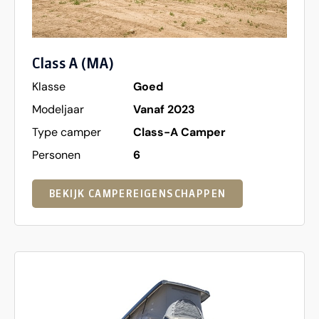
Class A (MA)
Klasse
Goed
Modeljaar
Vanaf 2023
Type camper
Class-A Camper
Personen
6
BEKIJK CAMPEREIGENSCHAPPEN