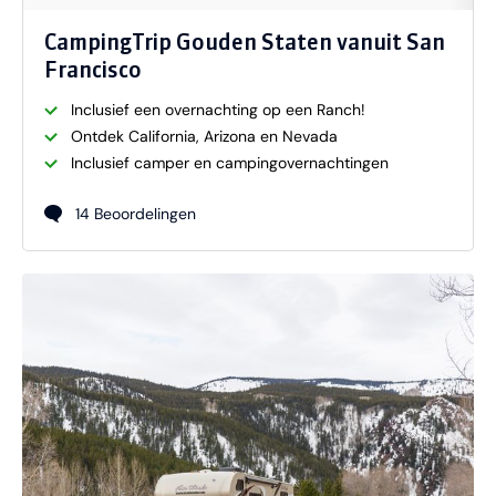
CampingTrip Gouden Staten vanuit San
Francisco
Inclusief een overnachting op een Ranch!
Ontdek California, Arizona en Nevada
Inclusief camper en campingovernachtingen
14 Beoordelingen