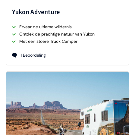
Yukon Adventure
Ervaar de ultieme wildernis
Ontdek de prachtige natuur van Yukon
Met een stoere Truck Camper
1 Beoordeling