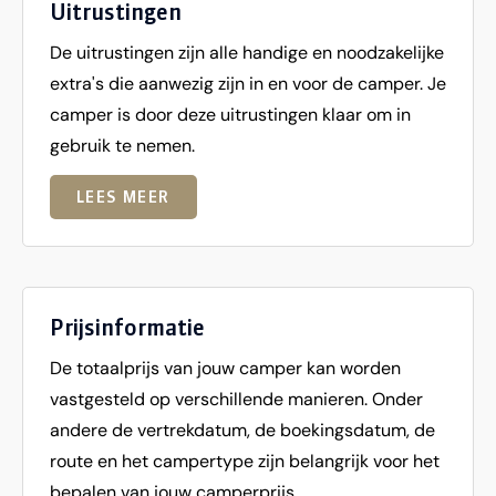
Uitrustingen
De uitrustingen zijn alle handige en noodzakelijke
extra's die aanwezig zijn in en voor de camper. Je
camper is door deze uitrustingen klaar om in
gebruik te nemen.
LEES MEER
Prijsinformatie
De totaalprijs van jouw camper kan worden
vastgesteld op verschillende manieren. Onder
andere de vertrekdatum, de boekingsdatum, de
route en het campertype zijn belangrijk voor het
bepalen van jouw camperprijs.