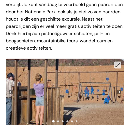
verblijf. Je kunt vandaag bijvoorbeeld gaan paardrijden
door het Nationale Park, ook als je niet zo van paarden
houdt is dit een geschikte excursie. Naast het
paardrijden zijn er veel meer gratis activiteiten te doen.
Denk hierbij aan pistool/geweer schieten, pijl- en
boogschieten, mountainbike tours, wandeltours en
creatieve activiteiten.