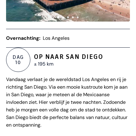
Overnachting:
Los Angeles
OP NAAR SAN DIEGO
DAG
10
± 195 km
Vandaag verlaat je de wereldstad Los Angeles en rij je
richting San Diego. Via een mooie kustroute kom je aan
in San Diego, waar je meteen al de Mexicaanse
invloeden ziet. Hier verblijf je twee nachten. Zodoende
heb je morgen een volle dag om de stad te ontdekken.
San Diego biedt de perfecte balans van natuur, cultuur
en ontspanning.