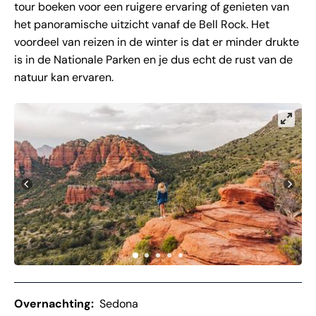
tour boeken voor een ruigere ervaring of genieten van
het panoramische uitzicht vanaf de Bell Rock. Het
voordeel van reizen in de winter is dat er minder drukte
is in de Nationale Parken en je dus echt de rust van de
natuur kan ervaren.
Overnachting:
Sedona