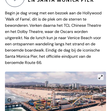
Begin je dag vroeg met een bezoek aan de Hollywood
'Walk of Fame', dit is de plek om de sterren te
bewonderen. Verken daarna het TCL Chinese Theatre
en het Dolby Theatre, waar de Oscars worden
uitgereikt. Na de lunch kun je naar Venice Beach voor
een ontspannen wandeling langs het strand en de
beroemde boardwalk. Eindig de dag bij de iconische
Santa Monica Pier, het officiële eindpunt van de
beroemde Route 66.