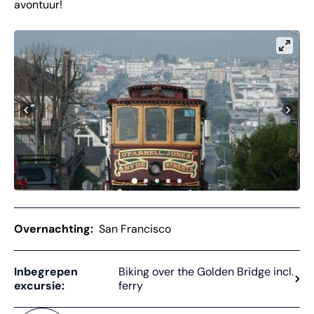
avontuur!
Overnachting:
San Francisco
Inbegrepen
Biking over the Golden Bridge incl.
excursie:
ferry