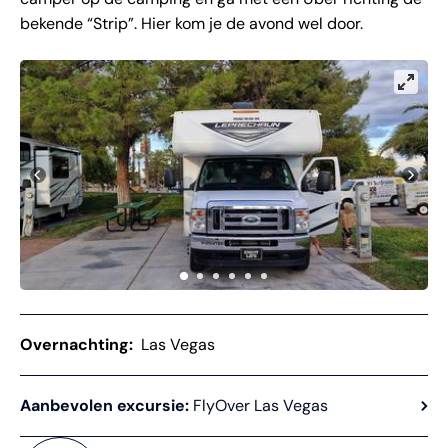
bekende “Strip”. Hier kom je de avond wel door.
Overnachting:
Las Vegas
Aanbevolen excursie:
FlyOver Las Vegas