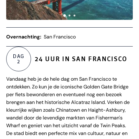
Overnachting:
San Francisco
DAG
24 UUR IN SAN FRANCISCO
2
Vandaag heb je de hele dag om San Francisco te
ontdekken. Zo kun je de iconische Golden Gate Bridge
per fiets bewonderen en eventueel nog een bezoek
brengen aan het historische Alcatraz Island. Verken de
kleurrijke wijken zoals Chinatown en Haight-Ashbury,
wandel door de levendige markten van Fisherman's
Wharf en geniet van het uitzicht vanaf de Twin Peaks.
De stad biedt een perfecte mix van cultuur, natuur en