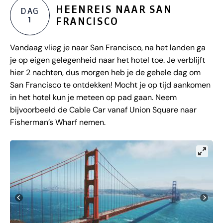
HEENREIS NAAR SAN
DAG
1
FRANCISCO
Vandaag vlieg je naar San Francisco, na het landen ga
je op eigen gelegenheid naar het hotel toe. Je verblijft
hier 2 nachten, dus morgen heb je de gehele dag om
San Francisco te ontdekken! Mocht je op tijd aankomen
in het hotel kun je meteen op pad gaan. Neem
bijvoorbeeld de Cable Car vanaf Union Square naar
Fisherman’s Wharf nemen.