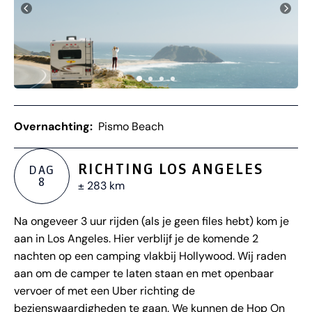
Overnachting:
Pismo Beach
RICHTING LOS ANGELES
DAG
8
± 283 km
Na ongeveer 3 uur rijden (als je geen files hebt) kom je
aan in Los Angeles. Hier verblijf je de komende 2
nachten op een camping vlakbij Hollywood. Wij raden
aan om de camper te laten staan en met openbaar
vervoer of met een Uber richting de
bezienswaardigheden te gaan. We kunnen de Hop On