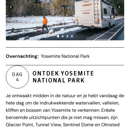
Overnachting:
Yosemite National Park
ONTDEK YOSEMITE
DAG
4
NATIONAL PARK
Je ontwaakt midden in de natuur en je hebt vandaag de
hele dag om de indrukwekkende watervallen, valleien,
kliffen en bossen van Yosemite te verkennen. Enkele
beroemde uitzichtpunten die je niet mag missen, zijn
Glacier Point, Tunnel View, Sentinel Dome en Olmsted