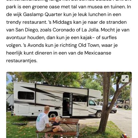
park is een groene oase met tal van musea en tuinen. In
de wijk Gaslamp Quarter kun je leuk lunchen in een
trendy restaurant. ’s Middags kan je naar de stranden
van San Diego, zoals Coronado of La Jolla. Mocht je van
avontuur houden, dan kun je een kajak- of surfles
volgen. ’s Avonds kun je richting Old Town, waar je
heerlijk kunt dineren in een van de Mexicaanse
restaurantjes.