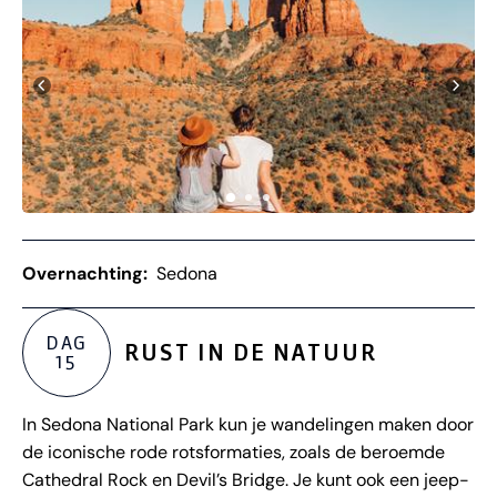
Overnachting:
Sedona
DAG
RUST IN DE NATUUR
15
In Sedona National Park kun je wandelingen maken door
de iconische rode rotsformaties, zoals de beroemde
Cathedral Rock en Devil’s Bridge. Je kunt ook een jeep-