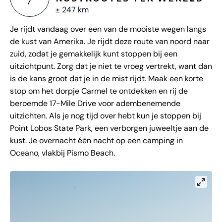
7
± 247 km
Je rijdt vandaag over een van de mooiste wegen langs
de kust van Amerika. Je rijdt deze route van noord naar
zuid, zodat je gemakkelijk kunt stoppen bij een
uitzichtpunt. Zorg dat je niet te vroeg vertrekt, want dan
is de kans groot dat je in de mist rijdt. Maak een korte
stop om het dorpje Carmel te ontdekken en rij de
beroemde 17-Mile Drive voor adembenemende
uitzichten. Als je nog tijd over hebt kun je stoppen bij
Point Lobos State Park, een verborgen juweeltje aan de
kust. Je overnacht één nacht op een camping in
Oceano, vlakbij Pismo Beach.