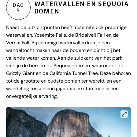
WATERVALLEN EN SEQUOIA
DAG
5
BOMEN
Naast de uitzichtpunten heeft Yosemite ook prachtige
watervallen. Yosemite Falls, de Bridalveil Fall en de
Vernal Fall. Bij sommige watervallen kun je een
wandeltocht maken naar de bodem en dicht bij het
vallende water komen. Aan de zuidkant van het park
vind je de beroemde Sequoia-bomen, waaronder de
Grizzly Giant en de California Tunnel Tree. Deze behoren
tot de grootste en oudste bomen ter wereld, en een
wandeling tussen hun gigantische stammen is een
onvergetelijke ervaring.