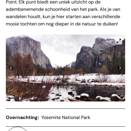
Point. Elk punt biedt een uniek uitzicht op de
adembenemende schoonheid van het park. Als je van
wandelen houdt, kun je hier starten aan verschillende
mooie tochten om nog dieper in de natuur te duiken!
Overnachting:
Yosemite National Park