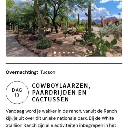
Overnachting:
Tucson
COWBOYLAARZEN,
DAG
PAARDRIJDEN EN
13
CACTUSSEN
Vandaag word je wakker in de ranch, vanuit de Ranch
kijk je uit over dit unieke nationale park. Bij de White
Stalliion Ranch zijn alle activiteiten inbegrepen in het