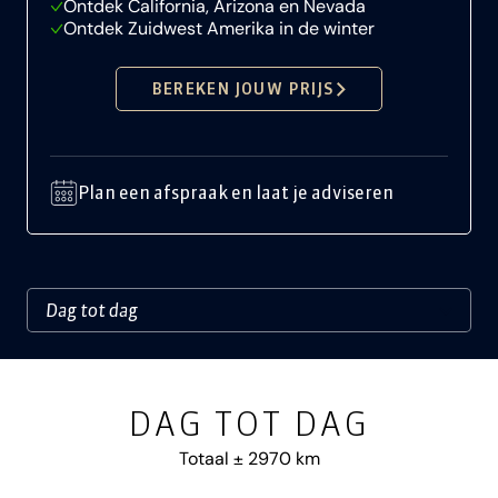
Ontdek California, Arizona en Nevada
Ontdek Zuidwest Amerika in de winter
BEREKEN JOUW PRIJS
Plan een afspraak en laat je adviseren
DAG TOT DAG
Totaal ± 2970 km