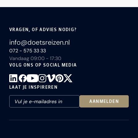
VRAGEN, OF ADVIES NODIG?
info@doetsreizen.nl
072 - 575 33 33
Vandaag 09:00 - 17:30
VOLG ONS OP SOCIAL MEDIA
LAAT JE INSPIREREN
AANMELDEN