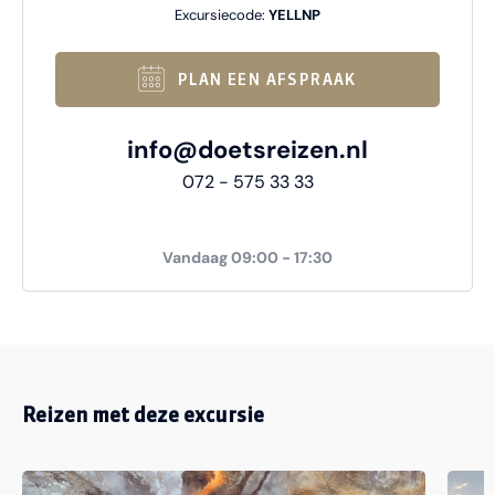
Excursiecode:
YELLNP
PLAN EEN AFSPRAAK
info@doetsreizen.nl
072 - 575 33 33
Vandaag 09:00 - 17:30
Reizen met deze excursie