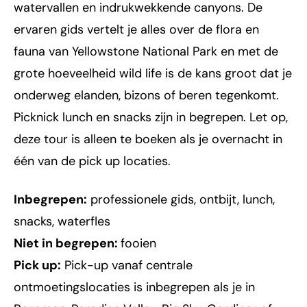
watervallen en indrukwekkende canyons. De
ervaren gids vertelt je alles over de flora en
fauna van Yellowstone National Park en met de
grote hoeveelheid wild life is de kans groot dat je
onderweg elanden, bizons of beren tegenkomt.
Picknick lunch en snacks zijn in begrepen. Let op,
deze tour is alleen te boeken als je overnacht in
één van de pick up locaties.
Inbegrepen:
professionele gids, ontbijt, lunch,
snacks, waterfles
Niet in begrepen:
fooien
Pick up:
Pick-up vanaf centrale
ontmoetingslocaties is inbegrepen als je in