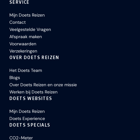
SERVICE
Mijn Doets Reizen
Contact
Veelgestelde Vragen
Afspraak maken
Voorwaarden
Verzekeringen
OVER DOETS REIZEN
Het Doets Team
Blogs
Over Doets Reizen en onze missie
Werken bij Doets Reizen
DOETS WEBSITES
Mijn Doets Reizen
Doets Experience
DOETS SPECIALS
CO2-Meter