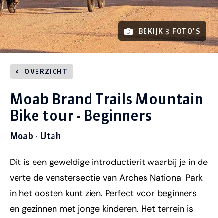
BEKIJK 3 FOTO'S
OVERZICHT
Moab Brand Trails Mountain
Bike tour - Beginners
Moab - Utah
Dit is een geweldige introductierit waarbij je in de
verte de venstersectie van Arches National Park
in het oosten kunt zien. Perfect voor beginners
en gezinnen met jonge kinderen. Het terrein is