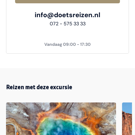
info@doetsreizen.nl
072 - 575 33 33
Vandaag 09:00 - 17:30
Reizen met deze excursie