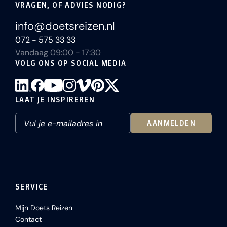
VRAGEN, OF ADVIES NODIG?
info@doetsreizen.nl
072 - 575 33 33
Vandaag 09:00 - 17:30
VOLG ONS OP SOCIAL MEDIA
LAAT JE INSPIREREN
AANMELDEN
SERVICE
Mijn Doets Reizen
Contact