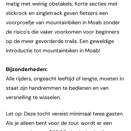
matig met weinig obstakels. Korte secties met
slickrock en singletrack geven fietsers een
voorproefje van mountainbiken in Moab zonder
de risico's die vaker voorkomen voor beginners
op de meer gevorderde trails. Een geweldige
introductie tot mountainbiken in Moab!
Bijzonderheden:
Alle rijders, ongeacht leeftijd of lengte, moeten in
staat zijn handremmen te bedienen en van
versnelling te wisselen.
Let op: Deze tocht vereist minimaal twee gasten.
Als je alleen bent voor de tour, wordt er een