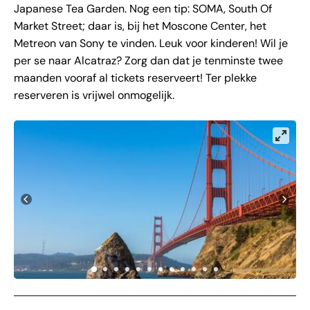
Japanese Tea Garden. Nog een tip: SOMA, South Of
Market Street; daar is, bij het Moscone Center, het
Metreon van Sony te vinden. Leuk voor kinderen! Wil je
per se naar Alcatraz? Zorg dan dat je tenminste twee
maanden vooraf al tickets reserveert! Ter plekke
reserveren is vrijwel onmogelijk.