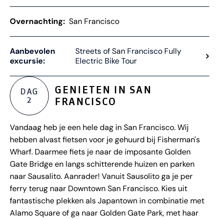
Overnachting:
San Francisco
Aanbevolen
Streets of San Francisco Fully
excursie:
Electric Bike Tour
GENIETEN IN SAN
DAG
2
FRANCISCO
Vandaag heb je een hele dag in San Francisco. Wij
hebben alvast fietsen voor je gehuurd bij Fisherman's
Wharf. Daarmee fiets je naar de imposante Golden
Gate Bridge en langs schitterende huizen en parken
naar Sausalito. Aanrader! Vanuit Sausolito ga je per
ferry terug naar Downtown San Francisco. Kies uit
fantastische plekken als Japantown in combinatie met
Alamo Square of ga naar Golden Gate Park, met haar