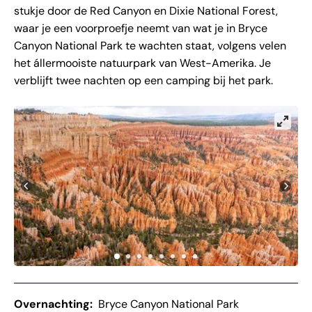
stukje door de Red Canyon en Dixie National Forest,
waar je een voorproefje neemt van wat je in Bryce
Canyon National Park te wachten staat, volgens velen
het állermooiste natuurpark van West-Amerika. Je
verblijft twee nachten op een camping bij het park.
Overnachting:
Bryce Canyon National Park