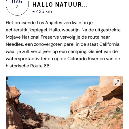
DAG
HALLO NATUUR...
7
± 435 km
Het bruisende Los Angeles verdwijnt in je
achteruitkijkspiegel. Hallo, woestijn. Na de uitgestrekte
Mojave National Preserve vervolg je de route naar
Needles, een zonovergoten parel in de staat California,
waar je zult verblijven op een camping. Geniet van de
watersportactiviteiten op de Colorado River en van de
historische Route 66!