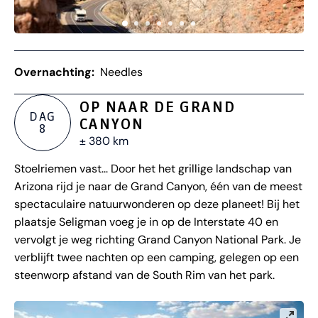
Overnachting:
Needles
OP NAAR DE GRAND
DAG
CANYON
8
± 380 km
Stoelriemen vast... Door het het grillige landschap van
Arizona rijd je naar de Grand Canyon, één van de meest
spectaculaire natuurwonderen op deze planeet! Bij het
plaatsje Seligman voeg je in op de Interstate 40 en
vervolgt je weg richting Grand Canyon National Park. Je
verblijft twee nachten op een camping, gelegen op een
steenworp afstand van de South Rim van het park.