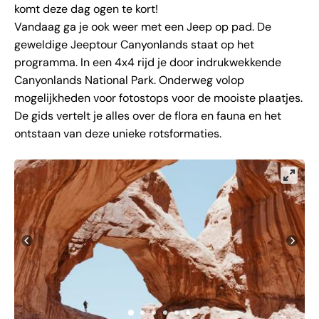
komt deze dag ogen te kort!
Vandaag ga je ook weer met een Jeep op pad. De
geweldige Jeeptour Canyonlands staat op het
programma. In een 4x4 rijd je door indrukwekkende
Canyonlands National Park. Onderweg volop
mogelijkheden voor fotostops voor de mooiste plaatjes.
De gids vertelt je alles over de flora en fauna en het
ontstaan van deze unieke rotsformaties.