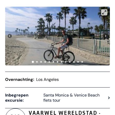
Overnachting:
Los Angeles
Inbegrepen
Santa Monica & Venice Beach
excursie:
fiets tour
VAARWEL WERELDSTAD -