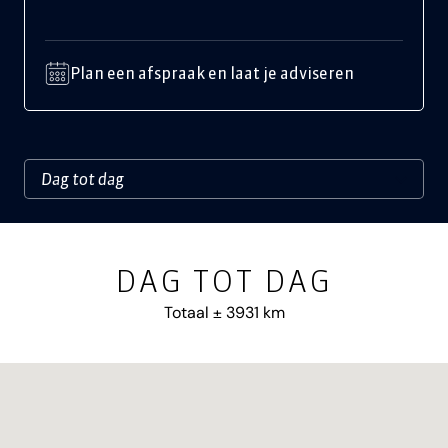
Plan een afspraak en laat je adviseren
DAG TOT DAG
Totaal ± 3931 km