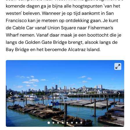
komende dagen ga je bijna alle hoogtepunten 'van het
westen' beleven. Wanneer je op tijd aankomt in San
Francisco kan je meteen op ontdekking gaan. Je kunt
de Cable Car vanaf Union Square naar Fisherman’s
Wharf nemen. Vanaf daar maak je een boottocht die je
langs de Golden Gate Bridge brengt, alsook langs de
Bay Bridge en het beroemde Alcatraz Island.