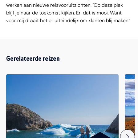
werken aan nieuwe reisvooruitzichten. ‘Op deze plek
blijf je naar de toekomst kijken. En dat is mooi. Want
voor mij draait het er uiteindelijk om klanten blij maken.’
Gerelateerde reizen