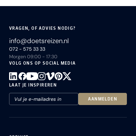
VRAGEN, OF ADVIES NODIG?
info@doetsreizen.nl
072 - 575 33 33
Morgen 09:00 - 17:30
VOLG ONS OP SOCIAL MEDIA
LAAT JE INSPIREREN
AANMELDEN