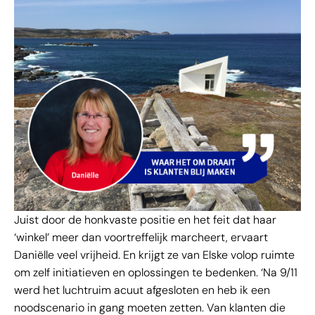
Juist door de honkvaste positie en het feit dat haar
‘winkel’ meer dan voortreffelijk marcheert, ervaart
Daniëlle veel vrijheid. En krijgt ze van Elske volop ruimte
om zelf initiatieven en oplossingen te bedenken. ‘Na 9/11
werd het luchtruim acuut afgesloten en heb ik een
noodscenario in gang moeten zetten. Van klanten die