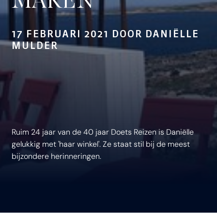
MAKEN
17 FEBRUARI 2021 DOOR DANIËLLE
MULDER
Ruim 24 jaar van de 40 jaar Doets Reizen is Daniëlle
gelukkig met 'haar winkel'. Ze staat stil bij de meest
bijzondere herinneringen.