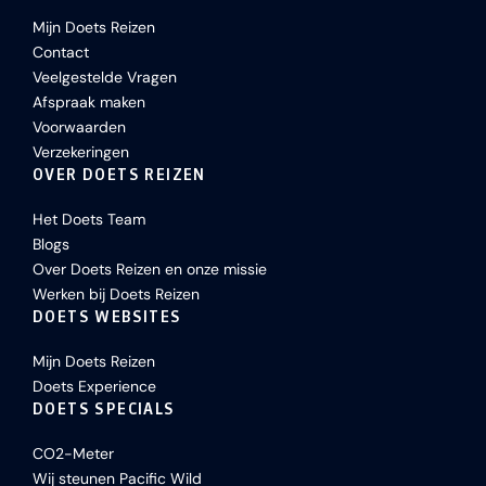
Mijn Doets Reizen
Contact
Veelgestelde Vragen
Afspraak maken
Voorwaarden
Verzekeringen
OVER DOETS REIZEN
Het Doets Team
Blogs
Over Doets Reizen en onze missie
Werken bij Doets Reizen
DOETS WEBSITES
Mijn Doets Reizen
Doets Experience
DOETS SPECIALS
CO2-Meter
Wij steunen Pacific Wild