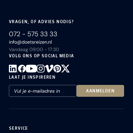
VRAGEN, OF ADVIES NODIG?
072 - 575 33 33
info@doetsreizen.nl
Vandaag 09:00 - 17:30
VOLG ONS OP SOCIAL MEDIA
LAAT JE INSPIREREN
AANMELDEN
SERVICE