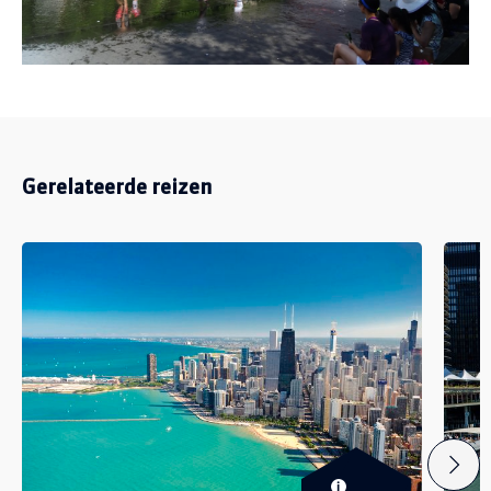
Gerelateerde reizen
i