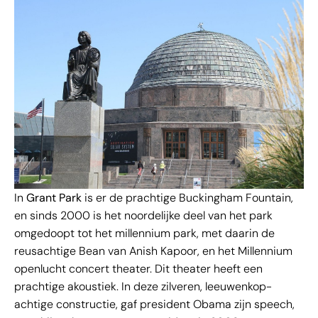
In
Grant Park
is er de prachtige Buckingham Fountain,
en sinds 2000 is het noordelijke deel van het park
omgedoopt tot het millennium park, met daarin de
reusachtige Bean van Anish Kapoor, en het Millennium
openlucht concert theater. Dit theater heeft een
prachtige akoustiek. In deze zilveren, leeuwenkop-
achtige constructie, gaf president Obama zijn speech,