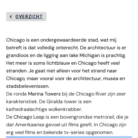
OVERZICHT
Chicago is een ondergewaardeerde stad, wat mij
betreft is dat volledig onterecht. De architectuur is er
grandioos en de ligging aan lake Michigan is prachtig.
Het meer is soms lichtblauw en Chicago heeft veel
stranden. Je gaat niet alleen voor het strand naar
Chicago, maar vooral voor de architectuur, musea en
stadsbelevenissen.
De ronde
Marina Towers
bij de Chicago River zijn zeer
karakteristiek. De Giralda tower is een
kathedraalachtige wolkenkrabber.
De
Chicago Loop
is een bovengrondse metrorail, die je
dat Amerikaanse gevoel uit films geeft. In Chicago zijn
erg veel films en bekende tv-series opgenomen.