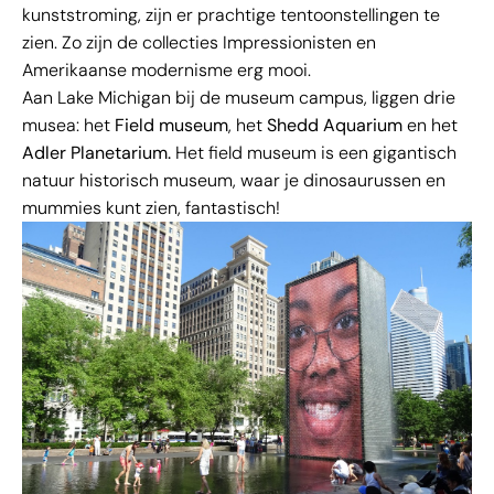
kunststroming, zijn er prachtige tentoonstellingen te
zien. Zo zijn de collecties Impressionisten en
Amerikaanse modernisme erg mooi.
Aan Lake Michigan bij de museum campus, liggen drie
musea: het
Field museum
, het
Shedd Aquarium
en het
Adler Planetarium.
Het field museum is een gigantisch
natuur historisch museum, waar je dinosaurussen en
mummies kunt zien, fantastisch!