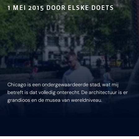
1 MEI 2015 DOOR ELSKE DOETS
Chicago is een ondergewaardeerde stad, wat mij
betreft is dat volledig onterecht. De architectuur is er
grandioos en de musea van wereldniveau.