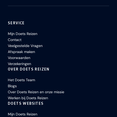
SERVICE
Mijn Doets Reizen
Contact
Veelgestelde Vragen
Afspraak maken
Voorwaarden
Verzekeringen
OVER DOETS REIZEN
Het Doets Team
Blogs
Over Doets Reizen en onze missie
Werken bij Doets Reizen
DOETS WEBSITES
Mijn Doets Reizen