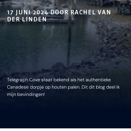
17 JUNI 2024 DOOR RACHEL VAN
DER LINDEN
Telegraph Cove staat bekend als het authentieke
Canadese dorpje op houten palen. Dit dit blog deel ik
mijn bevindingen!