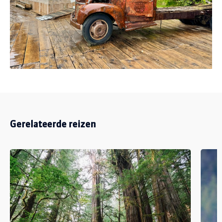
Gerelateerde reizen