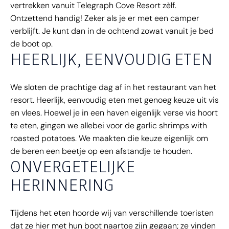
vertrekken vanuit Telegraph Cove Resort zèlf.
Ontzettend handig! Zeker als je er met een camper
verblijft. Je kunt dan in de ochtend zowat vanuit je bed
de boot op.
HEERLIJK, EENVOUDIG ETEN
We sloten de prachtige dag af in het restaurant van het
resort. Heerlijk, eenvoudig eten met genoeg keuze uit vis
en vlees. Hoewel je in een haven eigenlijk verse vis hoort
te eten, gingen we allebei voor de garlic shrimps with
roasted potatoes. We maakten die keuze eigenlijk om
de beren een beetje op een afstandje te houden.
ONVERGETELIJKE
HERINNERING
Tijdens het eten hoorde wij van verschillende toeristen
dat ze hier met hun boot naartoe zijn gegaan; ze vinden