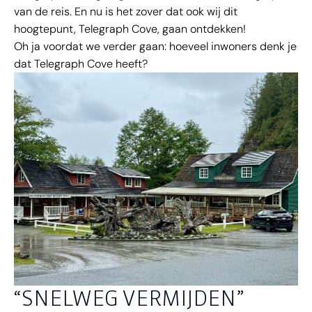
van de reis. En nu is het zover dat ook wij dit
hoogtepunt, Telegraph Cove, gaan ontdekken!
Oh ja voordat we verder gaan: hoeveel inwoners denk je
dat Telegraph Cove heeft?
“SNELWEG VERMIJDEN”