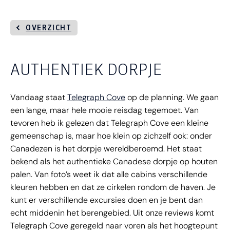
OVERZICHT
AUTHENTIEK DORPJE
Vandaag staat
Telegraph Cove
op de planning. We gaan
een lange, maar hele mooie reisdag tegemoet. Van
tevoren heb ik gelezen dat Telegraph Cove een kleine
gemeenschap is, maar hoe klein op zichzelf ook: onder
Canadezen is het dorpje wereldberoemd. Het staat
bekend als het authentieke Canadese dorpje op houten
palen. Van foto’s weet ik dat alle cabins verschillende
kleuren hebben en dat ze cirkelen rondom de haven. Je
kunt er verschillende excursies doen en je bent dan
echt middenin het berengebied. Uit onze reviews komt
Telegraph Cove geregeld naar voren als het hoogtepunt