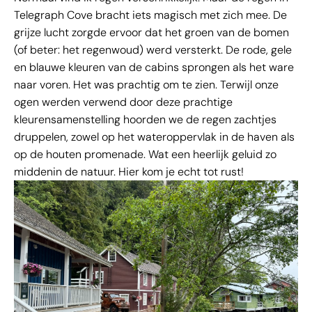
Telegraph Cove bracht iets magisch met zich mee. De
grijze lucht zorgde ervoor dat het groen van de bomen
(of beter: het regenwoud) werd versterkt. De rode, gele
en blauwe kleuren van de cabins sprongen als het ware
naar voren. Het was prachtig om te zien. Terwijl onze
ogen werden verwend door deze prachtige
kleurensamenstelling hoorden we de regen zachtjes
druppelen, zowel op het wateroppervlak in de haven als
op de houten promenade. Wat een heerlijk geluid zo
middenin de natuur. Hier kom je echt tot rust!