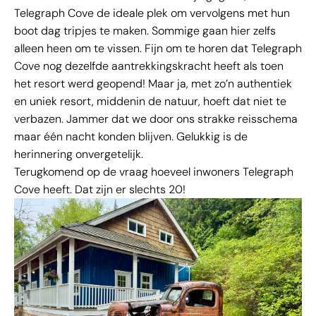
Telegraph Cove de ideale plek om vervolgens met hun
boot dag tripjes te maken. Sommige gaan hier zelfs
alleen heen om te vissen. Fijn om te horen dat Telegraph
Cove nog dezelfde aantrekkingskracht heeft als toen
het resort werd geopend! Maar ja, met zo’n authentiek
en uniek resort, middenin de natuur, hoeft dat niet te
verbazen. Jammer dat we door ons strakke reisschema
maar één nacht konden blijven. Gelukkig is de
herinnering onvergetelijk.
Terugkomend op de vraag hoeveel inwoners Telegraph
Cove heeft. Dat zijn er slechts 20!