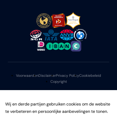
Voorwaarden
Disclaimer
Privacy Policy
Cookiebeleid
Copyright
Wij en derde partijen gebruiken cookies om de website
te verbeteren en persoonlijke aanbevelingen te tonen.