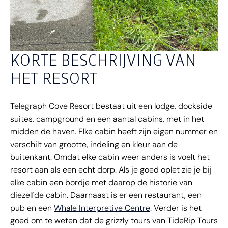
KORTE BESCHRIJVING VAN
HET RESORT
Telegraph Cove Resort bestaat uit een lodge, dockside
suites, campground en een aantal cabins, met in het
midden de haven. Elke cabin heeft zijn eigen nummer en
verschilt van grootte, indeling en kleur aan de
buitenkant. Omdat elke cabin weer anders is voelt het
resort aan als een echt dorp. Als je goed oplet zie je bij
elke cabin een bordje met daarop de historie van
diezelfde cabin. Daarnaast is er een restaurant, een
pub en een
Whale Interpretive Centre
. Verder is het
goed om te weten dat de grizzly tours van TideRip Tours