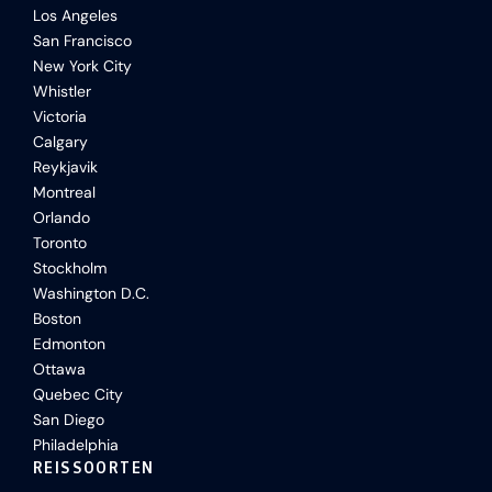
Los Angeles
San Francisco
New York City
Whistler
Victoria
Calgary
Reykjavik
Montreal
Orlando
Toronto
Stockholm
Washington D.C.
Boston
Edmonton
Ottawa
Quebec City
San Diego
Philadelphia
REISSOORTEN