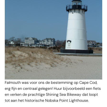
Falmouth was voor ons de bestemming op Cape Cod,
erg fijn en centraal gelegen! Huur bijvoorbeeld een fiets
en verken de prachtige Shining Sea Bikeway dat loopt
tot aan het historische Nobska Point Lighthouse.