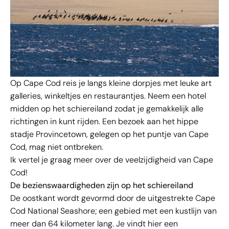
Op Cape Cod reis je langs kleine dorpjes met leuke art
galleries, winkeltjes en restaurantjes. Neem een hotel
midden op het schiereiland zodat je gemakkelijk alle
richtingen in kunt rijden. Een bezoek aan het hippe
stadje Provincetown, gelegen op het puntje van Cape
Cod, mag niet ontbreken.
Ik vertel je graag meer over de veelzijdigheid van Cape
Cod!
De bezienswaardigheden zijn op het schiereiland
De oostkant wordt gevormd door de uitgestrekte Cape
Cod National Seashore; een gebied met een kustlijn van
meer dan 64 kilometer lang. Je vindt hier een