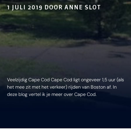
1 JULI 2019 DOOR ANNE SLOT
​Veelzijdig Cape Cod Cape Cod ligt ongeveer 1,5 uur (als
het mee zit met het verkeer) rijden van Boston af. In
deze blog vertel ik je meer over Cape Cod.