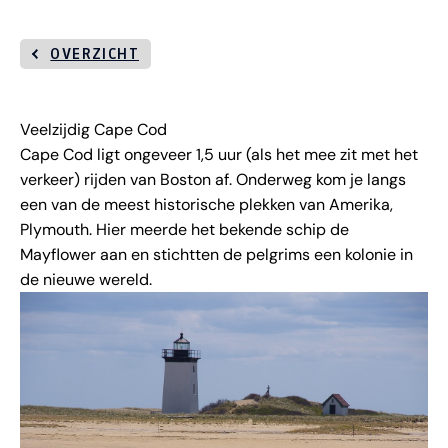
OVERZICHT
Veelzijdig Cape Cod
Cape Cod ligt ongeveer 1,5 uur (als het mee zit met het
verkeer) rijden van Boston af. Onderweg kom je langs
een van de meest historische plekken van Amerika,
Plymouth. Hier meerde het bekende schip de
Mayflower aan en stichtten de pelgrims een kolonie in
de nieuwe wereld.