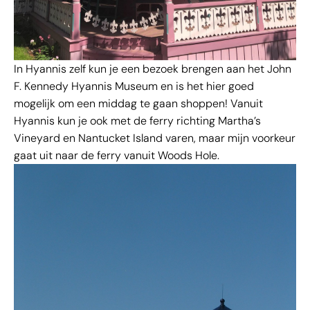
In Hyannis zelf kun je een bezoek brengen aan het John
F. Kennedy Hyannis Museum en is het hier goed
mogelijk om een middag te gaan shoppen! Vanuit
Hyannis kun je ook met de ferry richting Martha’s
Vineyard en Nantucket Island varen, maar mijn voorkeur
gaat uit naar de ferry vanuit Woods Hole.