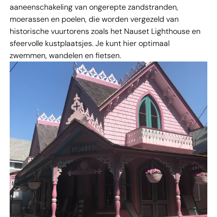
aaneenschakeling van ongerepte zandstranden,
moerassen en poelen, die worden vergezeld van
historische vuurtorens zoals het Nauset Lighthouse en
sfeervolle kustplaatsjes. Je kunt hier optimaal
zwemmen, wandelen en fietsen.