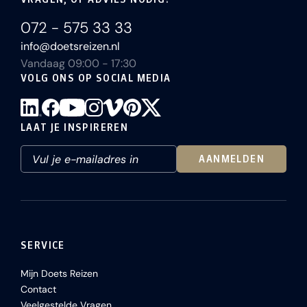
072 - 575 33 33
info@doetsreizen.nl
Vandaag 09:00 - 17:30
VOLG ONS OP SOCIAL MEDIA
LAAT JE INSPIREREN
AANMELDEN
SERVICE
Mijn Doets Reizen
Contact
Veelgestelde Vragen