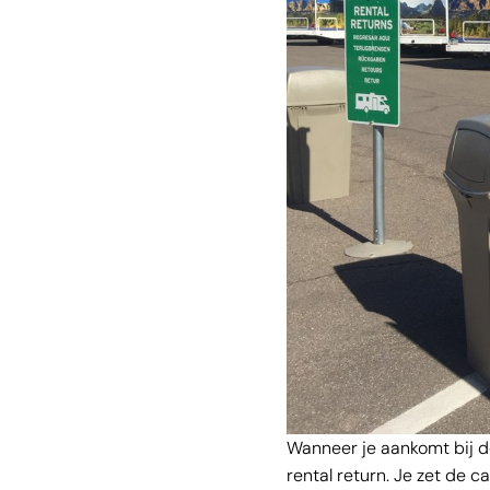
Wanneer je aankomt bij d
rental return. Je zet de 