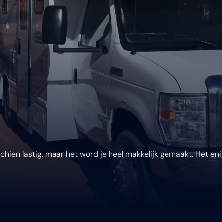
chien lastig, maar het word je heel makkelijk gemaakt. Het enig