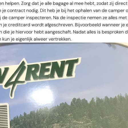
 helpen. Zorg dat je alle bagage al mee hebt, zodat zij direct
 je contract nodig. Dit heb je bij het ophalen van de camper 
 de camper inspecteren. Na de inspectie nemen ze alles met j
n je creditcard wordt afgeschreven. Bijvoorbeeld wanneer je e
die je hiervoor hebt aangeschaft. Nadat alles is besproken d
kun je eigenlijk alweer vertrekken.