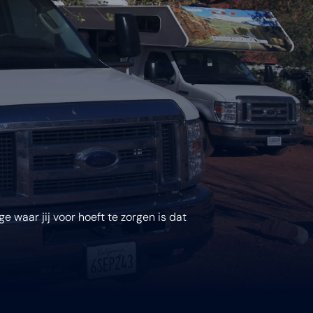
e waar jij voor hoeft te zorgen is dat