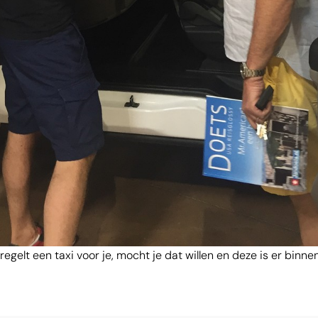
elt een taxi voor je, mocht je dat willen en deze is er binne