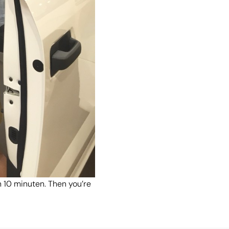
n 10 minuten. Then you’re