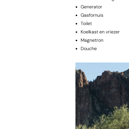
Generator
Gasfornuis
Toilet
Koelkast en vriezer
Magnetron
Douche