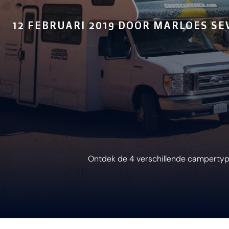
12 FEBRUARI 2019 DOOR MARLOES SE
Ontdek de 4 verschillende campertyp