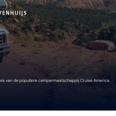
VENHUIJS
es van de populaire campermaatschappij Cruise America.