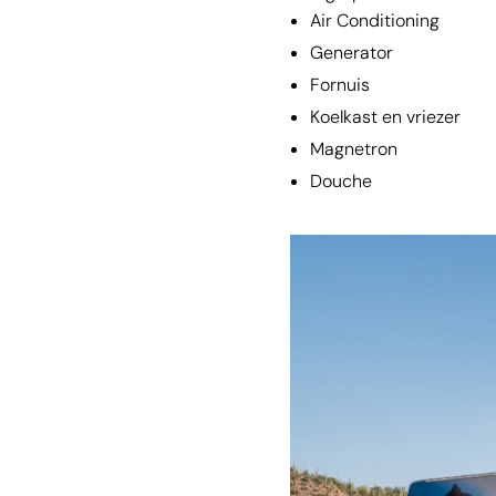
Air Conditioning
Generator
Fornuis
Koelkast en vriezer
Magnetron
Douche