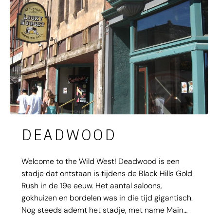
Dakota is!
DEADWOOD
Welcome to the Wild West! Deadwood is een
stadje dat ontstaan is tijdens de Black Hills Gold
Rush in de 19e eeuw. Het aantal saloons,
gokhuizen en bordelen was in die tijd gigantisch.
Nog steeds ademt het stadje, met name Main