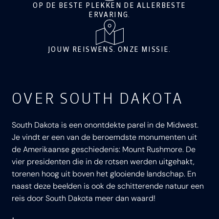
OP DE BESTE PLEKKEN DE ALLERBESTE
ERVARING.
JOUW REISWENS. ONZE MISSIE.
OVER SOUTH DAKOTA
South Dakota is een onontdekte parel in de Midwest.
Je vindt er een van de beroemdste monumenten uit
de Amerikaanse geschiedenis: Mount Rushmore. De
vier presidenten die in de rotsen werden uitgehakt,
torenen hoog uit boven het glooiende landschap. En
naast deze beelden is ook de schitterende natuur een
reis door South Dakota meer dan waard!