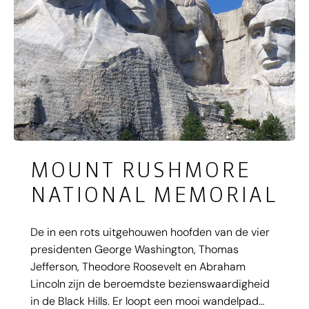
MOUNT RUSHMORE
NATIONAL MEMORIAL
De in een rots uitgehouwen hoofden van de vier
presidenten George Washington, Thomas
Jefferson, Theodore Roosevelt en Abraham
Lincoln zijn de beroemdste bezienswaardigheid
in de Black Hills. Er loopt een mooi wandelpad