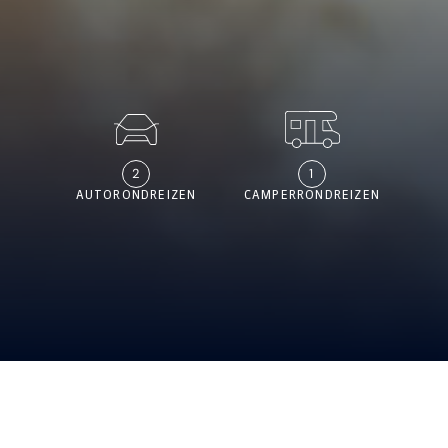
2
1
AUTORONDREIZEN
CAMPERRONDREIZEN
ALLE REIZEN