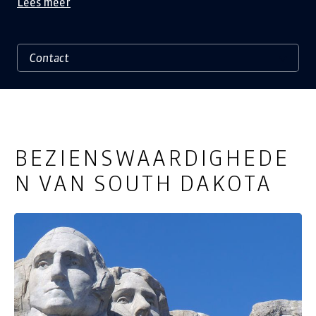
Lees meer
BEZIENSWAARDIGHEDE
N VAN SOUTH DAKOTA