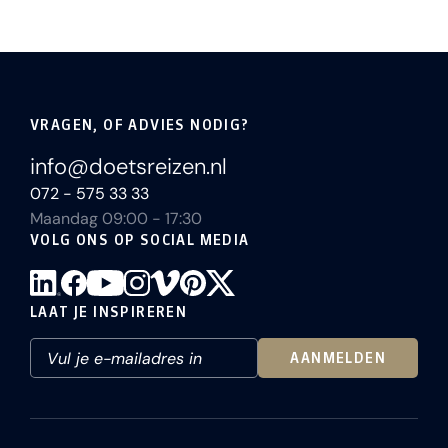
VRAGEN, OF ADVIES NODIG?
info@doetsreizen.nl
072 - 575 33 33
Maandag 09:00 - 17:30
VOLG ONS OP SOCIAL MEDIA
LAAT JE INSPIREREN
AANMELDEN