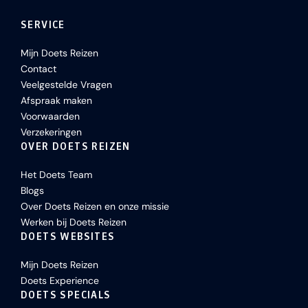
SERVICE
Mijn Doets Reizen
Contact
Veelgestelde Vragen
Afspraak maken
Voorwaarden
Verzekeringen
OVER DOETS REIZEN
Het Doets Team
Blogs
Over Doets Reizen en onze missie
Werken bij Doets Reizen
DOETS WEBSITES
Mijn Doets Reizen
Doets Experience
DOETS SPECIALS