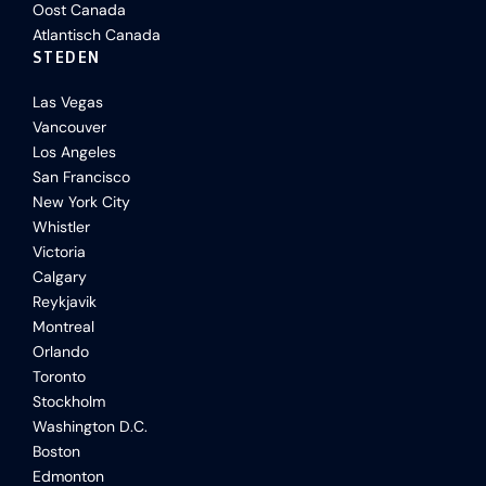
Oost Canada
Atlantisch Canada
STEDEN
Las Vegas
Vancouver
Los Angeles
San Francisco
New York City
Whistler
Victoria
Calgary
Reykjavik
Montreal
Orlando
Toronto
Stockholm
Washington D.C.
Boston
Edmonton