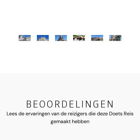
BEOORDELINGEN
Lees de ervaringen van de reizigers die deze Doets Reis
gemaakt hebben