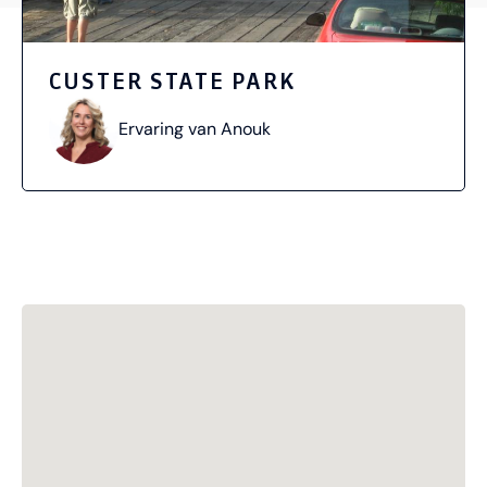
CUSTER STATE PARK
Ervaring van Anouk