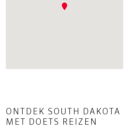
ONTDEK SOUTH DAKOTA
MET DOETS REIZEN