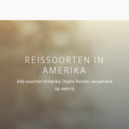
REISSOORTEN IN
AMERIKA
Alle soorten Amerika Doets Reizen verzameld
op een rij