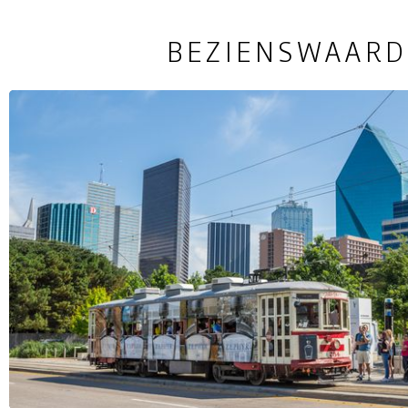
BEZIENSWAARD