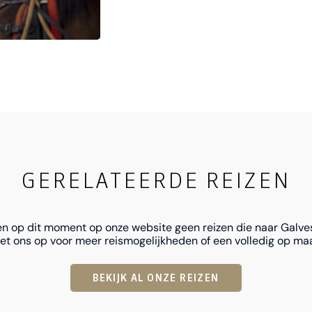
GERELATEERDE REIZEN
n op dit moment op onze website geen reizen die naar Galve
t ons op voor meer reismogelijkheden of een volledig op maa
BEKIJK AL ONZE REIZEN