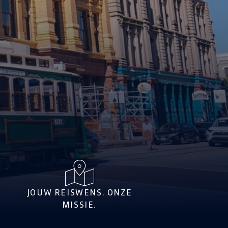
JOUW REISWENS. ONZE
MISSIE.