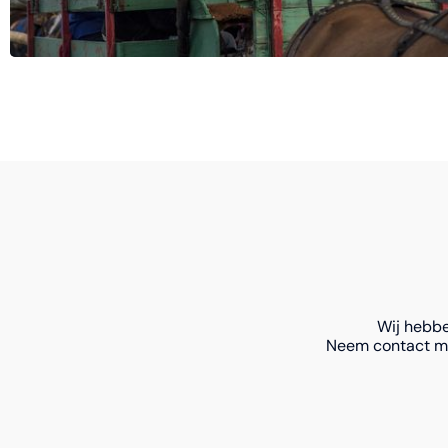
Wij hebbe
Neem contact me