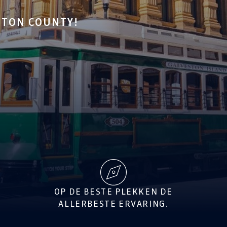
STON COUNTY!
OP DE BESTE PLEKKEN DE
ALLERBESTE ERVARING.