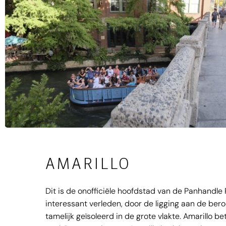
AMARILLO
Dit is de onofficiële hoofdstad van de Panhandle 
interessant verleden, door de ligging aan de ber
tamelijk geïsoleerd in de grote vlakte. Amarillo 