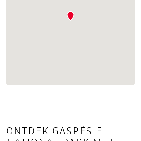
ONTDEK GASPÉSIE