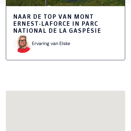
NAAR DE TOP VAN MONT
ERNEST-LAFORCE IN PARC
NATIONAL DE LA GASPÉSIE
Ervaring van Elske