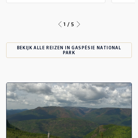
1 / 5
BEKIJK ALLE REIZEN IN GASPÉSIE NATIONAL
PARK