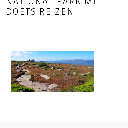
NATIONAL PARK MET
DOETS REIZEN