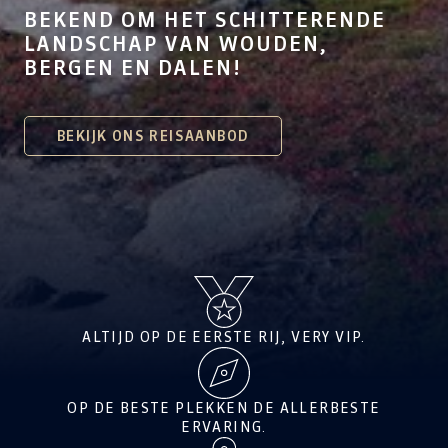
BEKEND OM HET SCHITTERENDE
LANDSCHAP VAN WOUDEN,
BERGEN EN DALEN!
BEKIJK ONS REISAANBOD
ALTIJD OP DE EERSTE RIJ, VERY VIP.
OP DE BESTE PLEKKEN DE ALLERBESTE
ERVARING.