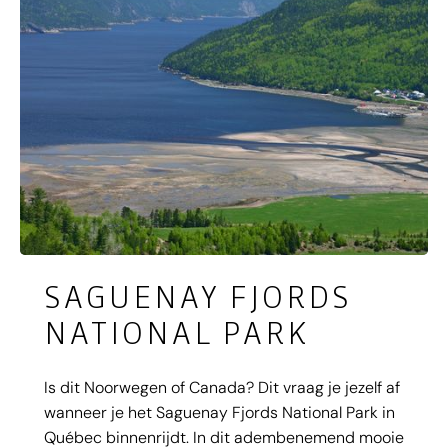
SAGUENAY FJORDS
NATIONAL PARK
Is dit Noorwegen of Canada? Dit vraag je jezelf af
wanneer je het Saguenay Fjords National Park in
Québec binnenrijdt. In dit adembenemend mooie