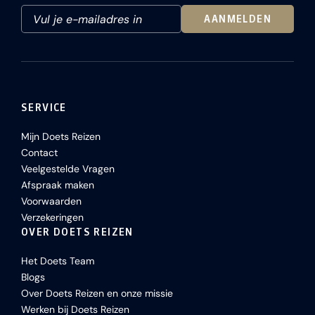
AANMELDEN
SERVICE
Mijn Doets Reizen
Contact
Veelgestelde Vragen
Afspraak maken
Voorwaarden
Verzekeringen
OVER DOETS REIZEN
Het Doets Team
Blogs
Over Doets Reizen en onze missie
Werken bij Doets Reizen