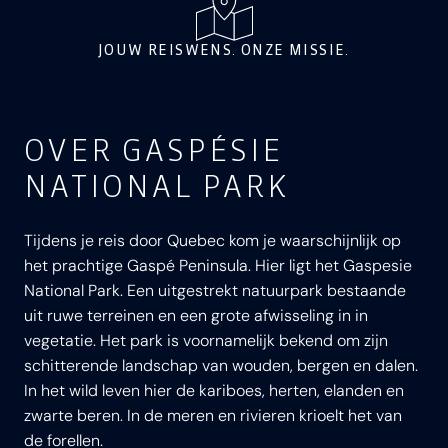
JOUW REISWENS. ONZE MISSIE.
OVER GASPÉSIE
NATIONAL PARK
Tijdens je reis door Quebec kom je waarschijnlijk op
het prachtige Gaspé Peninsula. Hier ligt het Gaspesie
National Park. Een uitgestrekt natuurpark bestaande
uit ruwe terreinen en een grote afwisseling in in
vegetatie. Het park is voornamelijk bekend om zijn
schitterende landschap van wouden, bergen en dalen.
In het wild leven hier de kariboes, herten, elanden en
zwarte beren. In de meren en rivieren krioelt het van
de forellen.