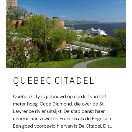
QUEBEC CITADEL
Quebec City is gebouwd op een klif van 107
meter hoog: Cape Diamond, die over de St.
Lawrence rivier uitkijkt. De stad dankt haar
charme aan zowel de Fransen als de Engelsen.
Een goed voorbeeld hiervan is De Citadel. Dit