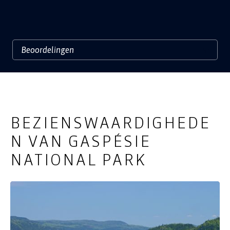
BEZIENSWAARDIGHEDE
N VAN GASPÉSIE
NATIONAL PARK