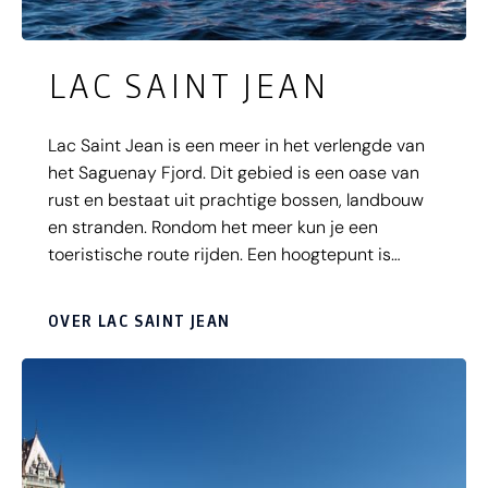
LAC SAINT JEAN
Lac Saint Jean is een meer in het verlengde van
het Saguenay Fjord. Dit gebied is een oase van
rust en bestaat uit prachtige bossen, landbouw
en stranden. Rondom het meer kun je een
toeristische route rijden. Een hoogtepunt is
bijvoorbeeld het Pointe-Taillon National Park.
OVER LAC SAINT JEAN