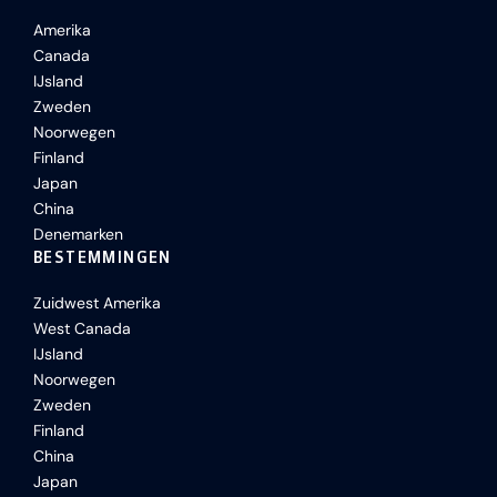
Amerika
Canada
IJsland
Zweden
Noorwegen
Finland
Japan
China
Denemarken
BESTEMMINGEN
Zuidwest Amerika
West Canada
IJsland
Noorwegen
Zweden
Finland
China
Japan