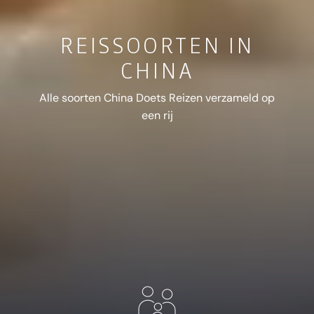
REISSOORTEN IN
CHINA
Alle soorten China Doets Reizen verzameld op
een rij