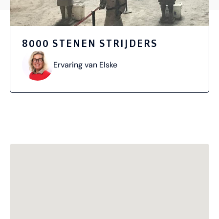
8000 STENEN STRIJDERS
Ervaring van Elske