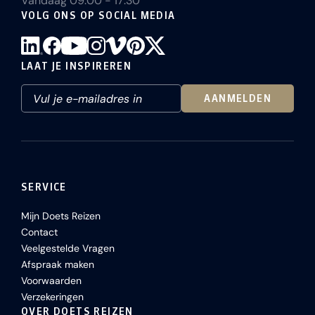
Vandaag 09:00 - 17:30
VOLG ONS OP SOCIAL MEDIA
LAAT JE INSPIREREN
AANMELDEN
SERVICE
Mijn Doets Reizen
Contact
Veelgestelde Vragen
Afspraak maken
Voorwaarden
Verzekeringen
OVER DOETS REIZEN