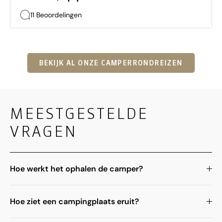
11 Beoordelingen
BEKIJK AL ONZE CAMPERRONDREIZEN
MEESTGESTELDE
VRAGEN
Hoe werkt het ophalen de camper?
Hoe ziet een campingplaats eruit?