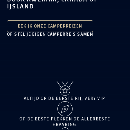
IJSLAND
BEKIJK ONZE CAMPERREIZEN
OF STEL JE EIGEN CAMPERREIS SAMEN
ALTIJD OP DE EERSTE RIJ, VERY VIP.
OP DE BESTE PLEKKEN DE ALLERBESTE
ERVARING.