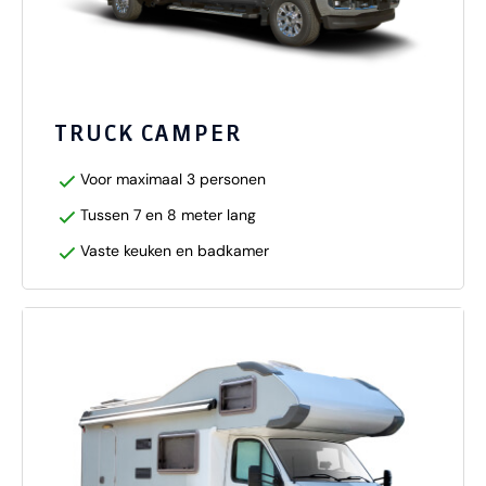
TRUCK CAMPER
Voor maximaal 3 personen
Tussen 7 en 8 meter lang
Vaste keuken en badkamer