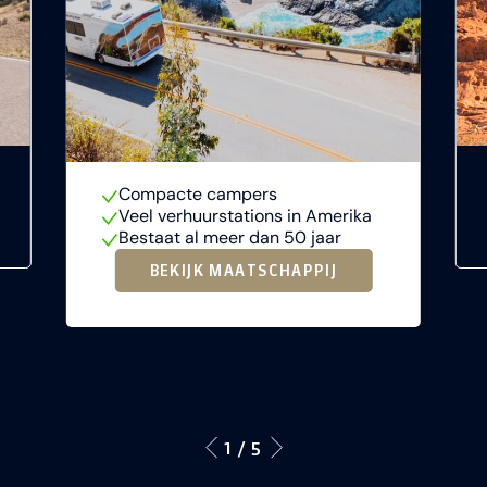
Compacte campers
Veel verhuurstations in Amerika
Bestaat al meer dan 50 jaar
BEKIJK MAATSCHAPPIJ
1 / 5