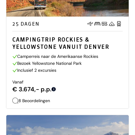
25 DAGEN
CAMPINGTRIP ROCKIES &
YELLOWSTONE VANUIT DENVER
Camperreis naar de Amerikaanse Rockies
Bezoek Yellowstone National Park
Inclusief 2 excursies
Vanaf
€ 3.674,- p.p.
i
8 Beoordelingen