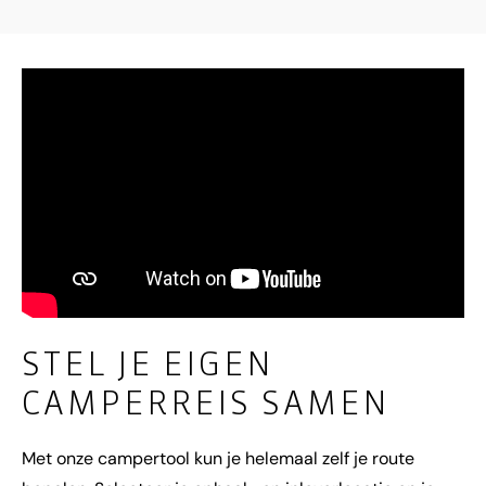
STEL JE EIGEN
CAMPERREIS SAMEN
Met onze campertool kun je helemaal zelf je route