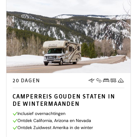
20 DAGEN
CAMPERREIS GOUDEN STATEN IN
DE WINTERMAANDEN
Inclusief overnachtingen
Ontdek California, Arizona en Nevada
Ontdek Zuidwest Amerika in de winter