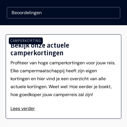
CAMPERKORTING
Bekijk onze actuele
camperkortingen
Profiteer van hoge camperkortingen voor jouw reis.
Elke campermaatschappij heeft zijn eigen
kortingen en hier vind je een overzicht van alle
actuele kortingen. Weet wel: Hoe eerder je boekt,
hoe goedkoper jouw camperreis zal zijn!
Lees verder