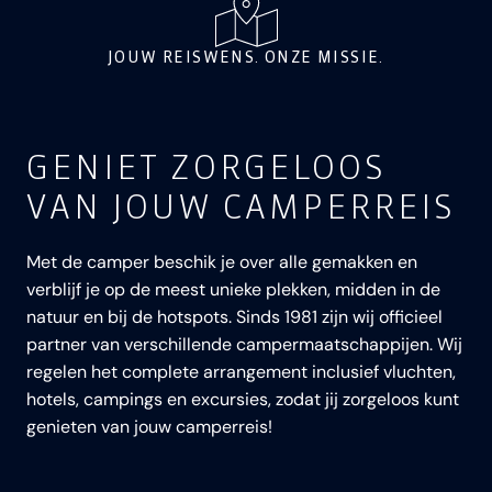
JOUW REISWENS. ONZE MISSIE.
GENIET ZORGELOOS
VAN JOUW CAMPERREIS
Met de camper beschik je over alle gemakken en
verblijf je op de meest unieke plekken, midden in de
natuur en bij de hotspots. Sinds 1981 zijn wij officieel
partner van verschillende campermaatschappijen. Wij
regelen het complete arrangement inclusief vluchten,
hotels, campings en excursies, zodat jij zorgeloos kunt
genieten van jouw camperreis!