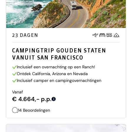
23 DAGEN
CAMPINGTRIP GOUDEN STATEN
VANUIT SAN FRANCISCO
Inclusief een overnachting op een Ranch!
Ontdek California, Arizona en Nevada
Inclusief camper en campingovernachtingen
Vanaf
€ 4.664,- p.p.
i
14 Beoordelingen