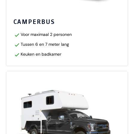
CAMPERBUS
Voor maximaal 2 personen
Tussen 6 en 7 meter lang
Keuken en badkamer