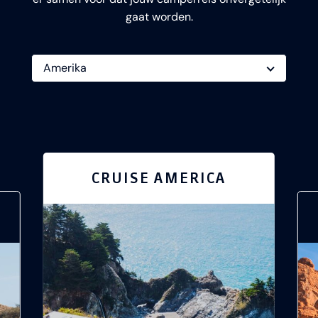
gaat worden.
CRUISE AMERICA