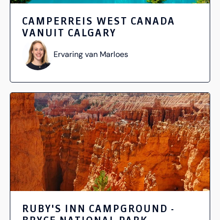
CAMPERREIS WEST CANADA
VANUIT CALGARY
Ervaring van Marloes
RUBY'S INN CAMPGROUND -