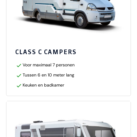
CLASS C CAMPERS
Voor maximaal 7 personen
Tussen 6 en 10 meter lang
Keuken en badkamer