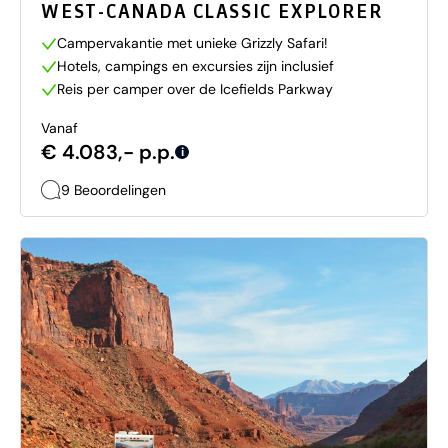
WEST-CANADA CLASSIC EXPLORER
Campervakantie met unieke Grizzly Safari!
Hotels, campings en excursies zijn inclusief
Reis per camper over de Icefields Parkway
Vanaf
€ 4.083,- p.p.
i
9 Beoordelingen