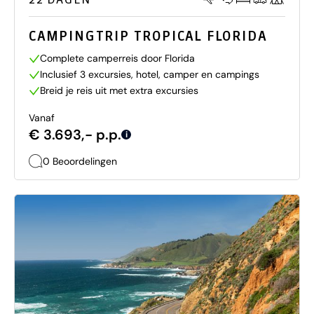
CAMPINGTRIP TROPICAL FLORIDA
Complete camperreis door Florida
Inclusief 3 excursies, hotel, camper en campings
Breid je reis uit met extra excursies
Vanaf
€ 3.693,- p.p.
i
0 Beoordelingen