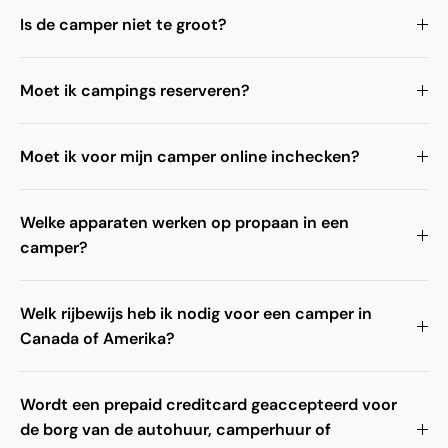
Is de camper niet te groot?
Moet ik campings reserveren?
Moet ik voor mijn camper online inchecken?
Welke apparaten werken op propaan in een
camper?
Welk rijbewijs heb ik nodig voor een camper in
Canada of Amerika?
Wordt een prepaid creditcard geaccepteerd voor
de borg van de autohuur, camperhuur of