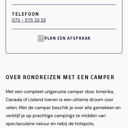
TELEFOON
072 - 575 33 33
PLAN EEN AFSPRAAK
OVER RONDREIZEN MET EEN CAMPER
Met een compleet uitgeruste camper door Amerika,
Canada of IJsland toeren is een ultieme droom voor
velen. Met de camper beschik je over alle gemakken en
verblijf je op prachtige campings te midden van
spectaculaire natuur en nabij de hotspots.