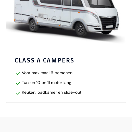
CLASS A CAMPERS
Voor maximaal 6 personen
Tussen 10 en 11 meter lang
Keuken, badkamer en slide-out