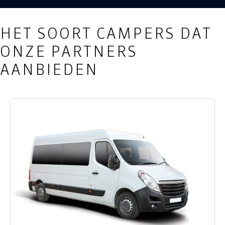
HET SOORT CAMPERS DAT
ONZE PARTNERS
AANBIEDEN