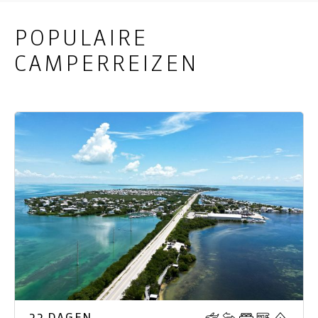
POPULAIRE
CAMPERREIZEN
22 DAGEN