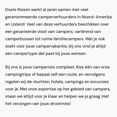
Doets Reizen werkt al jaren samen met veel
gerenommeerde camperverhuurders in Noord-Amerika
en IJsland. Veel van deze verhuurders beschikken over
een gevarieerde vloot van campers; variërend van
camperbussen tot ruime familiecampers. Wat je ook
zoekt voor jouw campervakantie, bij ons vind je altijd
een campertype dat past bij jouw wensen.
Bij ons is jouw camperreis compleet. Kies één van onze
campingtrips of bepaal zelf een route, en vervolgens
regelen wij de vluchten, hotels, campings en excursies
voor je. Met onze expertise op het gebied van campers,
staan we altijd voor je klaar en helpen we je graag met
het verzorgen van jouw droomreis!