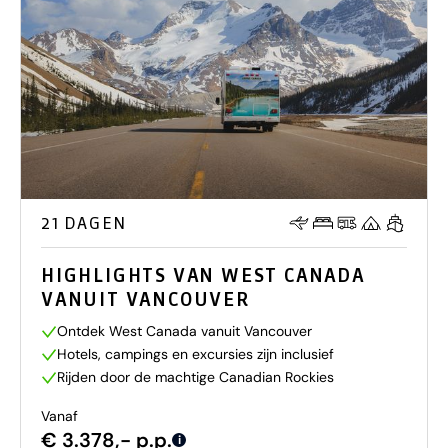
21 DAGEN
HIGHLIGHTS VAN WEST CANADA
VANUIT VANCOUVER
Ontdek West Canada vanuit Vancouver
Hotels, campings en excursies zijn inclusief
Rijden door de machtige Canadian Rockies
Vanaf
€ 3.378,- p.p.
i