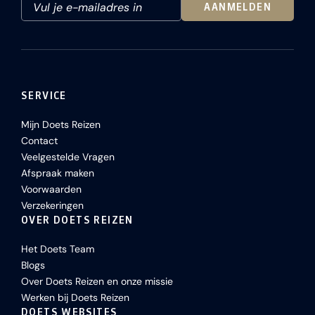
AANMELDEN
SERVICE
Mijn Doets Reizen
Contact
Veelgestelde Vragen
Afspraak maken
Voorwaarden
Verzekeringen
OVER DOETS REIZEN
Het Doets Team
Blogs
Over Doets Reizen en onze missie
Werken bij Doets Reizen
DOETS WEBSITES