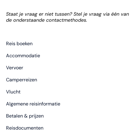
Staat je vraag er niet tussen? Stel je vraag via één van
de onderstaande contactmethodes.
Reis boeken
Accommodatie
Vervoer
Camperreizen
Vlucht
Algemene reisinformatie
Betalen & prijzen
Reisdocumenten