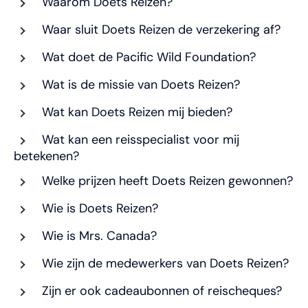
Waarom Doets Reizen?
Waar sluit Doets Reizen de verzekering af?
Wat doet de Pacific Wild Foundation?
Wat is de missie van Doets Reizen?
Wat kan Doets Reizen mij bieden?
Wat kan een reisspecialist voor mij
betekenen?
Welke prijzen heeft Doets Reizen gewonnen?
Wie is Doets Reizen?
Wie is Mrs. Canada?
Wie zijn de medewerkers van Doets Reizen?
Zijn er ook cadeaubonnen of reischeques?