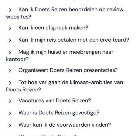
Kan ik Doets Reizen beoordelen op review
websites?
Kan ik een afspraak maken?
Kan ik mijn reis betalen met een creditcard?
Mag ik mijn huisdier meebrengen naar
kantoor?
Organiseert Doets Reizen presentaties?
Tot hoe ver gaan de klimaat-ambities van
Doets Reizen?
Vacatures van Doets Reizen?
Waar is Doets Reizen gevestigd?
Waar kan ik de voorwaarden vinden?