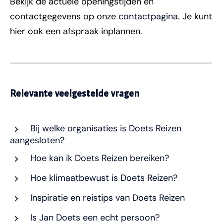
Bekijk de actuele openingstijden en
contactgegevens op onze
contactpagina
. Je kunt
hier ook een afspraak inplannen.
Relevante veelgestelde vragen
Bij welke organisaties is Doets Reizen
aangesloten?
Hoe kan ik Doets Reizen bereiken?
Hoe klimaatbewust is Doets Reizen?
Inspiratie en reistips van Doets Reizen
Is Jan Doets een echt persoon?