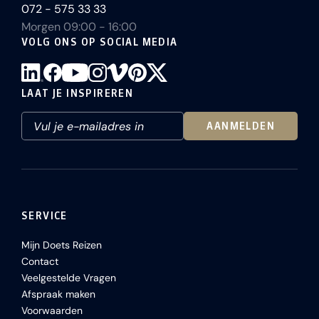
072 - 575 33 33
Morgen 09:00 - 16:00
VOLG ONS OP SOCIAL MEDIA
LAAT JE INSPIREREN
AANMELDEN
SERVICE
Mijn Doets Reizen
Contact
Veelgestelde Vragen
Afspraak maken
Voorwaarden