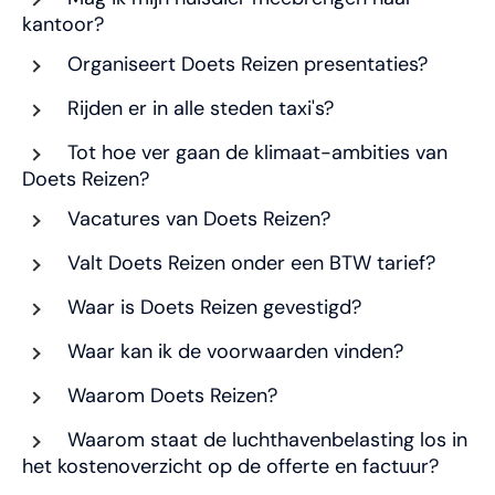
kantoor?
Organiseert Doets Reizen presentaties?
Rijden er in alle steden taxi's?
Tot hoe ver gaan de klimaat-ambities van
Doets Reizen?
Vacatures van Doets Reizen?
Valt Doets Reizen onder een BTW tarief?
Waar is Doets Reizen gevestigd?
Waar kan ik de voorwaarden vinden?
Waarom Doets Reizen?
Waarom staat de luchthavenbelasting los in
het kostenoverzicht op de offerte en factuur?