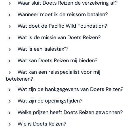
Waar sluit Doets Reizen de verzekering af?
Wanneer moet ik de reissom betalen?
Wat doet de Pacific Wild Foundation?
Wat is de missie van Doets Reizen?
Wat is een 'salestax'?
Wat kan Doets Reizen mij bieden?
Wat kan een reisspecialist voor mij
betekenen?
Wat zijn de bankgegevens van Doets Reizen?
Wat zijn de openingstijden?
Welke prijzen heeft Doets Reizen gewonnen?
Wie is Doets Reizen?