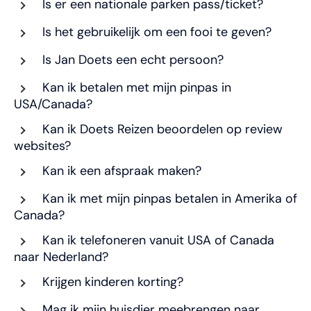
Is er een nationale parken pass/ticket?
Is het gebruikelijk om een fooi te geven?
Is Jan Doets een echt persoon?
Kan ik betalen met mijn pinpas in
USA/Canada?
Kan ik Doets Reizen beoordelen op review
websites?
Kan ik een afspraak maken?
Kan ik met mijn pinpas betalen in Amerika of
Canada?
Kan ik telefoneren vanuit USA of Canada
naar Nederland?
Krijgen kinderen korting?
Mag ik mijn huisdier meebrengen naar