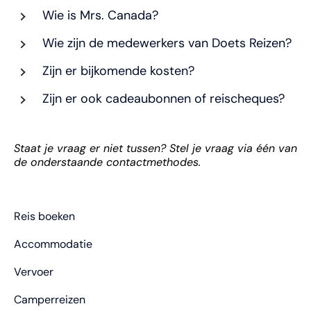
Wie is Mrs. Canada?
Wie zijn de medewerkers van Doets Reizen?
Zijn er bijkomende kosten?
Zijn er ook cadeaubonnen of reischeques?
Staat je vraag er niet tussen? Stel je vraag via één van
de onderstaande contactmethodes.
Reis boeken
Accommodatie
Vervoer
Camperreizen