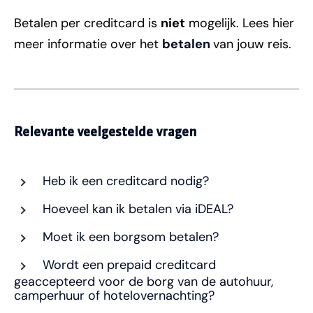
Betalen per creditcard is
niet
mogelijk. Lees hier
meer informatie over het
betalen
van jouw reis.
Relevante veelgestelde vragen
Heb ik een creditcard nodig?
Hoeveel kan ik betalen via iDEAL?
Moet ik een borgsom betalen?
Wordt een prepaid creditcard
geaccepteerd voor de borg van de autohuur,
camperhuur of hotelovernachting?