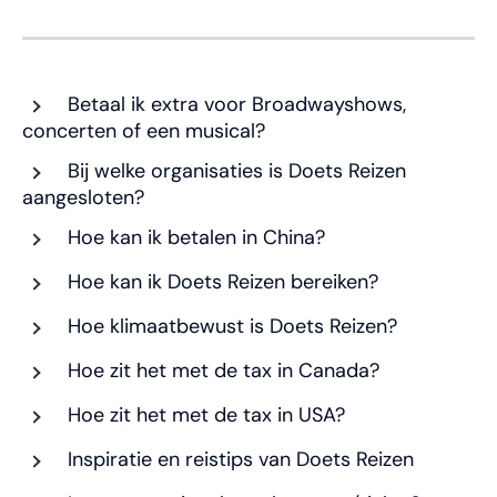
Betaal ik extra voor Broadwayshows,
concerten of een musical?
Bij welke organisaties is Doets Reizen
aangesloten?
Hoe kan ik betalen in China?
Hoe kan ik Doets Reizen bereiken?
Hoe klimaatbewust is Doets Reizen?
Hoe zit het met de tax in Canada?
Hoe zit het met de tax in USA?
Inspiratie en reistips van Doets Reizen