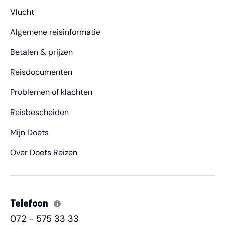
Vlucht
Algemene reisinformatie
Betalen & prijzen
Reisdocumenten
Problemen of klachten
Reisbescheiden
Mijn Doets
Over Doets Reizen
Telefoon
i
072 - 575 33 33