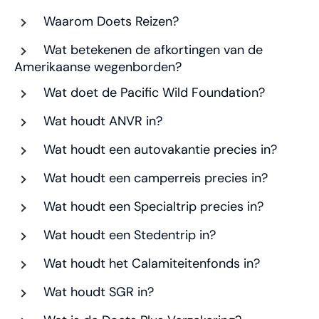
Waarom Doets Reizen?
Wat betekenen de afkortingen van de
Amerikaanse wegenborden?
Wat doet de Pacific Wild Foundation?
Wat houdt ANVR in?
Wat houdt een autovakantie precies in?
Wat houdt een camperreis precies in?
Wat houdt een Specialtrip precies in?
Wat houdt een Stedentrip in?
Wat houdt het Calamiteitenfonds in?
Wat houdt SGR in?