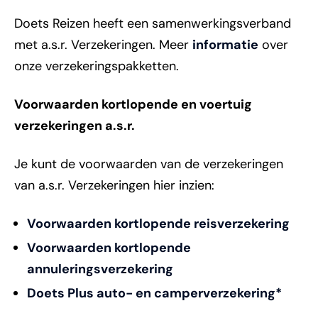
Doets Reizen heeft een samenwerkingsverband
met a.s.r. Verzekeringen. Meer
informatie
over
onze verzekeringspakketten.
Voorwaarden kortlopende en voertuig
verzekeringen a.s.r.
Je kunt de voorwaarden van de verzekeringen
van a.s.r. Verzekeringen hier inzien:
Voorwaarden kortlopende reisverzekering
Voorwaarden kortlopende
annuleringsverzekering
Doets Plus auto- en camperverzekering*