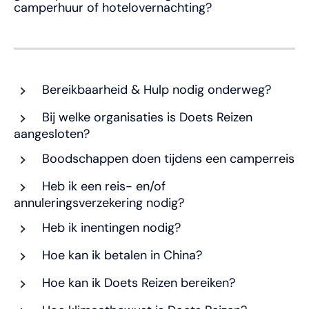
camperhuur of hotelovernachting?
Bereikbaarheid & Hulp nodig onderweg?
Bij welke organisaties is Doets Reizen
aangesloten?
Boodschappen doen tijdens een camperreis
Heb ik een reis- en/of
annuleringsverzekering nodig?
Heb ik inentingen nodig?
Hoe kan ik betalen in China?
Hoe kan ik Doets Reizen bereiken?