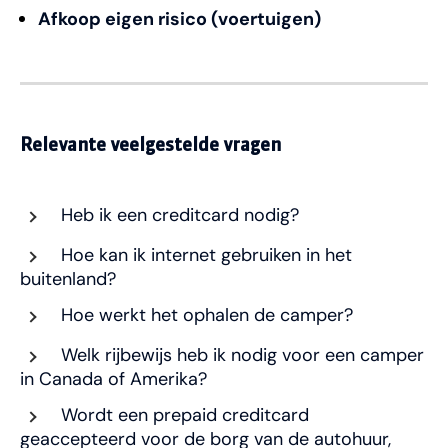
Afkoop eigen risico (voertuigen)
Relevante veelgestelde vragen
Heb ik een creditcard nodig?
Hoe kan ik internet gebruiken in het
buitenland?
Hoe werkt het ophalen de camper?
Welk rijbewijs heb ik nodig voor een camper
in Canada of Amerika?
Wordt een prepaid creditcard
geaccepteerd voor de borg van de autohuur,