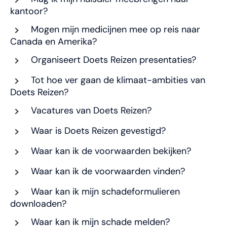
kantoor?
Mogen mijn medicijnen mee op reis naar
Canada en Amerika?
Organiseert Doets Reizen presentaties?
Tot hoe ver gaan de klimaat-ambities van
Doets Reizen?
Vacatures van Doets Reizen?
Waar is Doets Reizen gevestigd?
Waar kan ik de voorwaarden bekijken?
Waar kan ik de voorwaarden vinden?
Waar kan ik mijn schadeformulieren
downloaden?
Waar kan ik mijn schade melden?