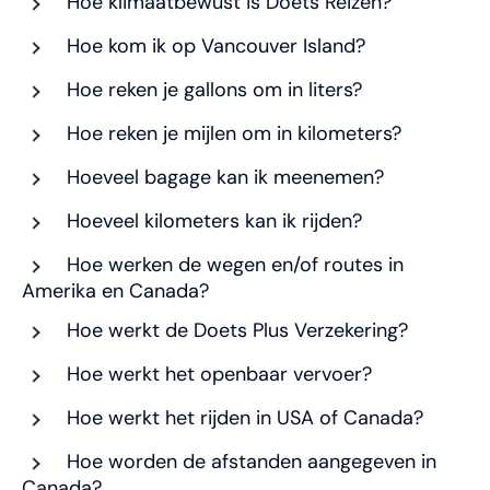
Hoe klimaatbewust is Doets Reizen?
Hoe kom ik op Vancouver Island?
Hoe reken je gallons om in liters?
Hoe reken je mijlen om in kilometers?
Hoeveel bagage kan ik meenemen?
Hoeveel kilometers kan ik rijden?
Hoe werken de wegen en/of routes in
Amerika en Canada?
Hoe werkt de Doets Plus Verzekering?
Hoe werkt het openbaar vervoer?
Hoe werkt het rijden in USA of Canada?
Hoe worden de afstanden aangegeven in
Canada?