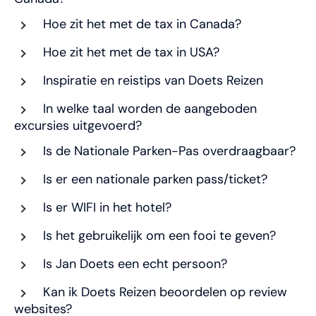
Hoe zit het met de tax in Canada?
Hoe zit het met de tax in USA?
Inspiratie en reistips van Doets Reizen
In welke taal worden de aangeboden
excursies uitgevoerd?
Is de Nationale Parken-Pas overdraagbaar?
Is er een nationale parken pass/ticket?
Is er WIFI in het hotel?
Is het gebruikelijk om een fooi te geven?
Is Jan Doets een echt persoon?
Kan ik Doets Reizen beoordelen op review
websites?