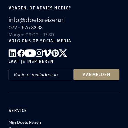
VRAGEN, OF ADVIES NODIG?
info@doetsreizen.nl
072 - 575 33 33
Morgen 09:00 - 17:30
VOLG ONS OP SOCIAL MEDIA
LAAT JE INSPIREREN
AANMELDEN
SERVICE
Mijn Doets Reizen