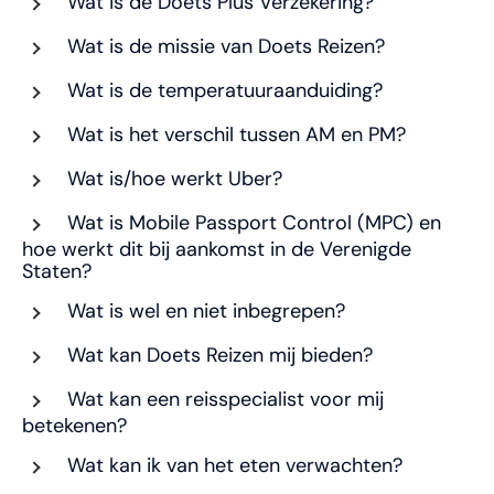
Wat is de Doets Plus Verzekering?
Wat is de missie van Doets Reizen?
Wat is de temperatuuraanduiding?
Wat is het verschil tussen AM en PM?
Wat is/hoe werkt Uber?
Wat is Mobile Passport Control (MPC) en
hoe werkt dit bij aankomst in de Verenigde
Staten?
Wat is wel en niet inbegrepen?
Wat kan Doets Reizen mij bieden?
Wat kan een reisspecialist voor mij
betekenen?
Wat kan ik van het eten verwachten?