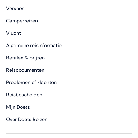
Vervoer
Camperreizen
Vlucht
Algemene reisinformatie
Betalen & prijzen
Reisdocumenten
Problemen of klachten
Reisbescheiden
Mijn Doets
Over Doets Reizen