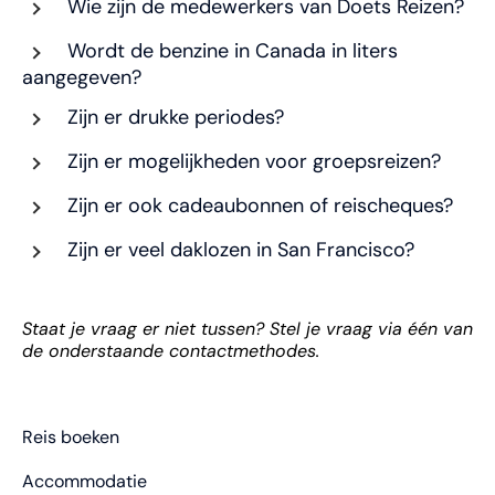
Wie zijn de medewerkers van Doets Reizen?
Wordt de benzine in Canada in liters
aangegeven?
Zijn er drukke periodes?
Zijn er mogelijkheden voor groepsreizen?
Zijn er ook cadeaubonnen of reischeques?
Zijn er veel daklozen in San Francisco?
Staat je vraag er niet tussen? Stel je vraag via één van
de onderstaande contactmethodes.
Reis boeken
Accommodatie