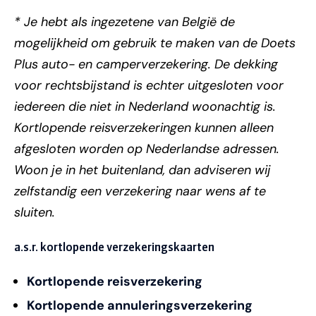
* Je hebt als ingezetene van België de
mogelijkheid om gebruik te maken van de Doets
Plus auto- en camperverzekering. De dekking
voor rechtsbijstand is echter uitgesloten voor
iedereen die niet in Nederland woonachtig is.
Kortlopende reisverzekeringen kunnen alleen
afgesloten worden op Nederlandse adressen.
Woon je in het buitenland, dan adviseren wij
zelfstandig een verzekering naar wens af te
sluiten.
a.s.r. kortlopende verzekeringskaarten
Kortlopende reisverzekering
Kortlopende annuleringsverzekering