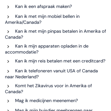
Kan ik een afspraak maken?
Kan ik met mijn mobiel bellen in
Amerika/Canada?
Kan ik met mijn pinpas betalen in Amerika of
Canada?
Kan ik mijn apparaten opladen in de
accommodatie?
Kan ik mijn reis betalen met een creditcard?
Kan ik telefoneren vanuit USA of Canada
naar Nederland?
Komt het Zikavirus voor in Amerika of
Canada?
Mag ik medicijnen meenemen?
Mag ik mijn huisdier meebrengen naar