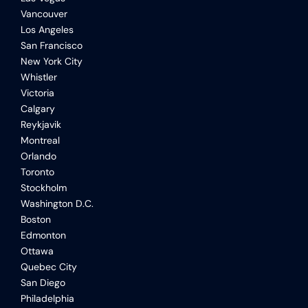
Vancouver
Los Angeles
San Francisco
New York City
Whistler
Victoria
Calgary
Reykjavik
Montreal
Orlando
Toronto
Stockholm
Washington D.C.
Boston
Edmonton
Ottawa
Quebec City
San Diego
Philadelphia