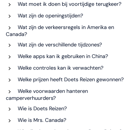
Wat moet ik doen bij voortijdige terugkeer?
Wat zijn de openingstijden?
Wat zijn de verkeersregels in Amerika en
Canada?
Wat zijn de verschillende tijdzones?
Welke apps kan ik gebruiken in China?
Welke controles kan ik verwachten?
Welke prijzen heeft Doets Reizen gewonnen?
Welke voorwaarden hanteren
camperverhuurders?
Wie is Doets Reizen?
Wie is Mrs. Canada?