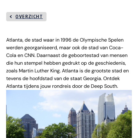
OVERZICHT
Atlanta, de stad waar in 1996 de Olympische Spelen
werden georganiseerd, maar ook de stad van Coca-
Cola en CNN. Daarnaast de geboortestad van mensen
die hun stempel hebben gedrukt op de geschiedenis,
zoals Martin Luther King. Atlanta is de grootste stad en
tevens de hoofdstad van de staat Georgia. Ontdek
Atlanta tijdens jouw rondreis door de Deep South.