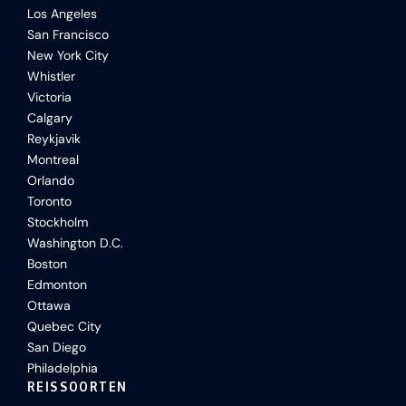
Los Angeles
San Francisco
New York City
Whistler
Victoria
Calgary
Reykjavik
Montreal
Orlando
Toronto
Stockholm
Washington D.C.
Boston
Edmonton
Ottawa
Quebec City
San Diego
Philadelphia
REISSOORTEN