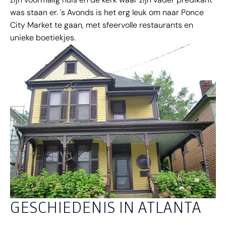
was staan er. 's Avonds is het erg leuk om naar Ponce
City Market te gaan, met sfeervolle restaurants en
unieke boetiekjes.
GESCHIEDENIS IN ATLANTA