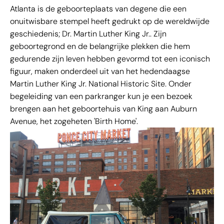
Atlanta is de geboorteplaats van degene die een
onuitwisbare stempel heeft gedrukt op de wereldwijde
geschiedenis; Dr. Martin Luther King Jr.. Zijn
geboortegrond en de belangrijke plekken die hem
gedurende zijn leven hebben gevormd tot een iconisch
figuur, maken onderdeel uit van het hedendaagse
Martin Luther King Jr. National Historic Site. Onder
begeleiding van een parkranger kun je een bezoek
brengen aan het geboortehuis van King aan Auburn
Avenue, het zogeheten 'Birth Home'.