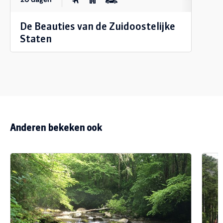
De Beauties van de Zuidoostelijke
Staten
Anderen bekeken ook