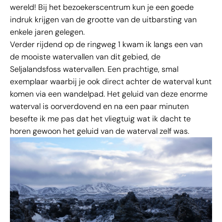
wereld! Bij het bezoekerscentrum kun je een goede
indruk krijgen van de grootte van de uitbarsting van
enkele jaren gelegen.
Verder rijdend op de ringweg 1 kwam ik langs een van
de mooiste watervallen van dit gebied, de
Seljalandsfoss watervallen. Een prachtige, smal
exemplaar waarbij je ook direct achter de waterval kunt
komen via een wandelpad. Het geluid van deze enorme
waterval is oorverdovend en na een paar minuten
besefte ik me pas dat het vliegtuig wat ik dacht te
horen gewoon het geluid van de waterval zelf was.