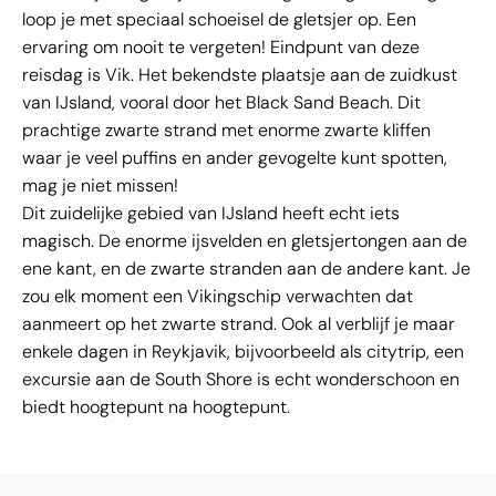
loop je met speciaal schoeisel de gletsjer op. Een
ervaring om nooit te vergeten! Eindpunt van deze
reisdag is Vik. Het bekendste plaatsje aan de zuidkust
van IJsland, vooral door het Black Sand Beach. Dit
prachtige zwarte strand met enorme zwarte kliffen
waar je veel puffins en ander gevogelte kunt spotten,
mag je niet missen!
Dit zuidelijke gebied van IJsland heeft echt iets
magisch. De enorme ijsvelden en gletsjertongen aan de
ene kant, en de zwarte stranden aan de andere kant. Je
zou elk moment een Vikingschip verwachten dat
aanmeert op het zwarte strand. Ook al verblijf je maar
enkele dagen in Reykjavik, bijvoorbeeld als citytrip, een
excursie aan de South Shore is echt wonderschoon en
biedt hoogtepunt na hoogtepunt.