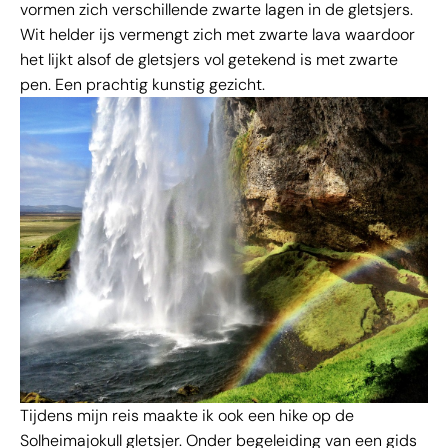
vormen zich verschillende zwarte lagen in de gletsjers.
Wit helder ijs vermengt zich met zwarte lava waardoor
het lijkt alsof de gletsjers vol getekend is met zwarte
pen. Een prachtig kunstig gezicht.
Tijdens mijn reis maakte ik ook een hike op de
Solheimajokull gletsjer. Onder begeleiding van een gids