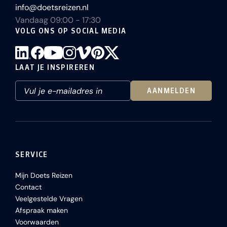
info@doetsreizen.nl
Vandaag 09:00 - 17:30
VOLG ONS OP SOCIAL MEDIA
LAAT JE INSPIREREN
AANMELDEN
SERVICE
Mijn Doets Reizen
Contact
Veelgestelde Vragen
Afspraak maken
Voorwaarden