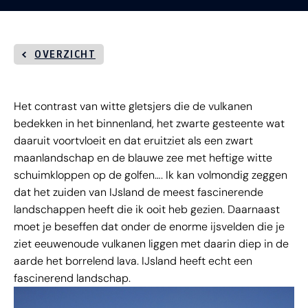
OVERZICHT
Het contrast van witte gletsjers die de vulkanen
bedekken in het binnenland, het zwarte gesteente wat
daaruit voortvloeit en dat eruitziet als een zwart
maanlandschap en de blauwe zee met heftige witte
schuimkloppen op de golfen…. Ik kan volmondig zeggen
dat het zuiden van IJsland de meest fascinerende
landschappen heeft die ik ooit heb gezien. Daarnaast
moet je beseffen dat onder de enorme ijsvelden die je
ziet eeuwenoude vulkanen liggen met daarin diep in de
aarde het borrelend lava. IJsland heeft echt een
fascinerend landschap.