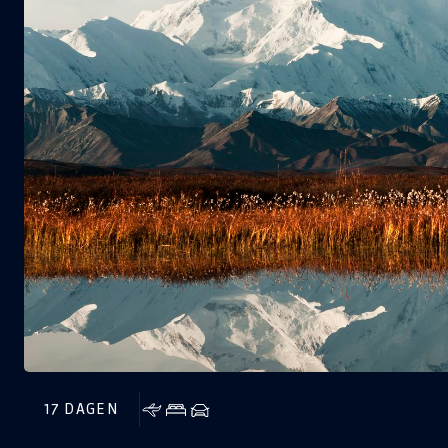
17 DAGEN