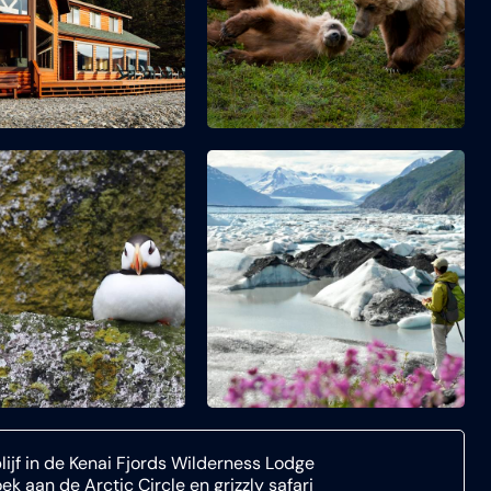
lijf in de Kenai Fjords Wilderness Lodge
ek aan de Arctic Circle en grizzly safari