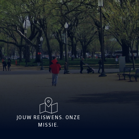
JOUW REISWENS. ONZE
MISSIE.