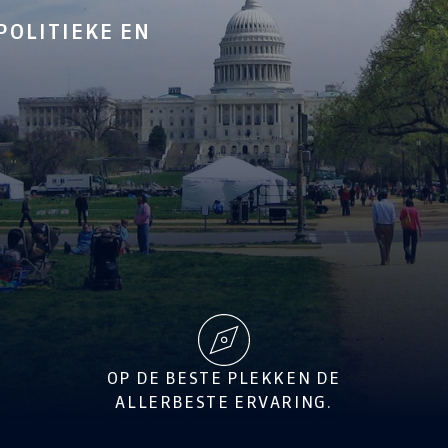
POLITIEKE EN
OP DE BESTE PLEKKEN DE
ALLERBESTE ERVARING.