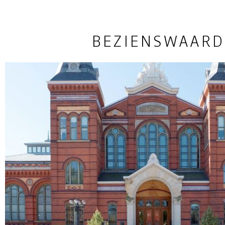
BEZIENSWAARD