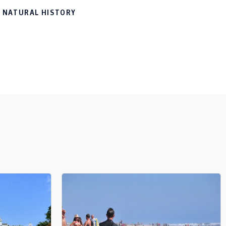
 NATURAL HISTORY