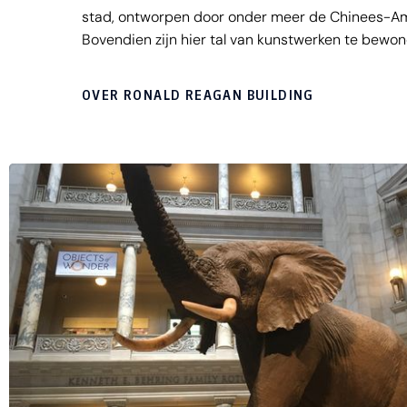
stad, ontworpen door onder meer de Chinees-Amer
Bovendien zijn hier tal van kunstwerken te bewo
OVER RONALD REAGAN BUILDING