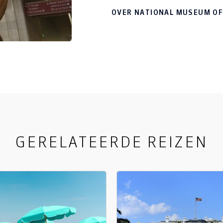
OVER NATIONAL MUSEUM OF
GERELATEERDE REIZEN