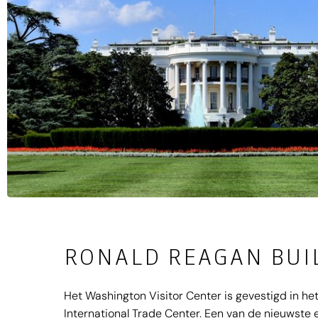
RONALD REAGAN BUI
Het Washington Visitor Center is gevestigd in he
International Trade Center. Een van de nieuwste