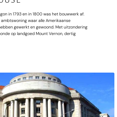
gon in 1793 en in 1800 was het bouwwerk af.
 ambtswoning waar alle Amerikaanse
 hebben gewerkt en gewoond. Met uitzondering
oonde op landgoed Mount Vernon, dertig