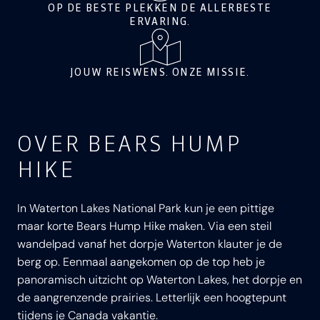
OP DE BESTE PLEKKEN DE ALLERBESTE
ERVARING.
JOUW REISWENS. ONZE MISSIE.
OVER BEARS HUMP
HIKE
In Waterton Lakes National Park kun je een pittige
maar korte Bears Hump Hike maken. Via een steil
wandelpad vanaf het dorpje Waterton klauter je de
berg op. Eenmaal aangekomen op de top heb je
panoramisch uitzicht op Waterton Lakes, het dorpje en
de aangrenzende prairies. Letterlijk een hoogtepunt
tijdens je Canada vakantie.