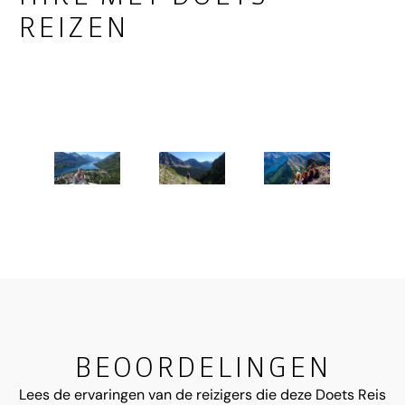
REIZEN
BEOORDELINGEN
Lees de ervaringen van de reizigers die deze Doets Reis