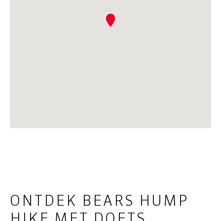
ONTDEK BEARS HUMP
HIKE MET DOETS