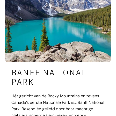
BANFF NATIONAL
PARK
Hét gezicht van de Rocky Mountains en tevens
Canada’s eerste Nationale Park is... Banff National
Park. Bekend én geliefd door haar machtige
gletsjers, scherpe bergpieken, immense