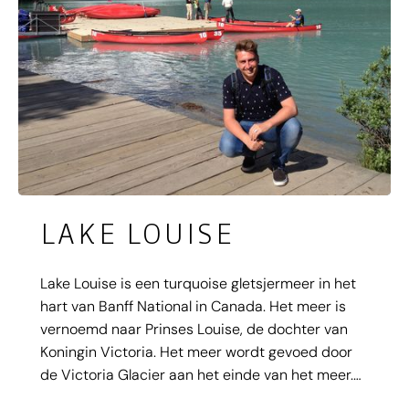
LAKE LOUISE
Lake Louise is een turquoise gletsjermeer in het
hart van Banff National in Canada. Het meer is
vernoemd naar Prinses Louise, de dochter van
Koningin Victoria. Het meer wordt gevoed door
de Victoria Glacier aan het einde van het meer.
De blauwgroene kleur verandert met de