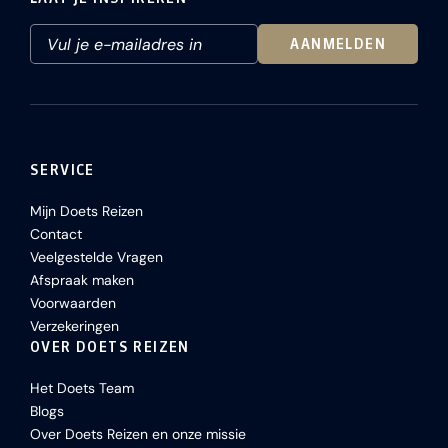
AANMELDEN
SERVICE
Mijn Doets Reizen
Contact
Veelgestelde Vragen
Afspraak maken
Voorwaarden
Verzekeringen
OVER DOETS REIZEN
Het Doets Team
Blogs
Over Doets Reizen en onze missie