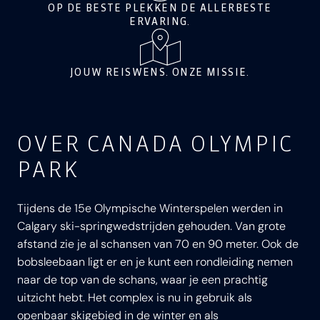
OP DE BESTE PLEKKEN DE ALLERBESTE
ERVARING.
JOUW REISWENS. ONZE MISSIE.
OVER CANADA OLYMPIC
PARK
Tijdens de 15e Olympische Winterspelen werden in
Calgary ski-springwedstrijden gehouden. Van grote
afstand zie je al schansen van 70 en 90 meter. Ook de
bobsleebaan ligt er en je kunt een rondleiding nemen
naar de top van de schans, waar je een prachtig
uitzicht hebt. Het complex is nu in gebruik als
openbaar skigebied in de winter en als