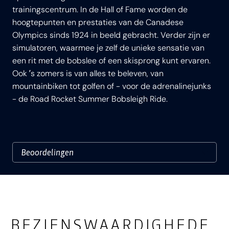
trainingscentrum. In de Hall of Fame worden de
hoogtepunten en prestaties van de Canadese
Olympics sinds 1924 in beeld gebracht. Verder zijn er
simulatoren, waarmee je zelf de unieke sensatie van
een rit met de bobslee of een skisprong kunt ervaren.
Ook ʼs zomers is van alles te beleven, van
mountainbiken tot golfen of - voor de adrenalinejunks
- de Road Rocket Summer Bobsleigh Ride.
BEZIENSWAARDIGHEDE