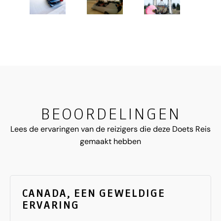
BEOORDELINGEN
Lees de ervaringen van de reizigers die deze Doets Reis
gemaakt hebben
CANADA, EEN GEWELDIGE
ERVARING