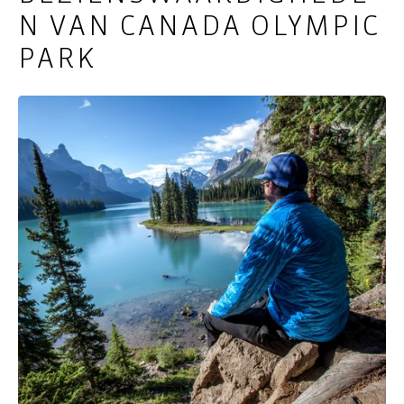
N VAN CANADA OLYMPIC
PARK