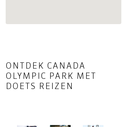
ONTDEK CANADA
OLYMPIC PARK MET
DOETS REIZEN