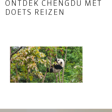
ONTDEK CHENGDU MET
DOETS REIZEN