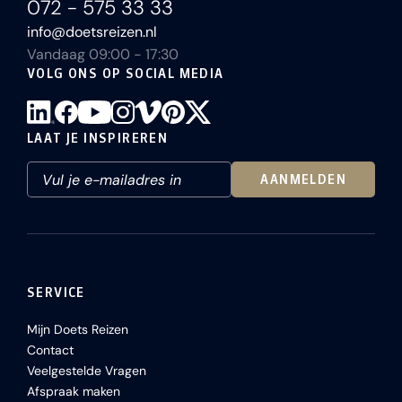
072 - 575 33 33
info@doetsreizen.nl
Vandaag 09:00 - 17:30
VOLG ONS OP SOCIAL MEDIA
LAAT JE INSPIREREN
AANMELDEN
SERVICE
Mijn Doets Reizen
Contact
Veelgestelde Vragen
Afspraak maken