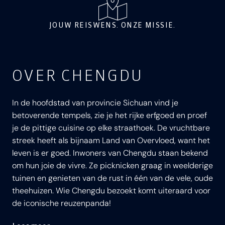
JOUW REISWENS. ONZE MISSIE.
OVER CHENGDU
In de hoofdstad van provincie Sichuan vind je
betoverende tempels, zie je het rijke erfgoed en proef
je de pittige cuisine op elke straathoek. De vruchtbare
streek heeft als bijnaam Land van Overvloed, want het
leven is er goed. Inwoners van Chengdu staan bekend
om hun joie de vivre. Ze picknicken graag in weelderige
tuinen en genieten van de rust in één van de vele, oude
theehuizen. Wie Chengdu bezoekt komt uiteraard voor
de iconische reuzenpanda!