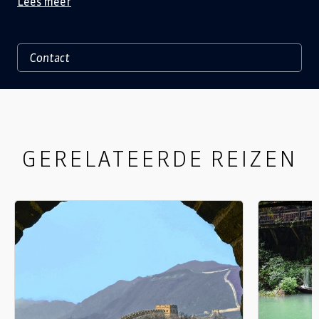
Lees meer
GERELATEERDE REIZEN