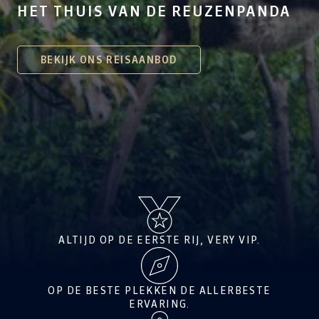
HET THUIS VAN DE REUZENPANDA
BEKIJK ONS REISAANBOD
ALTIJD OP DE EERSTE RIJ, VERY VIP.
OP DE BESTE PLEKKEN DE ALLERBESTE
ERVARING.