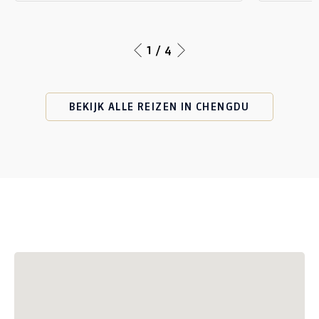
1 / 4
BEKIJK ALLE REIZEN IN CHENGDU