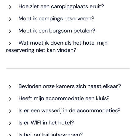
Hoe ziet een campingplaats eruit?
Moet ik campings reserveren?
Moet ik een borgsom betalen?
Wat moet ik doen als het hotel mijn
reservering niet kan vinden?
Bevinden onze kamers zich naast elkaar?
Heeft mijn accommodatie een kluis?
Is er een wasserij in de accommodaties?
Is er WIFI in het hotel?
Is het ontbijt inbegrepen?