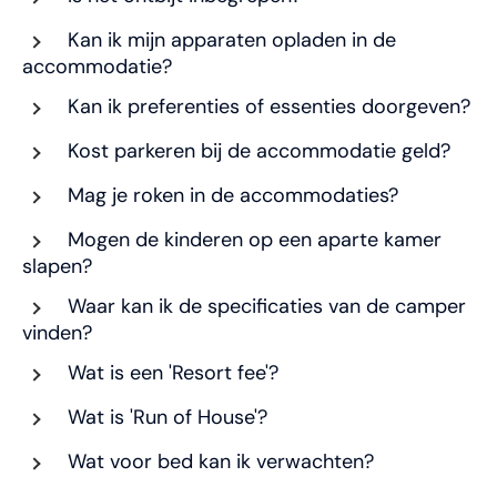
Kan ik mijn apparaten opladen in de
accommodatie?
Kan ik preferenties of essenties doorgeven?
Kost parkeren bij de accommodatie geld?
Mag je roken in de accommodaties?
Mogen de kinderen op een aparte kamer
slapen?
Waar kan ik de specificaties van de camper
vinden?
Wat is een 'Resort fee'?
Wat is 'Run of House'?
Wat voor bed kan ik verwachten?