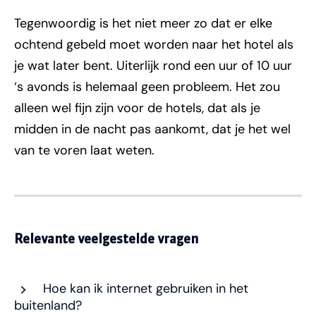
Tegenwoordig is het niet meer zo dat er elke
ochtend gebeld moet worden naar het hotel als
je wat later bent. Uiterlijk rond een uur of 10 uur
‘s avonds is helemaal geen probleem. Het zou
alleen wel fijn zijn voor de hotels, dat als je
midden in de nacht pas aankomt, dat je het wel
van te voren laat weten.
Relevante veelgestelde vragen
Hoe kan ik internet gebruiken in het
buitenland?