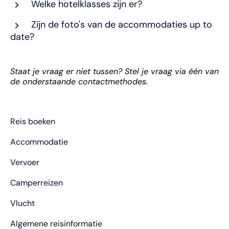
Welke hotelklasses zijn er?
Zijn de foto's van de accommodaties up to
date?
Staat je vraag er niet tussen? Stel je vraag via één van
de onderstaande contactmethodes.
Reis boeken
Accommodatie
Vervoer
Camperreizen
Vlucht
Algemene reisinformatie