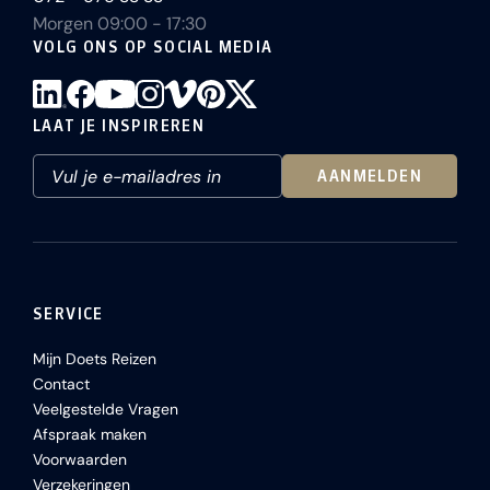
Morgen 09:00 - 17:30
VOLG ONS OP SOCIAL MEDIA
LAAT JE INSPIREREN
AANMELDEN
SERVICE
Mijn Doets Reizen
Contact
Veelgestelde Vragen
Afspraak maken
Voorwaarden
Verzekeringen