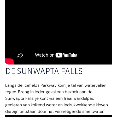
DE SUNWAPTA FALLS
Langs de Icefields Parkway kom je tal van watervallen
tegen. Breng in ieder geval een bezoek aan de
Sunwapta Falls, je kunt via een fraai wandelpad
genieten van kolkend water en indrukwekkende kloven
die zijn ontstaan door het vernietigende smeltwater.