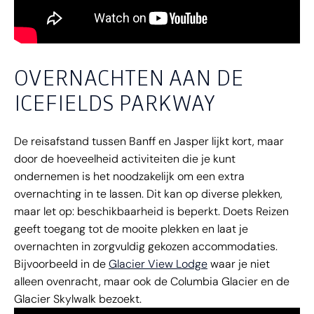
OVERNACHTEN AAN DE
ICEFIELDS PARKWAY
De reisafstand tussen Banff en Jasper lijkt kort, maar
door de hoeveelheid activiteiten die je kunt
ondernemen is het noodzakelijk om een extra
overnachting in te lassen. Dit kan op diverse plekken,
maar let op: beschikbaarheid is beperkt. Doets Reizen
geeft toegang tot de mooite plekken en laat je
overnachten in zorgvuldig gekozen accommodaties.
Bijvoorbeeld in de
Glacier View Lodge
waar je niet
alleen ovenracht, maar ook de Columbia Glacier en de
Glacier Skylwalk bezoekt.