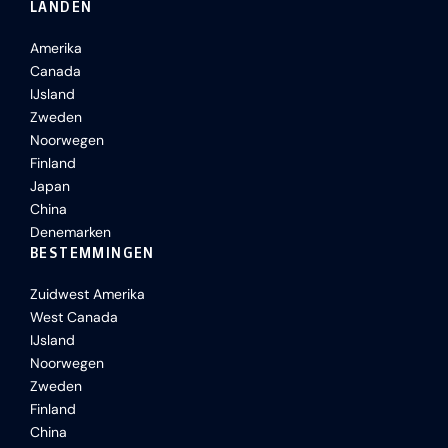
LANDEN
Amerika
Canada
IJsland
Zweden
Noorwegen
Finland
Japan
China
Denemarken
BESTEMMINGEN
Zuidwest Amerika
West Canada
IJsland
Noorwegen
Zweden
Finland
China