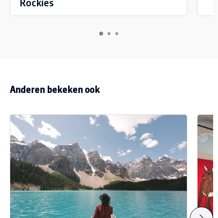
Rockies
Anderen bekeken ook