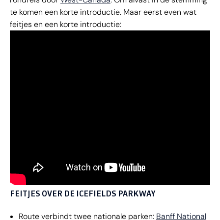
te komen een korte introductie. Maar eerst even wat
feitjes en een korte introductie:
FEITJES OVER DE ICEFIELDS PARKWAY
Route verbindt twee nationale parken:
Banff National