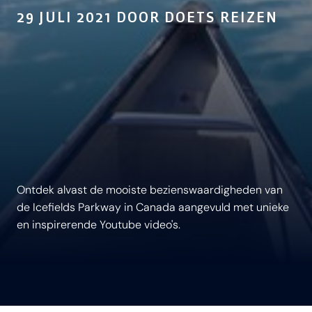
29 JULI 2021 DOOR DOETS REIZEN
Ontdek alvast de mooiste bezienswaardigheden van
de Icefields Parkway in Canada aangevuld met unieke
en inspirerende Youtube video's.