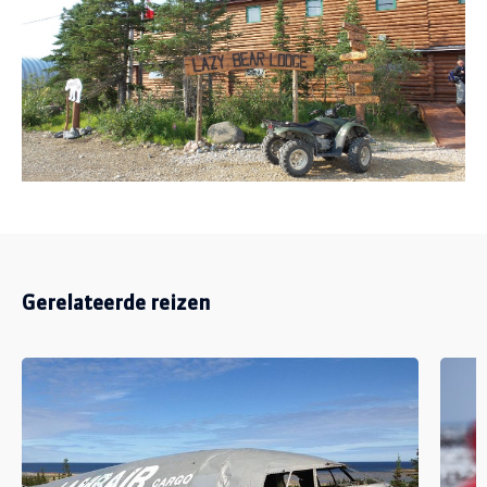
Gerelateerde reizen