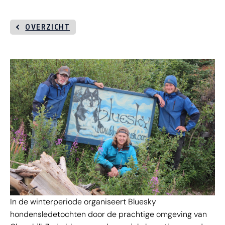
OVERZICHT
In de winterperiode organiseert Bluesky
hondensledetochten door de prachtige omgeving van