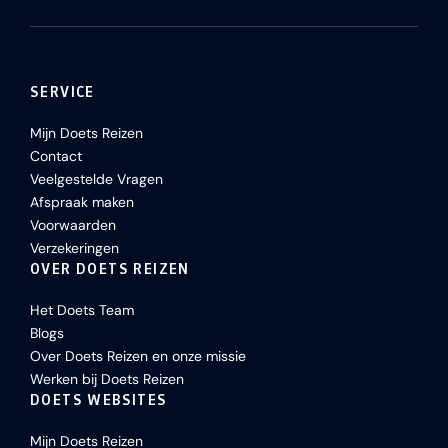
SERVICE
Mijn Doets Reizen
Contact
Veelgestelde Vragen
Afspraak maken
Voorwaarden
Verzekeringen
OVER DOETS REIZEN
Het Doets Team
Blogs
Over Doets Reizen en onze missie
Werken bij Doets Reizen
DOETS WEBSITES
Mijn Doets Reizen