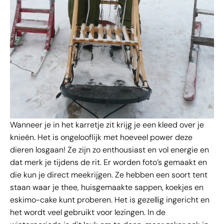
Wanneer je in het karretje zit krijg je een kleed over je
knieën. Het is ongelooflijk met hoeveel power deze
dieren losgaan! Ze zijn zo enthousiast en vol energie en
dat merk je tijdens de rit. Er worden foto’s gemaakt en
die kun je direct meekrijgen. Ze hebben een soort tent
staan waar je thee, huisgemaakte sappen, koekjes en
eskimo-cake kunt proberen. Het is gezellig ingericht en
het wordt veel gebruikt voor lezingen. In de