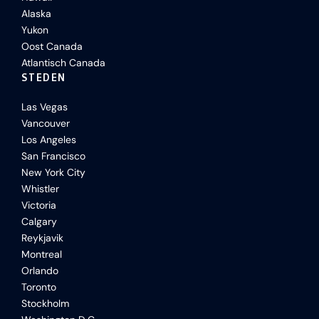
Alaska
Yukon
Oost Canada
Atlantisch Canada
STEDEN
Las Vegas
Vancouver
Los Angeles
San Francisco
New York City
Whistler
Victoria
Calgary
Reykjavik
Montreal
Orlando
Toronto
Stockholm