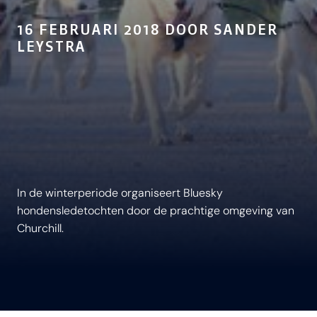
16 FEBRUARI 2018 DOOR SANDER
LEYSTRA
In de winterperiode organiseert Bluesky
hondensledetochten door de prachtige omgeving van
Churchill.