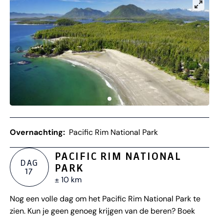
Overnachting:
Pacific Rim National Park
PACIFIC RIM NATIONAL
DAG
PARK
17
± 10 km
Nog een volle dag om het Pacific Rim National Park te
zien. Kun je geen genoeg krijgen van de beren? Boek