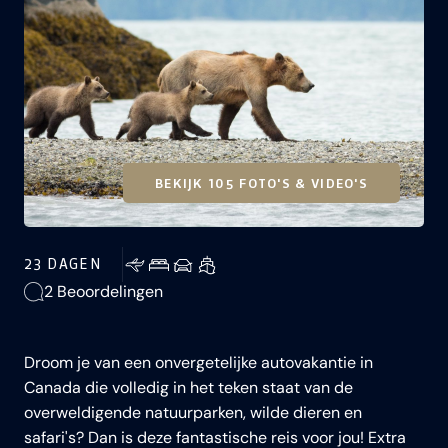
BEKIJK 105 FOTO'S & VIDEO'S
23 DAGEN
2 Beoordelingen
Droom je van een onvergetelijke autovakantie in
Canada die volledig in het teken staat van de
overweldigende natuurparken, wilde dieren en
safari's? Dan is deze fantastische reis voor jou! Extra