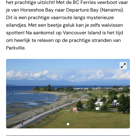
het prachtige uitzicht! Met de BC Ferries veerboot vaar
je van Horseshoe Bay naar Departure Bay (Nanaimo).
Dit is een prachtige vaarroute langs mysterieuze
eilandjes. Met een beetje geluk kan je zelfs walvissen
spotten! Na aankomst op Vancouver Island is het tijd
om heerlijk te relaxen op de prachtige stranden van
Parkville.