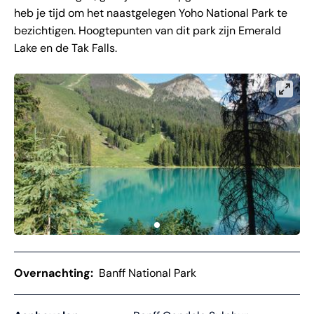
heb je tijd om het naastgelegen Yoho National Park te
bezichtigen. Hoogtepunten van dit park zijn Emerald
Lake en de Tak Falls.
Overnachting:
Banff National Park