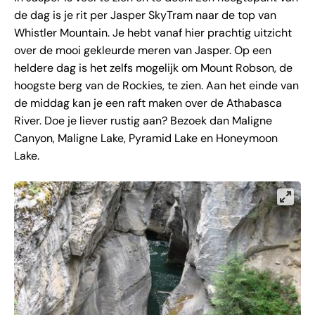
de dag is je rit per Jasper SkyTram naar de top van
Whistler Mountain. Je hebt vanaf hier prachtig uitzicht
over de mooi gekleurde meren van Jasper. Op een
heldere dag is het zelfs mogelijk om Mount Robson, de
hoogste berg van de Rockies, te zien. Aan het einde van
de middag kan je een raft maken over de Athabasca
River. Doe je liever rustig aan? Bezoek dan Maligne
Canyon, Maligne Lake, Pyramid Lake en Honeymoon
Lake.