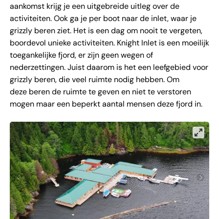
aankomst krijg je een uitgebreide uitleg over de
activiteiten. Ook ga je per boot naar de inlet, waar je
grizzly beren ziet. Het is een dag om nooit te vergeten,
boordevol unieke activiteiten. Knight Inlet is een moeilijk
toegankelijke fjord, er zijn geen wegen of
nederzettingen. Juist daarom is het een leefgebied voor
grizzly beren, die veel ruimte nodig hebben. Om
deze beren de ruimte te geven en niet te verstoren
mogen maar een beperkt aantal mensen deze fjord in.