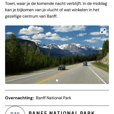
Town, waar je de komende nacht verblijft. In de middag
kan je bijkomen van je vlucht of wat winkelen in het
gezellige centrum van Banff.
Overnachting:
Banff National Park
BANFF NATIONAL PARK
DAG