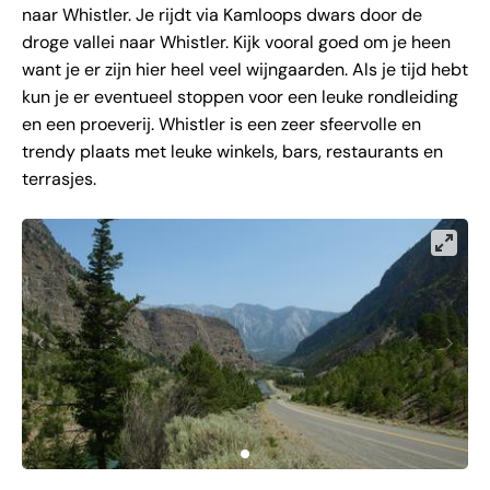
naar Whistler. Je rijdt via Kamloops dwars door de
droge vallei naar Whistler. Kijk vooral goed om je heen
want je er zijn hier heel veel wijngaarden. Als je tijd hebt
kun je er eventueel stoppen voor een leuke rondleiding
en een proeverij. Whistler is een zeer sfeervolle en
trendy plaats met leuke winkels, bars, restaurants en
terrasjes.