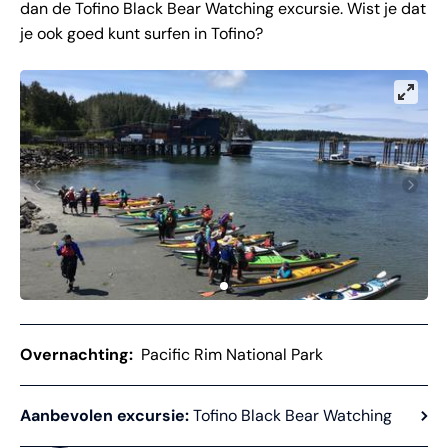
dan de Tofino Black Bear Watching excursie. Wist je dat
je ook goed kunt surfen in Tofino?
Overnachting:
Pacific Rim National Park
Aanbevolen excursie:
Tofino Black Bear Watching