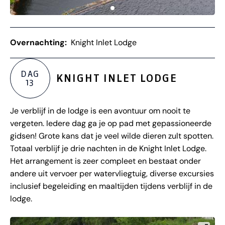
Overnachting:
Knight Inlet Lodge
DAG
KNIGHT INLET LODGE
13
Je verblijf in de lodge is een avontuur om nooit te
vergeten. Iedere dag ga je op pad met gepassioneerde
gidsen! Grote kans dat je veel wilde dieren zult spotten.
Totaal verblijf je drie nachten in de Knight Inlet Lodge.
Het arrangement is zeer compleet en bestaat onder
andere uit vervoer per watervliegtuig, diverse excursies
inclusief begeleiding en maaltijden tijdens verblijf in de
lodge.