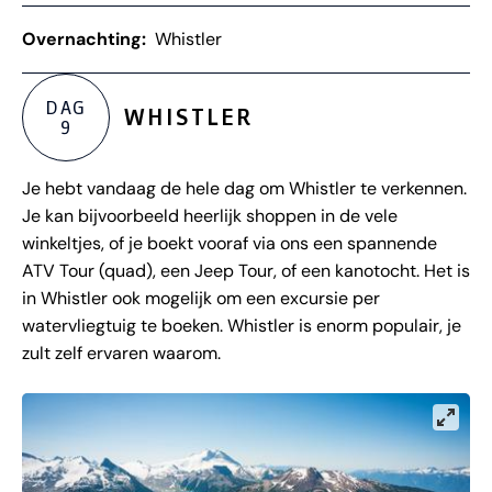
Overnachting:
Whistler
DAG
WHISTLER
9
Je hebt vandaag de hele dag om Whistler te verkennen.
Je kan bijvoorbeeld heerlijk shoppen in de vele
winkeltjes, of je boekt vooraf via ons een spannende
ATV Tour (quad), een Jeep Tour, of een kanotocht. Het is
in Whistler ook mogelijk om een excursie per
watervliegtuig te boeken. Whistler is enorm populair, je
zult zelf ervaren waarom.