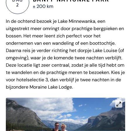
2
± 200 km
In de ochtend bezoek je Lake Minnewanka, een
uitgestrekt meer omringt door prachtige bergpieken en
bossen. Het meer leent zich perfect voor het
ondernemen van een wandeling of een boottochtje.
Daarna reis je verder richting het dorpje Lake Louise (of
omgeving), waar je de komende twee nachten verblijft.
Deze locatie ligt zeer centraal, zodat je alle tijd hebt om
te wandelen en de prachtige meren te bezoeken. Kies je
voor hotelselectie 3, dan verblijf je twee nachten in de
bijzondere Moraine Lake Lodge.