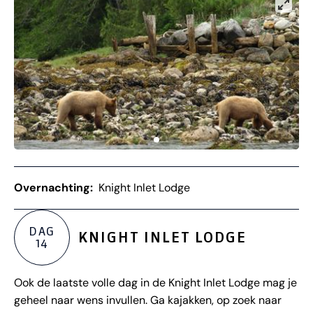
Overnachting:
Knight Inlet Lodge
DAG
KNIGHT INLET LODGE
14
Ook de laatste volle dag in de Knight Inlet Lodge mag je
geheel naar wens invullen. Ga kajakken, op zoek naar