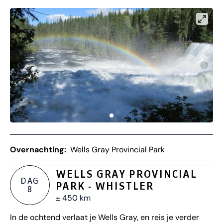
Overnachting:
Wells Gray Provincial Park
WELLS GRAY PROVINCIAL
DAG
PARK - WHISTLER
8
± 450 km
In de ochtend verlaat je Wells Gray, en reis je verder