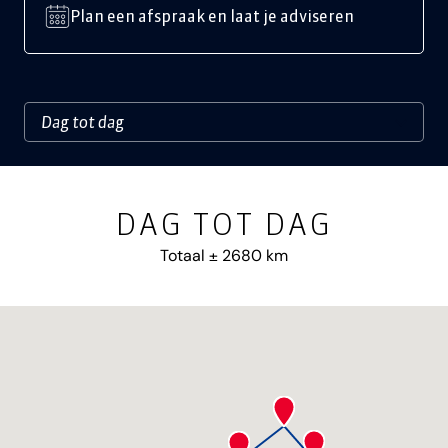
Plan een afspraak en laat je adviseren
DAG TOT DAG
Totaal ± 2680 km