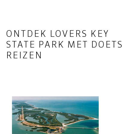
ONTDEK LOVERS KEY
STATE PARK MET DOETS
REIZEN