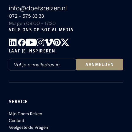
info@doetsreizen.nl
072 - 575 33 33
Morgen 09:00 - 17:30
VOLG ONS OP SOCIAL MEDIA
LAAT JE INSPIREREN
AANMELDEN
SERVICE
Mijn Doets Reizen
Contact
Veelgestelde Vragen