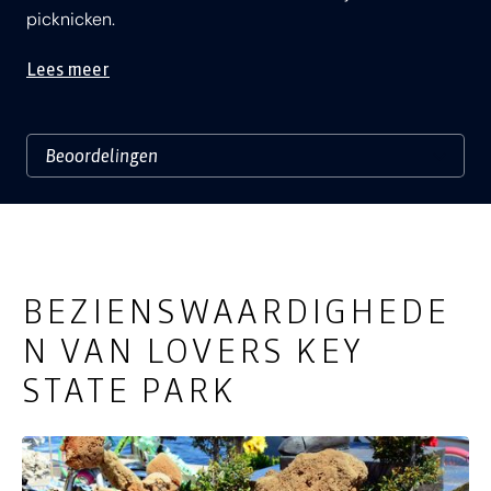
picknicken.
Lees meer
BEZIENSWAARDIGHEDE
N VAN LOVERS KEY
STATE PARK