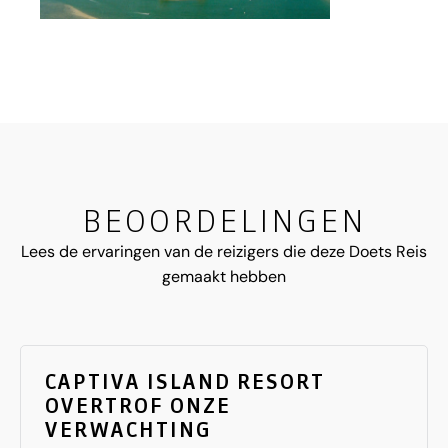
BEOORDELINGEN
Lees de ervaringen van de reizigers die deze Doets Reis
gemaakt hebben
CAPTIVA ISLAND RESORT
OVERTROF ONZE
VERWACHTING