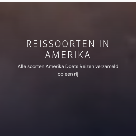
REISSOORTEN IN
AMERIKA
Alle soorten Amerika Doets Reizen verzameld
op een rij