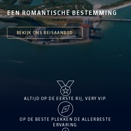
EEN ROMANTISCHE BESTEMMING
BEKIJK ONS REISAANBOD
ALTIJD OP DE EERSTE RIJ, VERY VIP.
OP DE BESTE PLEKKEN DE ALLERBESTE
ERVARING.