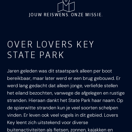
JOUW REISWENS. ONZE MISSIE.
OVER LOVERS KEY
STATE PARK
Jaren geleden was dit staatspark alleen per boot
bereikbaar, maar later werd er een brug gebouwd. Er
werd lang gedacht dat alleen jonge, verliefde stellen
het eiland bezochten, vanwege de afgelegen en rustige
stranden. Hieraan dankt het State Park haar naam. Op
de spierwitte stranden kun je veel soorten schelpen
vinden. Er leven ook veel vogels in dit gebied. Lovers
Key leent zich uitstekend voor diverse
buitenactiviteiten als fietsen, zonnen, kajakken en