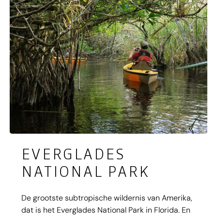
EVERGLADES
NATIONAL PARK
De grootste subtropische wildernis van Amerika,
dat is het Everglades National Park in Florida. En