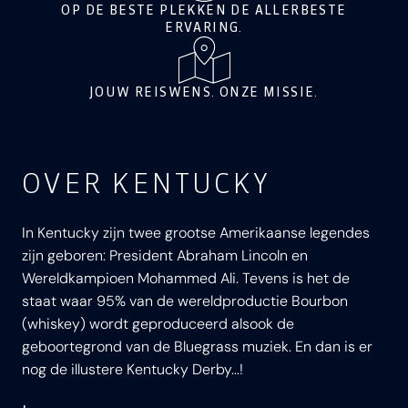
OP DE BESTE PLEKKEN DE ALLERBESTE
ERVARING.
JOUW REISWENS. ONZE MISSIE.
OVER KENTUCKY
In Kentucky zijn twee grootse Amerikaanse legendes
zijn geboren: President Abraham Lincoln en
Wereldkampioen Mohammed Ali. Tevens is het de
staat waar 95% van de wereldproductie Bourbon
(whiskey) wordt geproduceerd alsook de
geboortegrond van de Bluegrass muziek. En dan is er
nog de illustere Kentucky Derby...!