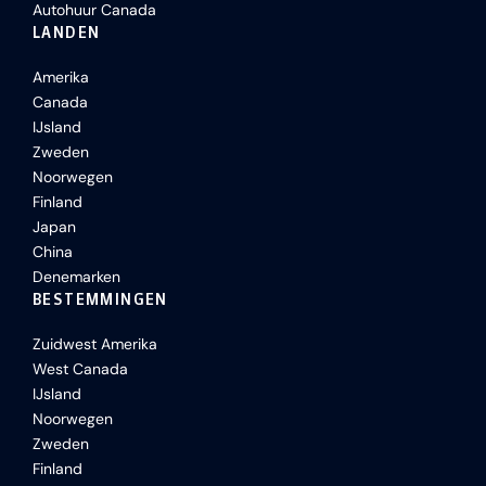
Autohuur Canada
LANDEN
Amerika
Canada
IJsland
Zweden
Noorwegen
Finland
Japan
China
Denemarken
BESTEMMINGEN
Zuidwest Amerika
West Canada
IJsland
Noorwegen
Zweden
Finland