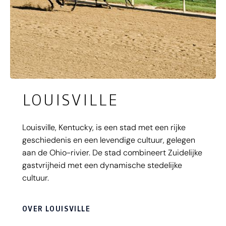
LOUISVILLE
Louisville, Kentucky, is een stad met een rijke
geschiedenis en een levendige cultuur, gelegen
aan de Ohio-rivier. De stad combineert Zuidelijke
gastvrijheid met een dynamische stedelijke
cultuur.
OVER LOUISVILLE