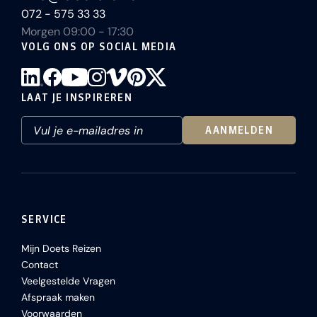
072 - 575 33 33
Morgen 09:00 - 17:30
VOLG ONS OP SOCIAL MEDIA
LAAT JE INSPIREREN
AANMELDEN
SERVICE
Mijn Doets Reizen
Contact
Veelgestelde Vragen
Afspraak maken
Voorwaarden