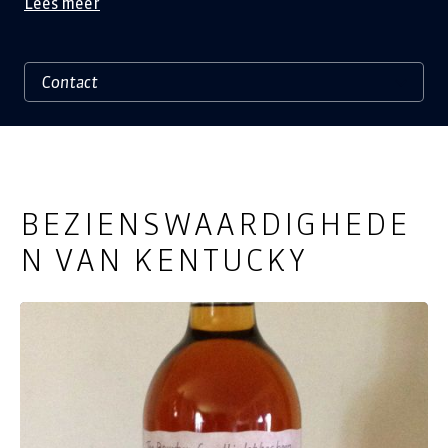
Lees meer
BEZIENSWAARDIGHEDE
N VAN KENTUCKY