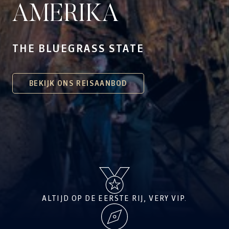
AMERIKA
THE BLUEGRASS STATE
BEKIJK ONS REISAANBOD
ALTIJD OP DE EERSTE RIJ, VERY VIP.