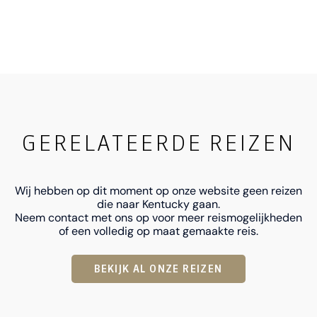
GERELATEERDE REIZEN
Wij hebben op dit moment op onze website geen reizen
die naar Kentucky gaan.
Neem contact met ons op voor meer reismogelijkheden
of een volledig op maat gemaakte reis.
BEKIJK AL ONZE REIZEN