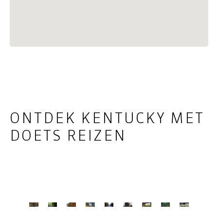
ONTDEK KENTUCKY MET
DOETS REIZEN