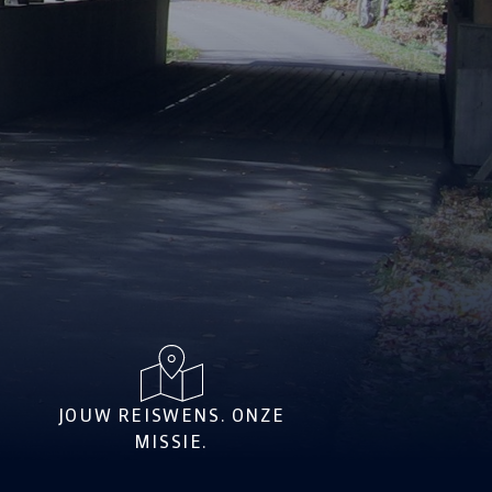
JOUW REISWENS. ONZE
MISSIE.