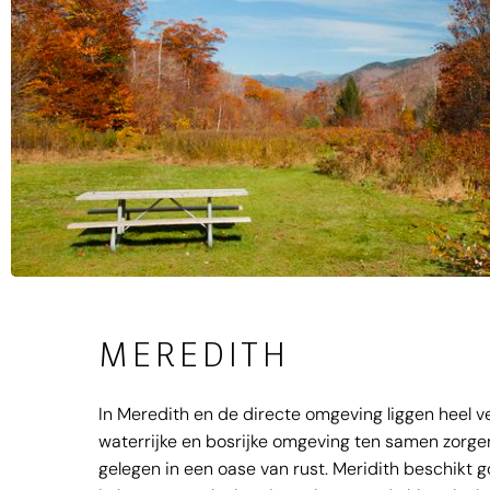
MEREDITH
In Meredith en de directe omgeving liggen heel 
waterrijke en bosrijke omgeving ten samen zorge
gelegen in een oase van rust. Meridith beschikt 