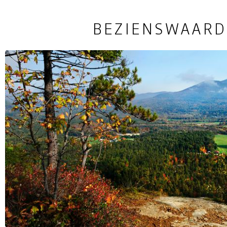
BEZIENSWAARD