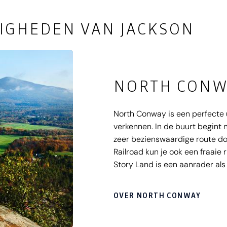
IGHEDEN VAN JACKSON
NORTH CONW
North Conway is een perfecte 
verkennen. In de buurt begin
zeer bezienswaardige route d
Railroad kun je ook een fraaie
Story Land is een aanrader als 
OVER NORTH CONWAY