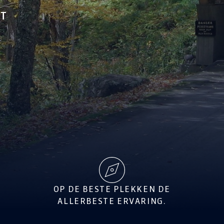
NT
OP DE BESTE PLEKKEN DE
ALLERBESTE ERVARING.