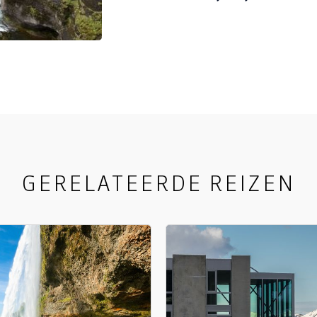
GERELATEERDE REIZEN