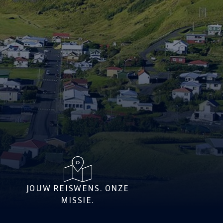
JOUW REISWENS. ONZE
MISSIE.