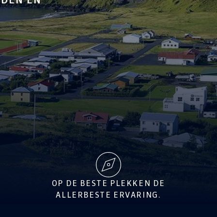
OP DE BESTE PLEKKEN DE
ALLERBESTE ERVARING.