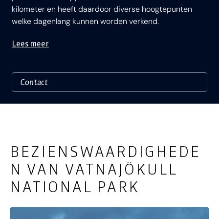
kilometer en heeft daardoor diverse hoogtepunten
welke dagenlang kunnen worden verkend.
Lees meer
BEZIENSWAARDIGHEDE
N VAN VATNAJÖKULL
NATIONAL PARK