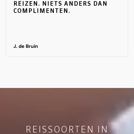
REIZEN. NIETS ANDERS DAN
COMPLIMENTEN.
J. de Bruin
REISSOORTEN IN