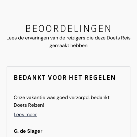
BEOORDELINGEN
Lees de ervaringen van de reizigers die deze Doets Reis
gemaakt hebben
BEDANKT VOOR HET REGELEN
Onze vakantie was goed verzorgd, bedankt
Doets Reizen!
Lees meer
G. de Slager