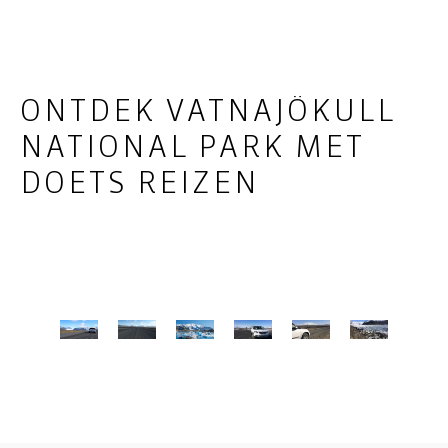
ONTDEK VATNAJÖKULL
NATIONAL PARK MET
DOETS REIZEN