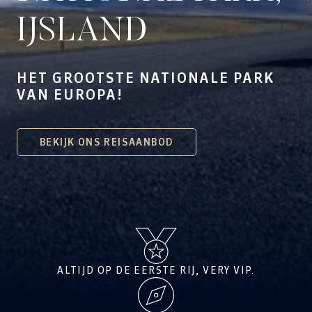
IJSLAND
HET GROOTSTE NATIONALE PARK
VAN EUROPA!
BEKIJK ONS REISAANBOD
ALTIJD OP DE EERSTE RIJ, VERY VIP.