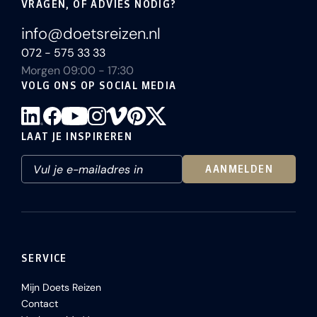
VRAGEN, OF ADVIES NODIG?
info@doetsreizen.nl
072 - 575 33 33
Morgen 09:00 - 17:30
VOLG ONS OP SOCIAL MEDIA
LAAT JE INSPIREREN
AANMELDEN
SERVICE
Mijn Doets Reizen
Contact