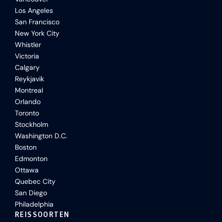
Los Angeles
San Francisco
New York City
Whistler
Victoria
Calgary
Reykjavik
Montreal
Orlando
Toronto
Stockholm
Washington D.C.
Boston
Edmonton
Ottawa
Quebec City
San Diego
Philadelphia
REISSOORTEN