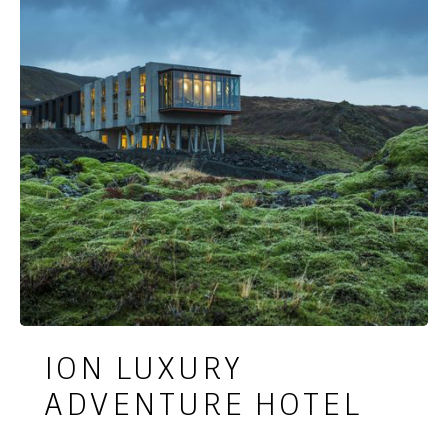
ION LUXURY
ADVENTURE HOTEL