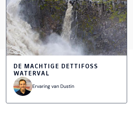
DE MACHTIGE DETTIFOSS
WATERVAL
Ervaring van Dustin