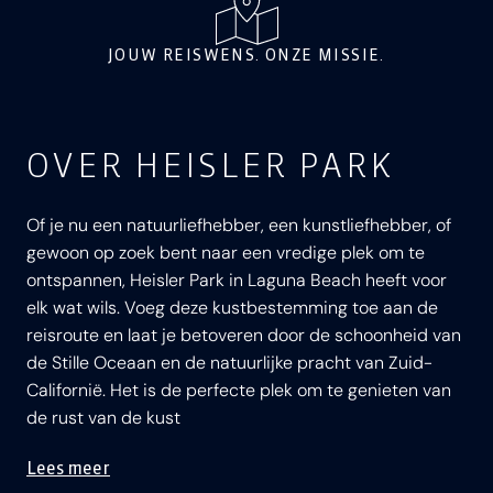
JOUW REISWENS. ONZE MISSIE.
OVER HEISLER PARK
Of je nu een natuurliefhebber, een kunstliefhebber, of
gewoon op zoek bent naar een vredige plek om te
ontspannen, Heisler Park in Laguna Beach heeft voor
elk wat wils. Voeg deze kustbestemming toe aan de
reisroute en laat je betoveren door de schoonheid van
de Stille Oceaan en de natuurlijke pracht van Zuid-
Californië. Het is de perfecte plek om te genieten van
de rust van de kust
Lees meer