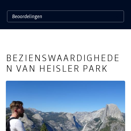
BEZIENSWAARDIGHEDE
N VAN HEISLER PARK