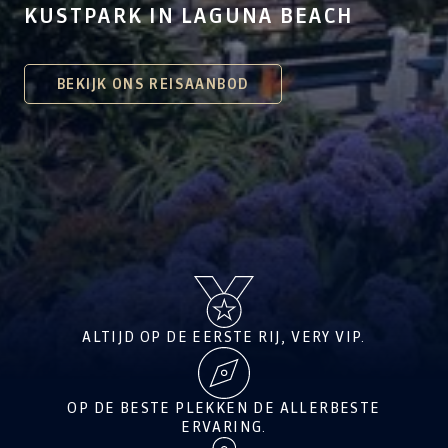
KUSTPARK IN LAGUNA BEACH
BEKIJK ONS REISAANBOD
ALTIJD OP DE EERSTE RIJ, VERY VIP.
OP DE BESTE PLEKKEN DE ALLERBESTE
ERVARING.