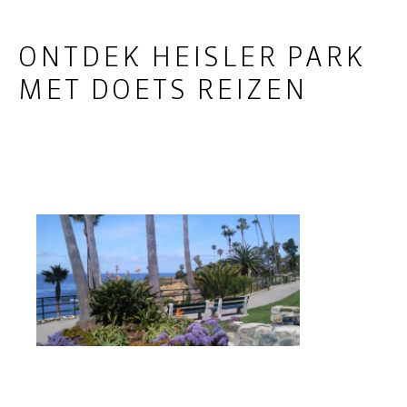
ONTDEK HEISLER PARK
MET DOETS REIZEN