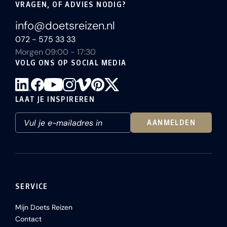
VRAGEN, OF ADVIES NODIG?
info@doetsreizen.nl
072 - 575 33 33
Morgen 09:00 - 17:30
VOLG ONS OP SOCIAL MEDIA
LAAT JE INSPIREREN
AANMELDEN
SERVICE
Mijn Doets Reizen
Contact