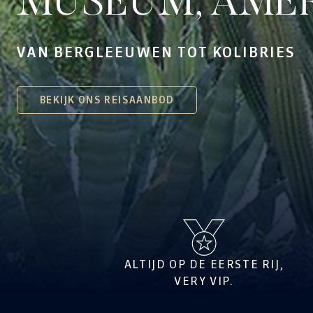
MUSEUM, AME
VAN BERGLEEUWEN TOT KOLIBRIES
BEKIJK ONS REISAANBOD
ALTIJD OP DE EERSTE RIJ,
VERY VIP.