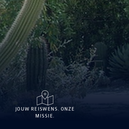
JOUW REISWENS. ONZE
MISSIE.