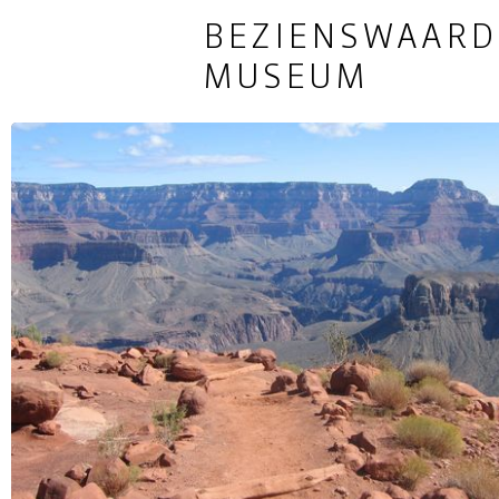
BEZIENSWAARD
MUSEUM