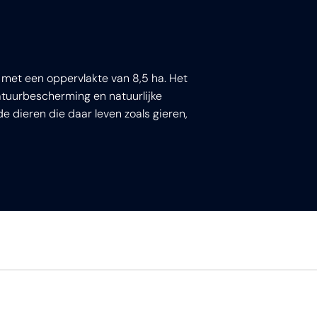
met een oppervlakte van 8,5 ha. Het
atuurbescherming en natuurlijke
 dieren die daar leven zoals gieren,