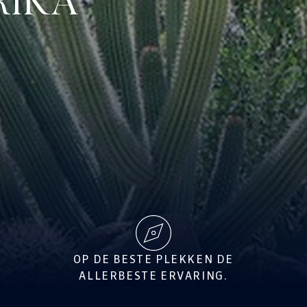
RIKA
OP DE BESTE PLEKKEN DE
ALLERBESTE ERVARING.