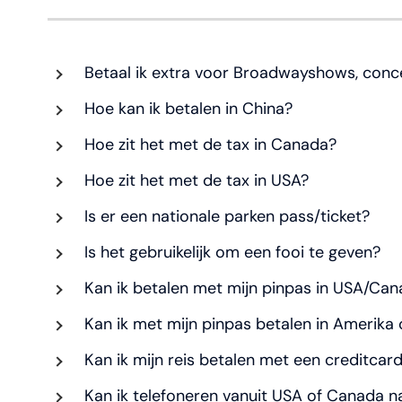
Betaal ik extra voor Broadwayshows, conc
Hoe kan ik betalen in China?
Hoe zit het met de tax in Canada?
Hoe zit het met de tax in USA?
Is er een nationale parken pass/ticket?
Is het gebruikelijk om een fooi te geven?
Kan ik betalen met mijn pinpas in USA/Ca
Kan ik met mijn pinpas betalen in Amerika
Kan ik mijn reis betalen met een creditcar
Kan ik telefoneren vanuit USA of Canada n