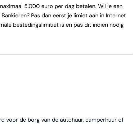
 maximaal 5.000 euro per dag betalen. Wil je een
Bankieren? Pas dan eerst je limiet aan in Internet
ale bestedingslimitiet is en pas dit indien nodig
d voor de borg van de autohuur, camperhuur of