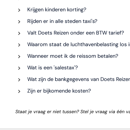
Krijgen kinderen korting?
Rijden er in alle steden taxi's?
Valt Doets Reizen onder een BTW tarief?
Waarom staat de luchthavenbelasting los in
Wanneer moet ik de reissom betalen?
Wat is een 'salestax'?
Wat zijn de bankgegevens van Doets Reize
Zijn er bijkomende kosten?
Staat je vraag er niet tussen? Stel je vraag via éé