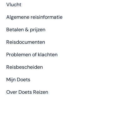
Vlucht
Algemene reisinformatie
Betalen & prijzen
Reisdocumenten
Problemen of klachten
Reisbescheiden
Mijn Doets
Over Doets Reizen