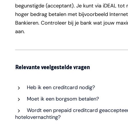
begunstigde (acceptant). Je kunt via iDEAL tot
hoger bedrag betalen met bijvoorbeeld Internet 
Bankieren. Controleer bij je bank wat jouw maxim
aan.
Relevante veelgestelde vragen
Heb ik een creditcard nodig?
Moet ik een borgsom betalen?
Wordt een prepaid creditcard geaccepteer
hotelovernachting?