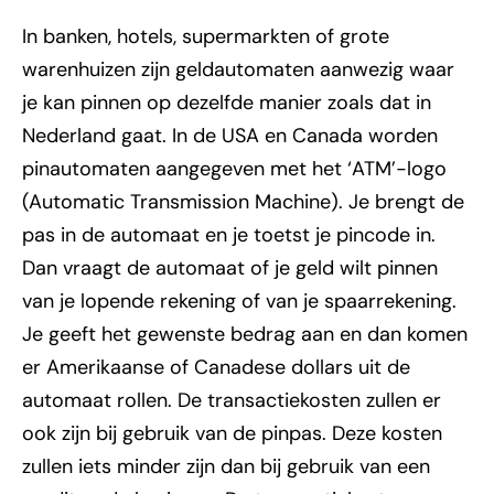
In banken, hotels, supermarkten of grote
warenhuizen zijn geldautomaten aanwezig waar
je kan pinnen op dezelfde manier zoals dat in
Nederland gaat. In de USA en Canada worden
pinautomaten aangegeven met het ‘ATM’-logo
(Automatic Transmission Machine). Je brengt de
pas in de automaat en je toetst je pincode in.
Dan vraagt de automaat of je geld wilt pinnen
van je lopende rekening of van je spaarrekening.
Je geeft het gewenste bedrag aan en dan komen
er Amerikaanse of Canadese dollars uit de
automaat rollen. De transactiekosten zullen er
ook zijn bij gebruik van de pinpas. Deze kosten
zullen iets minder zijn dan bij gebruik van een