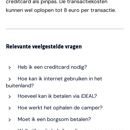
creditcard als pinpas. De transactiekosten
kunnen wel oplopen tot 8 euro per transactie.
Relevante veelgestelde vragen
Heb ik een creditcard nodig?
Hoe kan ik internet gebruiken in het
buitenland?
Hoeveel kan ik betalen via iDEAL?
Hoe werkt het ophalen de camper?
Moet ik een borgsom betalen?