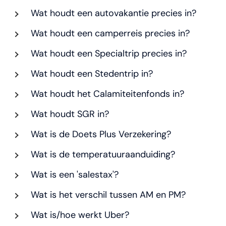
Wat houdt een autovakantie precies in?
Wat houdt een camperreis precies in?
Wat houdt een Specialtrip precies in?
Wat houdt een Stedentrip in?
Wat houdt het Calamiteitenfonds in?
Wat houdt SGR in?
Wat is de Doets Plus Verzekering?
Wat is de temperatuuraanduiding?
Wat is een 'salestax'?
Wat is het verschil tussen AM en PM?
Wat is/hoe werkt Uber?