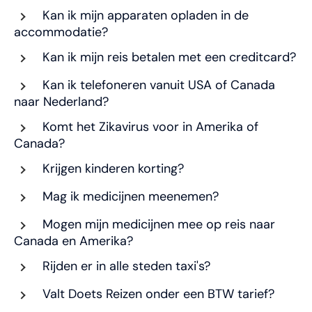
Kan ik mijn apparaten opladen in de
accommodatie?
Kan ik mijn reis betalen met een creditcard?
Kan ik telefoneren vanuit USA of Canada
naar Nederland?
Komt het Zikavirus voor in Amerika of
Canada?
Krijgen kinderen korting?
Mag ik medicijnen meenemen?
Mogen mijn medicijnen mee op reis naar
Canada en Amerika?
Rijden er in alle steden taxi's?
Valt Doets Reizen onder een BTW tarief?