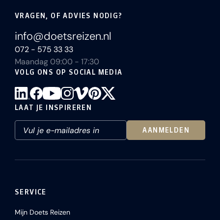
VRAGEN, OF ADVIES NODIG?
info@doetsreizen.nl
072 - 575 33 33
Maandag 09:00 - 17:30
VOLG ONS OP SOCIAL MEDIA
LAAT JE INSPIREREN
AANMELDEN
SERVICE
Mijn Doets Reizen