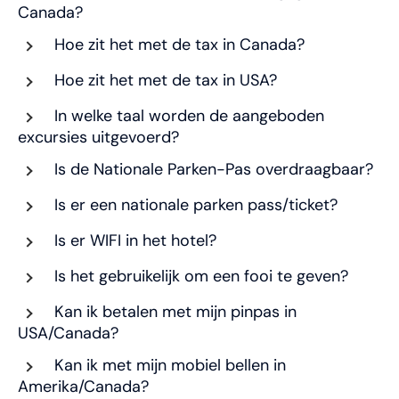
Canada?
Hoe zit het met de tax in Canada?
Hoe zit het met de tax in USA?
In welke taal worden de aangeboden
excursies uitgevoerd?
Is de Nationale Parken-Pas overdraagbaar?
Is er een nationale parken pass/ticket?
Is er WIFI in het hotel?
Is het gebruikelijk om een fooi te geven?
Kan ik betalen met mijn pinpas in
USA/Canada?
Kan ik met mijn mobiel bellen in
Amerika/Canada?