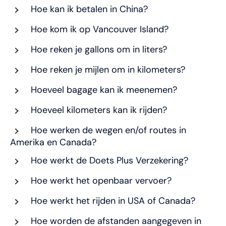
Hoe kan ik betalen in China?
Hoe kom ik op Vancouver Island?
Hoe reken je gallons om in liters?
Hoe reken je mijlen om in kilometers?
Hoeveel bagage kan ik meenemen?
Hoeveel kilometers kan ik rijden?
Hoe werken de wegen en/of routes in
Amerika en Canada?
Hoe werkt de Doets Plus Verzekering?
Hoe werkt het openbaar vervoer?
Hoe werkt het rijden in USA of Canada?
Hoe worden de afstanden aangegeven in