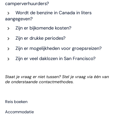
camperverhuurders?
Wordt de benzine in Canada in liters
aangegeven?
Zijn er bijkomende kosten?
Zijn er drukke periodes?
Zijn er mogelijkheden voor groepsreizen?
Zijn er veel daklozen in San Francisco?
Staat je vraag er niet tussen? Stel je vraag via één van
de onderstaande contactmethodes.
Reis boeken
Accommodatie