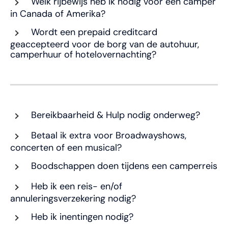
Welk rijbewijs heb ik nodig voor een camper
in Canada of Amerika?
Wordt een prepaid creditcard
geaccepteerd voor de borg van de autohuur,
camperhuur of hotelovernachting?
Bereikbaarheid & Hulp nodig onderweg?
Betaal ik extra voor Broadwayshows,
concerten of een musical?
Boodschappen doen tijdens een camperreis
Heb ik een reis- en/of
annuleringsverzekering nodig?
Heb ik inentingen nodig?