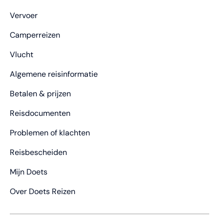
Vervoer
Camperreizen
Vlucht
Algemene reisinformatie
Betalen & prijzen
Reisdocumenten
Problemen of klachten
Reisbescheiden
Mijn Doets
Over Doets Reizen