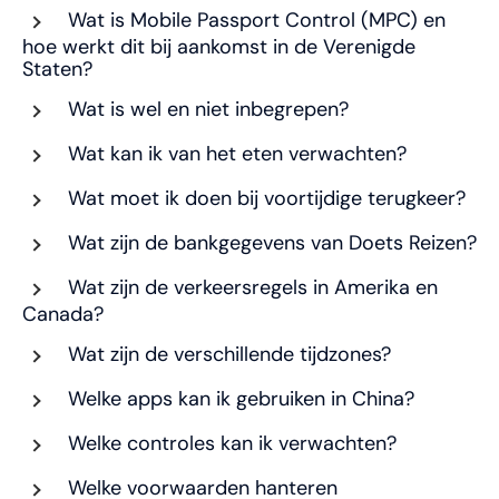
Wat is Mobile Passport Control (MPC) en
hoe werkt dit bij aankomst in de Verenigde
Staten?
Wat is wel en niet inbegrepen?
Wat kan ik van het eten verwachten?
Wat moet ik doen bij voortijdige terugkeer?
Wat zijn de bankgegevens van Doets Reizen?
Wat zijn de verkeersregels in Amerika en
Canada?
Wat zijn de verschillende tijdzones?
Welke apps kan ik gebruiken in China?
Welke controles kan ik verwachten?
Welke voorwaarden hanteren