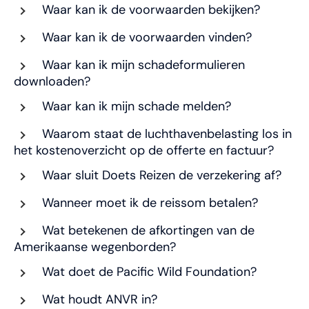
Waar kan ik de voorwaarden bekijken?
Waar kan ik de voorwaarden vinden?
Waar kan ik mijn schadeformulieren
downloaden?
Waar kan ik mijn schade melden?
Waarom staat de luchthavenbelasting los in
het kostenoverzicht op de offerte en factuur?
Waar sluit Doets Reizen de verzekering af?
Wanneer moet ik de reissom betalen?
Wat betekenen de afkortingen van de
Amerikaanse wegenborden?
Wat doet de Pacific Wild Foundation?
Wat houdt ANVR in?