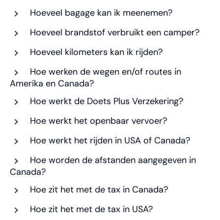
Hoeveel bagage kan ik meenemen?
Hoeveel brandstof verbruikt een camper?
Hoeveel kilometers kan ik rijden?
Hoe werken de wegen en/of routes in
Amerika en Canada?
Hoe werkt de Doets Plus Verzekering?
Hoe werkt het openbaar vervoer?
Hoe werkt het rijden in USA of Canada?
Hoe worden de afstanden aangegeven in
Canada?
Hoe zit het met de tax in Canada?
Hoe zit het met de tax in USA?