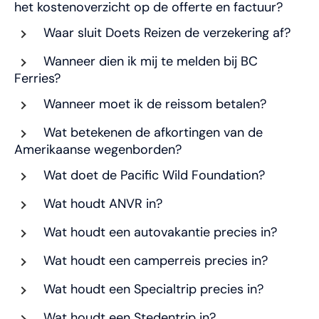
het kostenoverzicht op de offerte en factuur?
Waar sluit Doets Reizen de verzekering af?
Wanneer dien ik mij te melden bij BC
Ferries?
Wanneer moet ik de reissom betalen?
Wat betekenen de afkortingen van de
Amerikaanse wegenborden?
Wat doet de Pacific Wild Foundation?
Wat houdt ANVR in?
Wat houdt een autovakantie precies in?
Wat houdt een camperreis precies in?
Wat houdt een Specialtrip precies in?
Wat houdt een Stedentrip in?