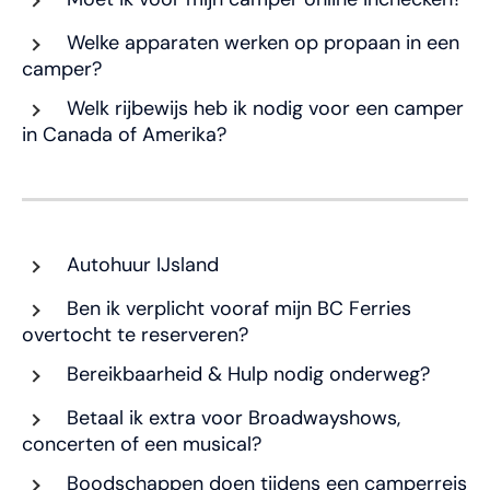
Welke apparaten werken op propaan in een
camper?
Welk rijbewijs heb ik nodig voor een camper
in Canada of Amerika?
Autohuur IJsland
Ben ik verplicht vooraf mijn BC Ferries
overtocht te reserveren?
Bereikbaarheid & Hulp nodig onderweg?
Betaal ik extra voor Broadwayshows,
concerten of een musical?
Boodschappen doen tijdens een camperreis