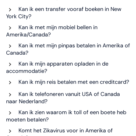
Kan ik een transfer vooraf boeken in New
York City?
Kan ik met mijn mobiel bellen in
Amerika/Canada?
Kan ik met mijn pinpas betalen in Amerika of
Canada?
Kan ik mijn apparaten opladen in de
accommodatie?
Kan ik mijn reis betalen met een creditcard?
Kan ik telefoneren vanuit USA of Canada
naar Nederland?
Kan ik zien waarom ik toll of een boete heb
moeten betalen?
Komt het Zikavirus voor in Amerika of