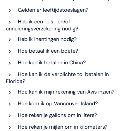
Gelden er leeftijdstoeslagen?
Heb ik een reis- en/of
annuleringsverzekering nodig?
Heb ik inentingen nodig?
Hoe betaal ik een boete?
Hoe kan ik betalen in China?
Hoe kan ik de verplichte tol betalen in
Florida?
Hoe kan ik mijn rekening van Avis inzien?
Hoe kom ik op Vancouver Island?
Hoe reken je gallons om in liters?
Hoe reken je mijlen om in kilometers?