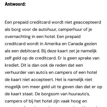
Antwoord:
Een prepaid creditcard wordt niet geaccepteerd
als borg voor de autohuur, camperhuur of je
overnachting in een hotel. Een prepaid
creditcard wordt in Amerika en Canada gezien
als een debitcard. Bij deze kaart zet je namelijk
zelf geld op de creditcard. Er is geen sprake van
krediet. Dit is dan ook de reden dat een
verhuurder van auto's en campers of een hotel
de kaart niet accepteert. Het is namelijk niet
mogelijk om meer geld uit te geven dan dat er op
de kaart staat. De borgsom van huurauto's,
campers of bij het hotel zijn vaak hoog en