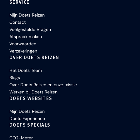
SERVICE
Mijn Doets Reizen
Contact
Veelgestelde Vragen
Afspraak maken
Voorwaarden
Verzekeringen
OVER DOETS REIZEN
Het Doets Team
Blogs
Over Doets Reizen en onze missie
Werken bij Doets Reizen
DOETS WEBSITES
Mijn Doets Reizen
Doets Experience
DOETS SPECIALS
CO2-Meter