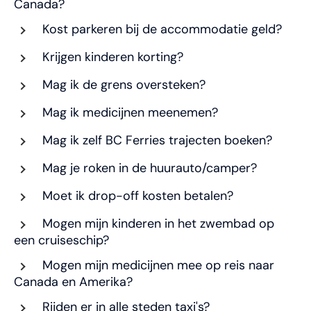
Canada?
Kost parkeren bij de accommodatie geld?
Krijgen kinderen korting?
Mag ik de grens oversteken?
Mag ik medicijnen meenemen?
Mag ik zelf BC Ferries trajecten boeken?
Mag je roken in de huurauto/camper?
Moet ik drop-off kosten betalen?
Mogen mijn kinderen in het zwembad op
een cruiseschip?
Mogen mijn medicijnen mee op reis naar
Canada en Amerika?
Rijden er in alle steden taxi's?