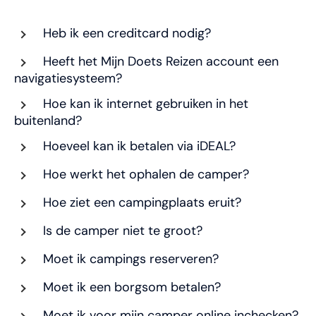
Heb ik een creditcard nodig?
Heeft het Mijn Doets Reizen account een
navigatiesysteem?
Hoe kan ik internet gebruiken in het
buitenland?
Hoeveel kan ik betalen via iDEAL?
Hoe werkt het ophalen de camper?
Hoe ziet een campingplaats eruit?
Is de camper niet te groot?
Moet ik campings reserveren?
Moet ik een borgsom betalen?
Moet ik voor mijn camper online inchecken?