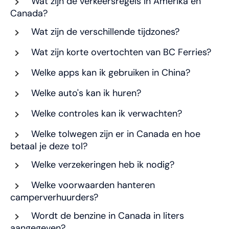
Wat zijn de verkeersregels in Amerika en
Canada?
Wat zijn de verschillende tijdzones?
Wat zijn korte overtochten van BC Ferries?
Welke apps kan ik gebruiken in China?
Welke auto's kan ik huren?
Welke controles kan ik verwachten?
Welke tolwegen zijn er in Canada en hoe
betaal je deze tol?
Welke verzekeringen heb ik nodig?
Welke voorwaarden hanteren
camperverhuurders?
Wordt de benzine in Canada in liters
aangegeven?