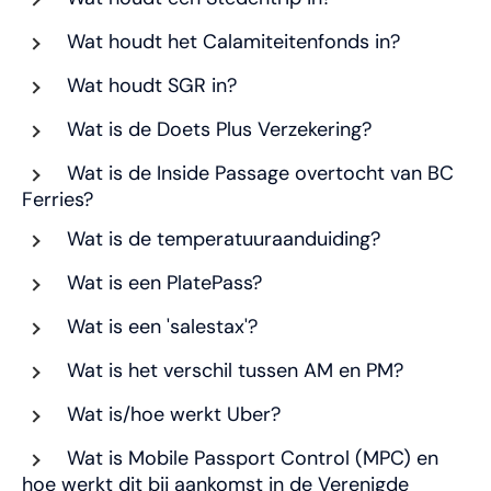
Wat houdt het Calamiteitenfonds in?
Wat houdt SGR in?
Wat is de Doets Plus Verzekering?
Wat is de Inside Passage overtocht van BC
Ferries?
Wat is de temperatuuraanduiding?
Wat is een PlatePass?
Wat is een 'salestax'?
Wat is het verschil tussen AM en PM?
Wat is/hoe werkt Uber?
Wat is Mobile Passport Control (MPC) en
hoe werkt dit bij aankomst in de Verenigde