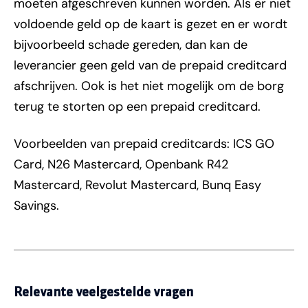
moeten afgeschreven kunnen worden. Als er niet
voldoende geld op de kaart is gezet en er wordt
bijvoorbeeld schade gereden, dan kan de
leverancier geen geld van de prepaid creditcard
afschrijven. Ook is het niet mogelijk om de borg
terug te storten op een prepaid creditcard.
Voorbeelden van prepaid creditcards: ICS GO
Card, N26 Mastercard, Openbank R42
Mastercard, Revolut Mastercard, Bunq Easy
Savings.
Relevante veelgestelde vragen