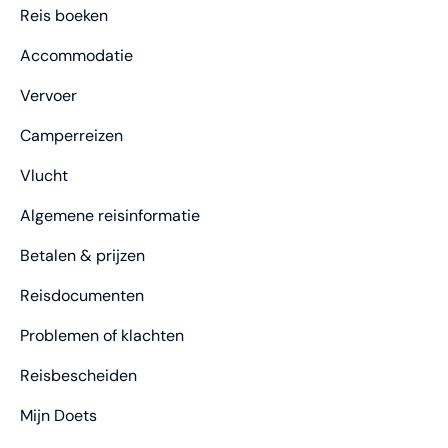
Reis boeken
Accommodatie
Vervoer
Camperreizen
Vlucht
Algemene reisinformatie
Betalen & prijzen
Reisdocumenten
Problemen of klachten
Reisbescheiden
Mijn Doets