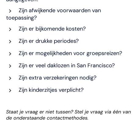
Zijn afwijkende voorwaarden van
toepassing?
Zijn er bijkomende kosten?
Zijn er drukke periodes?
Zijn er mogelijkheden voor groepsreizen?
Zijn er veel daklozen in San Francisco?
Zijn extra verzekeringen nodig?
Zijn kinderzitjes verplicht?
Staat je vraag er niet tussen? Stel je vraag via één van
de onderstaande contactmethodes.