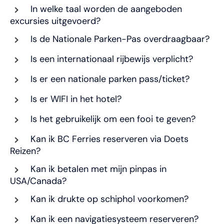
In welke taal worden de aangeboden
excursies uitgevoerd?
Is de Nationale Parken-Pas overdraagbaar?
Is een internationaal rijbewijs verplicht?
Is er een nationale parken pass/ticket?
Is er WIFI in het hotel?
Is het gebruikelijk om een fooi te geven?
Kan ik BC Ferries reserveren via Doets
Reizen?
Kan ik betalen met mijn pinpas in
USA/Canada?
Kan ik drukte op schiphol voorkomen?
Kan ik een navigatiesysteem reserveren?