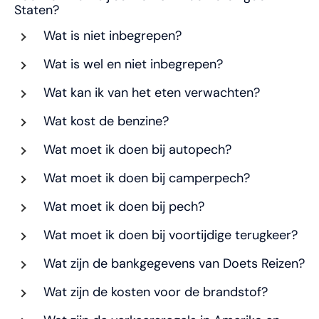
Staten?
Wat is niet inbegrepen?
Wat is wel en niet inbegrepen?
Wat kan ik van het eten verwachten?
Wat kost de benzine?
Wat moet ik doen bij autopech?
Wat moet ik doen bij camperpech?
Wat moet ik doen bij pech?
Wat moet ik doen bij voortijdige terugkeer?
Wat zijn de bankgegevens van Doets Reizen?
Wat zijn de kosten voor de brandstof?