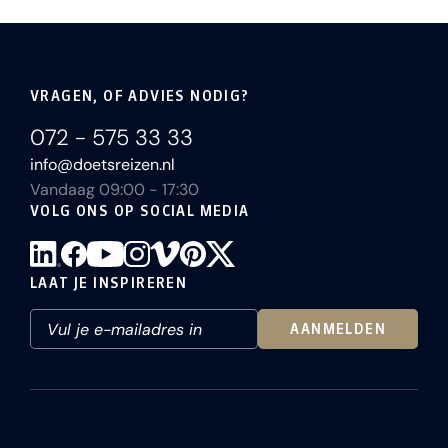
VRAGEN, OF ADVIES NODIG?
072 - 575 33 33
info@doetsreizen.nl
Vandaag 09:00 - 17:30
VOLG ONS OP SOCIAL MEDIA
LAAT JE INSPIREREN
AANMELDEN