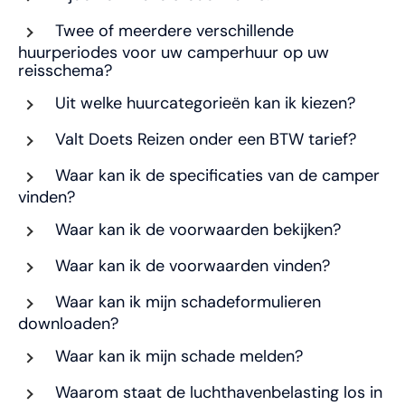
Twee of meerdere verschillende
huurperiodes voor uw camperhuur op uw
reisschema?
Uit welke huurcategorieën kan ik kiezen?
Valt Doets Reizen onder een BTW tarief?
Waar kan ik de specificaties van de camper
vinden?
Waar kan ik de voorwaarden bekijken?
Waar kan ik de voorwaarden vinden?
Waar kan ik mijn schadeformulieren
downloaden?
Waar kan ik mijn schade melden?
Waarom staat de luchthavenbelasting los in