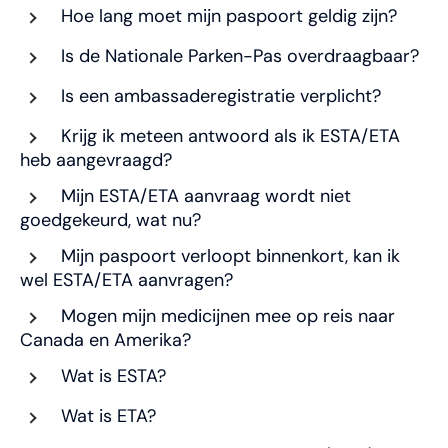
Hoe lang moet mijn paspoort geldig zijn?
Is de Nationale Parken-Pas overdraagbaar?
Is een ambassaderegistratie verplicht?
Krijg ik meteen antwoord als ik ESTA/ETA
heb aangevraagd?
Mijn ESTA/ETA aanvraag wordt niet
goedgekeurd, wat nu?
Mijn paspoort verloopt binnenkort, kan ik
wel ESTA/ETA aanvragen?
Mogen mijn medicijnen mee op reis naar
Canada en Amerika?
Wat is ESTA?
Wat is ETA?