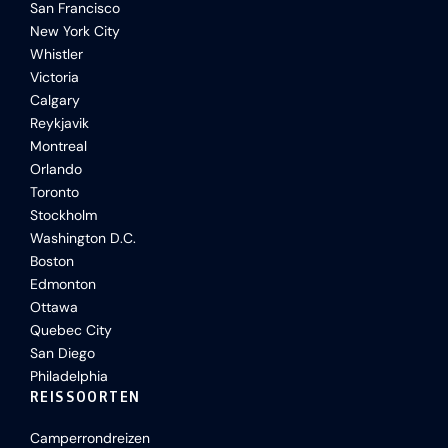
San Francisco
New York City
Whistler
Victoria
Calgary
Reykjavik
Montreal
Orlando
Toronto
Stockholm
Washington D.C.
Boston
Edmonton
Ottawa
Quebec City
San Diego
Philadelphia
REISSOORTEN
Camperrondreizen