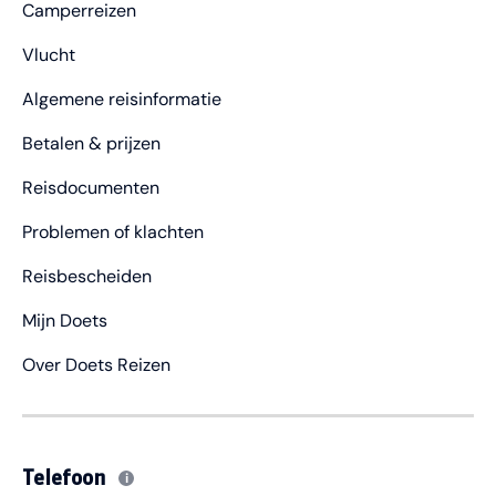
Camperreizen
Vlucht
Algemene reisinformatie
Betalen & prijzen
Reisdocumenten
Problemen of klachten
Reisbescheiden
Mijn Doets
Over Doets Reizen
Telefoon
i