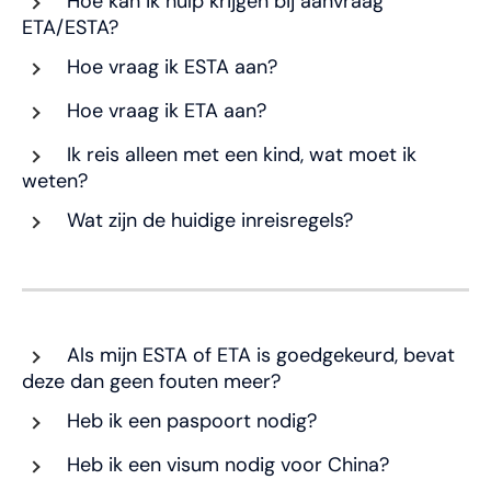
Hoe kan ik hulp krijgen bij aanvraag
ETA/ESTA?
Hoe vraag ik ESTA aan?
Hoe vraag ik ETA aan?
Ik reis alleen met een kind, wat moet ik
weten?
Wat zijn de huidige inreisregels?
Als mijn ESTA of ETA is goedgekeurd, bevat
deze dan geen fouten meer?
Heb ik een paspoort nodig?
Heb ik een visum nodig voor China?