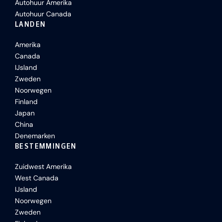
Autohuur Amerika
Autohuur Canada
LANDEN
Amerika
Canada
IJsland
Zweden
Noorwegen
Finland
Japan
China
Denemarken
BESTEMMINGEN
Zuidwest Amerika
West Canada
IJsland
Noorwegen
Zweden