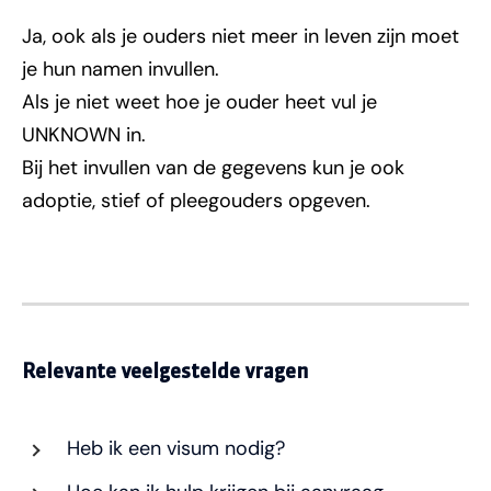
Ja, ook als je ouders niet meer in leven zijn moet
je hun namen invullen.
Als je niet weet hoe je ouder heet vul je
UNKNOWN in.
Bij het invullen van de gegevens kun je ook
adoptie, stief of pleegouders opgeven.
Relevante veelgestelde vragen
Heb ik een visum nodig?