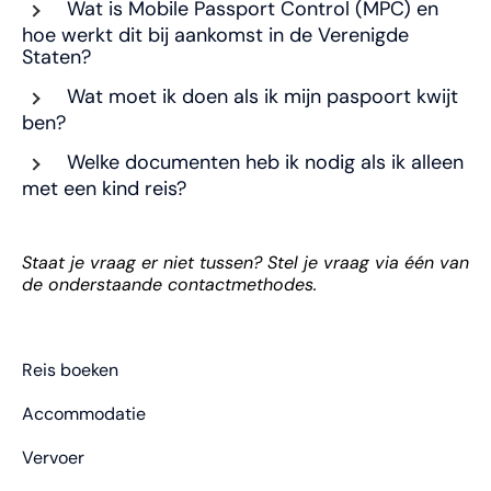
Wat is Mobile Passport Control (MPC) en
hoe werkt dit bij aankomst in de Verenigde
Staten?
Wat moet ik doen als ik mijn paspoort kwijt
ben?
Welke documenten heb ik nodig als ik alleen
met een kind reis?
Staat je vraag er niet tussen? Stel je vraag via één van
de onderstaande contactmethodes.
Reis boeken
Accommodatie
Vervoer