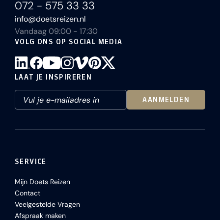
072 - 575 33 33
info@doetsreizen.nl
Vandaag 09:00 - 17:30
VOLG ONS OP SOCIAL MEDIA
LAAT JE INSPIREREN
AANMELDEN
SERVICE
Mijn Doets Reizen
Contact
Veelgestelde Vragen
Afspraak maken