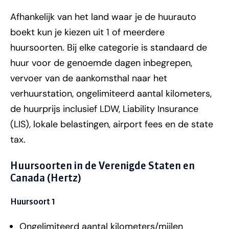
Afhankelijk van het land waar je de huurauto
boekt kun je kiezen uit 1 of meerdere
huursoorten. Bij elke categorie is standaard de
huur voor de genoemde dagen inbegrepen,
vervoer van de aankomsthal naar het
verhuurstation, ongelimiteerd aantal kilometers,
de huurprijs inclusief LDW, Liability Insurance
(LIS), lokale belastingen, airport fees en de state
tax.
Huursoorten in de Verenigde Staten en
Canada (Hertz)
Huursoort 1
Ongelimiteerd aantal kilometers/mijlen