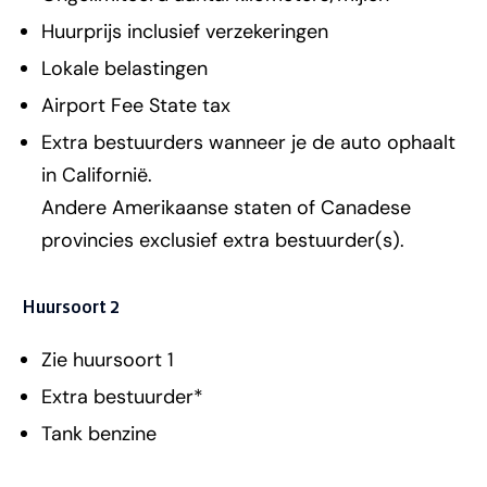
Huurprijs inclusief verzekeringen
Lokale belastingen
Airport Fee State tax
Extra bestuurders wanneer je de auto ophaalt
in Californië.
Andere Amerikaanse staten of Canadese
provincies exclusief extra bestuurder(s).
Huursoort 2
Zie huursoort 1
Extra bestuurder*
Tank benzine