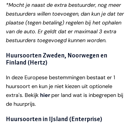
*Mocht je naast de extra bestuurder, nog meer
bestuurders willen toevoegen, dan kun je dat ter
plaatse (tegen betaling) regelen bij het ophalen
van de auto. Er geldt dat er maximaal 3 extra
bestuurders toegevoegd kunnen worden.
Huursoorten Zweden, Noorwegen en
Finland (Hertz)
In deze Europese bestemmingen bestaat er 1
huursoort en kun je niet kiezen uit optionele
extra's. Bekijk
hier
per land wat is inbegrepen bij
de huurprijs.
Huursoorten in IJsland (Enterprise)