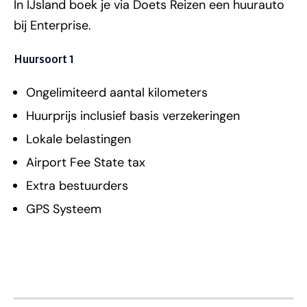
In IJsland boek je via Doets Reizen een huurauto
bij Enterprise.
Huursoort 1
Ongelimiteerd aantal kilometers
Huurprijs inclusief basis verzekeringen
Lokale belastingen
Airport Fee State tax
Extra bestuurders
GPS Systeem