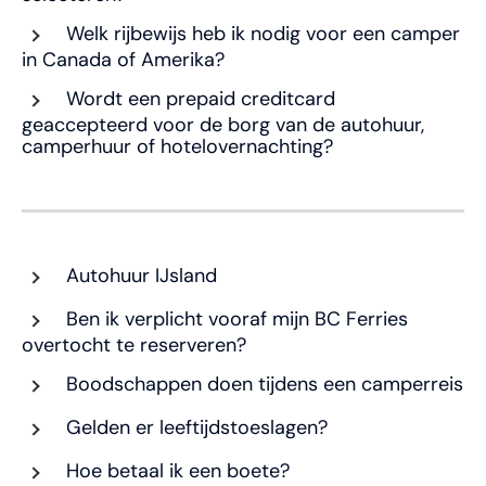
Welk rijbewijs heb ik nodig voor een camper
in Canada of Amerika?
Wordt een prepaid creditcard
geaccepteerd voor de borg van de autohuur,
camperhuur of hotelovernachting?
Autohuur IJsland
Ben ik verplicht vooraf mijn BC Ferries
overtocht te reserveren?
Boodschappen doen tijdens een camperreis
Gelden er leeftijdstoeslagen?
Hoe betaal ik een boete?