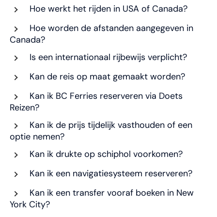
Hoe werkt het rijden in USA of Canada?
Hoe worden de afstanden aangegeven in
Canada?
Is een internationaal rijbewijs verplicht?
Kan de reis op maat gemaakt worden?
Kan ik BC Ferries reserveren via Doets
Reizen?
Kan ik de prijs tijdelijk vasthouden of een
optie nemen?
Kan ik drukte op schiphol voorkomen?
Kan ik een navigatiesysteem reserveren?
Kan ik een transfer vooraf boeken in New
York City?