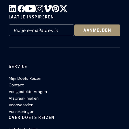
LAAT JE INSPIREREN
AANMELDEN
SERVICE
Mijn Doets Reizen
Contact
Veelgestelde Vragen
Afspraak maken
Voorwaarden
Verzekeringen
OVER DOETS REIZEN