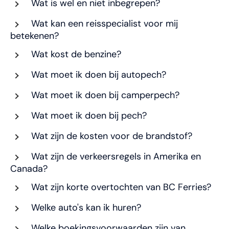
Wat is wel en niet inbegrepen?
Wat kan een reisspecialist voor mij
betekenen?
Wat kost de benzine?
Wat moet ik doen bij autopech?
Wat moet ik doen bij camperpech?
Wat moet ik doen bij pech?
Wat zijn de kosten voor de brandstof?
Wat zijn de verkeersregels in Amerika en
Canada?
Wat zijn korte overtochten van BC Ferries?
Welke auto's kan ik huren?
Welke boekingsvoorwaarden zijn van