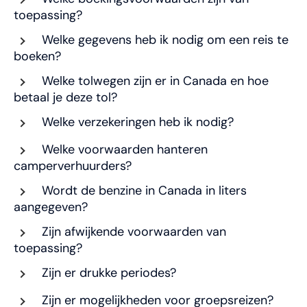
toepassing?
Welke gegevens heb ik nodig om een reis te
boeken?
Welke tolwegen zijn er in Canada en hoe
betaal je deze tol?
Welke verzekeringen heb ik nodig?
Welke voorwaarden hanteren
camperverhuurders?
Wordt de benzine in Canada in liters
aangegeven?
Zijn afwijkende voorwaarden van
toepassing?
Zijn er drukke periodes?
Zijn er mogelijkheden voor groepsreizen?