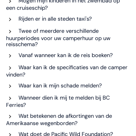
Mogen mijn kinderen in het zwembad op
een cruiseschip?
Rijden er in alle steden taxi's?
Twee of meerdere verschillende
huurperiodes voor uw camperhuur op uw
reisschema?
Vanaf wanneer kan ik de reis boeken?
Waar kan ik de specificaties van de camper
vinden?
Waar kan ik mijn schade melden?
Wanneer dien ik mij te melden bij BC
Ferries?
Wat betekenen de afkortingen van de
Amerikaanse wegenborden?
Wat doet de Pacific Wild Foundation?