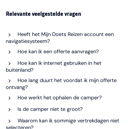
Relevante veelgestelde vragen
Heeft het Mijn Doets Reizen account een
navigatiesysteem?
Hoe kan ik een offerte aanvragen?
Hoe kan ik internet gebruiken in het
buitenland?
Hoe lang duurt het voordat ik mijn offerte
ontvang?
Hoe werkt het ophalen de camper?
Is de camper niet te groot?
Waarom kan ik sommige vertrekdagen niet
selecteren?