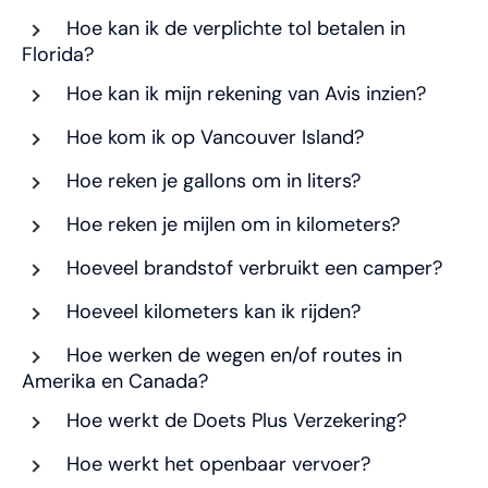
Hoe kan ik de verplichte tol betalen in
Florida?
Hoe kan ik mijn rekening van Avis inzien?
Hoe kom ik op Vancouver Island?
Hoe reken je gallons om in liters?
Hoe reken je mijlen om in kilometers?
Hoeveel brandstof verbruikt een camper?
Hoeveel kilometers kan ik rijden?
Hoe werken de wegen en/of routes in
Amerika en Canada?
Hoe werkt de Doets Plus Verzekering?
Hoe werkt het openbaar vervoer?