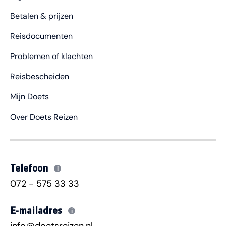
Betalen & prijzen
Reisdocumenten
Problemen of klachten
Reisbescheiden
Mijn Doets
Over Doets Reizen
Telefoon
i
072 - 575 33 33
E-mailadres
i