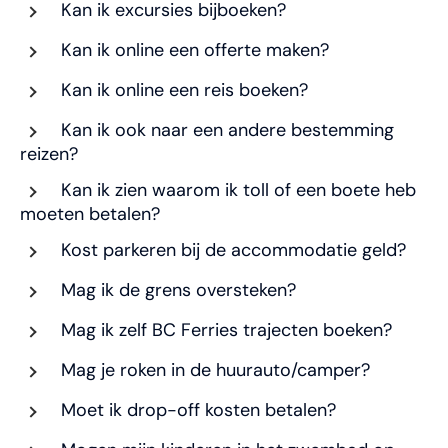
Kan ik excursies bijboeken?
Kan ik online een offerte maken?
Kan ik online een reis boeken?
Kan ik ook naar een andere bestemming
reizen?
Kan ik zien waarom ik toll of een boete heb
moeten betalen?
Kost parkeren bij de accommodatie geld?
Mag ik de grens oversteken?
Mag ik zelf BC Ferries trajecten boeken?
Mag je roken in de huurauto/camper?
Moet ik drop-off kosten betalen?