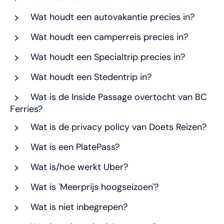
Wat houdt een autovakantie precies in?
Wat houdt een camperreis precies in?
Wat houdt een Specialtrip precies in?
Wat houdt een Stedentrip in?
Wat is de Inside Passage overtocht van BC
Ferries?
Wat is de privacy policy van Doets Reizen?
Wat is een PlatePass?
Wat is/hoe werkt Uber?
Wat is 'Meerprijs hoogseizoen'?
Wat is niet inbegrepen?