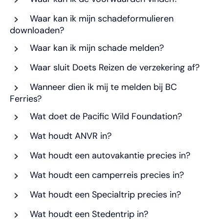
Waar kan ik mijn schadeformulieren
downloaden?
Waar kan ik mijn schade melden?
Waar sluit Doets Reizen de verzekering af?
Wanneer dien ik mij te melden bij BC
Ferries?
Wat doet de Pacific Wild Foundation?
Wat houdt ANVR in?
Wat houdt een autovakantie precies in?
Wat houdt een camperreis precies in?
Wat houdt een Specialtrip precies in?
Wat houdt een Stedentrip in?