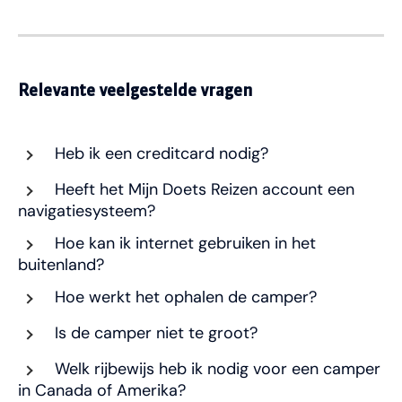
Relevante veelgestelde vragen
Heb ik een creditcard nodig?
Heeft het Mijn Doets Reizen account een
navigatiesysteem?
Hoe kan ik internet gebruiken in het
buitenland?
Hoe werkt het ophalen de camper?
Is de camper niet te groot?
Welk rijbewijs heb ik nodig voor een camper
in Canada of Amerika?