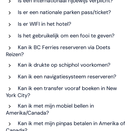
Is een internationaal rijbewijs verplicht?
Is er een nationale parken pass/ticket?
Is er WIFI in het hotel?
Is het gebruikelijk om een fooi te geven?
Kan ik BC Ferries reserveren via Doets
Reizen?
Kan ik drukte op schiphol voorkomen?
Kan ik een navigatiesysteem reserveren?
Kan ik een transfer vooraf boeken in New
York City?
Kan ik met mijn mobiel bellen in
Amerika/Canada?
Kan ik met mijn pinpas betalen in Amerika of
Canada?