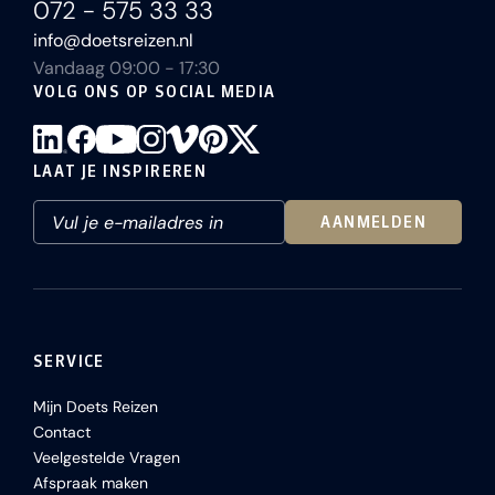
072 - 575 33 33
info@doetsreizen.nl
Vandaag 09:00 - 17:30
VOLG ONS OP SOCIAL MEDIA
LAAT JE INSPIREREN
AANMELDEN
SERVICE
Mijn Doets Reizen
Contact
Veelgestelde Vragen
Afspraak maken