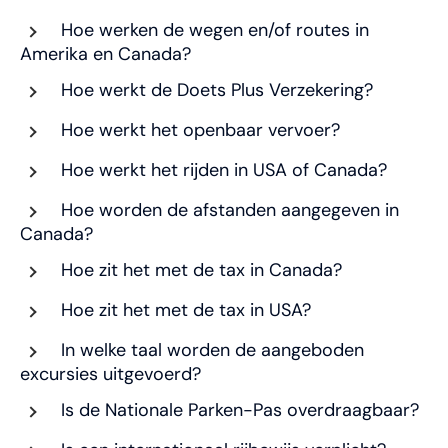
Hoe werken de wegen en/of routes in
Amerika en Canada?
Hoe werkt de Doets Plus Verzekering?
Hoe werkt het openbaar vervoer?
Hoe werkt het rijden in USA of Canada?
Hoe worden de afstanden aangegeven in
Canada?
Hoe zit het met de tax in Canada?
Hoe zit het met de tax in USA?
In welke taal worden de aangeboden
excursies uitgevoerd?
Is de Nationale Parken-Pas overdraagbaar?