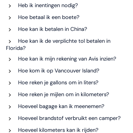
Heb ik inentingen nodig?
Hoe betaal ik een boete?
Hoe kan ik betalen in China?
Hoe kan ik de verplichte tol betalen in
Florida?
Hoe kan ik mijn rekening van Avis inzien?
Hoe kom ik op Vancouver Island?
Hoe reken je gallons om in liters?
Hoe reken je mijlen om in kilometers?
Hoeveel bagage kan ik meenemen?
Hoeveel brandstof verbruikt een camper?
Hoeveel kilometers kan ik rijden?