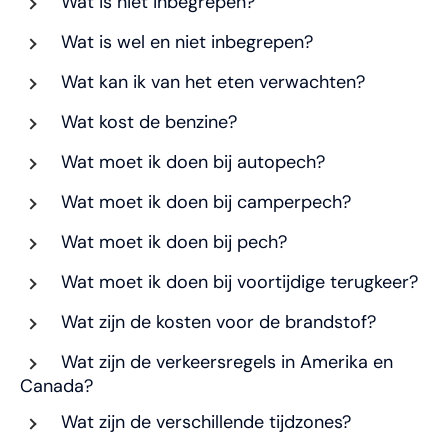
Wat is niet inbegrepen?
Wat is wel en niet inbegrepen?
Wat kan ik van het eten verwachten?
Wat kost de benzine?
Wat moet ik doen bij autopech?
Wat moet ik doen bij camperpech?
Wat moet ik doen bij pech?
Wat moet ik doen bij voortijdige terugkeer?
Wat zijn de kosten voor de brandstof?
Wat zijn de verkeersregels in Amerika en
Canada?
Wat zijn de verschillende tijdzones?