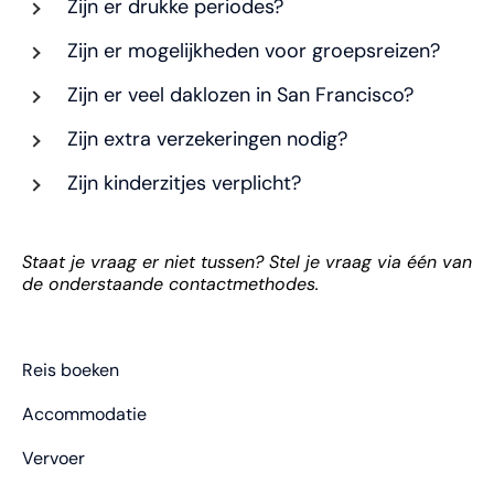
Zijn er drukke periodes?
Zijn er mogelijkheden voor groepsreizen?
Zijn er veel daklozen in San Francisco?
Zijn extra verzekeringen nodig?
Zijn kinderzitjes verplicht?
Staat je vraag er niet tussen? Stel je vraag via één van
de onderstaande contactmethodes.
Reis boeken
Accommodatie
Vervoer