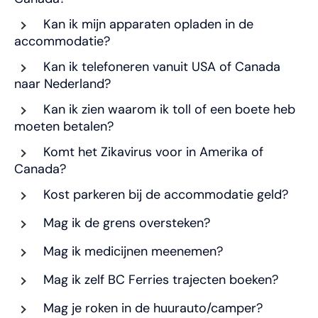
Kan ik mijn apparaten opladen in de
accommodatie?
Kan ik telefoneren vanuit USA of Canada
naar Nederland?
Kan ik zien waarom ik toll of een boete heb
moeten betalen?
Komt het Zikavirus voor in Amerika of
Canada?
Kost parkeren bij de accommodatie geld?
Mag ik de grens oversteken?
Mag ik medicijnen meenemen?
Mag ik zelf BC Ferries trajecten boeken?
Mag je roken in de huurauto/camper?