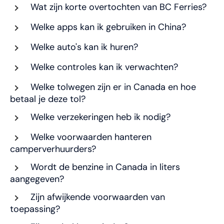
Wat zijn korte overtochten van BC Ferries?
Welke apps kan ik gebruiken in China?
Welke auto's kan ik huren?
Welke controles kan ik verwachten?
Welke tolwegen zijn er in Canada en hoe
betaal je deze tol?
Welke verzekeringen heb ik nodig?
Welke voorwaarden hanteren
camperverhuurders?
Wordt de benzine in Canada in liters
aangegeven?
Zijn afwijkende voorwaarden van
toepassing?