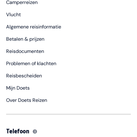
Camperreizen
Vlucht
Algemene reisinformatie
Betalen & prijzen
Reisdocumenten
Problemen of klachten
Reisbescheiden
Mijn Doets
Over Doets Reizen
Telefoon
i