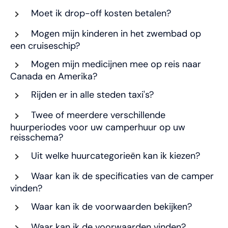
Moet ik drop-off kosten betalen?
Mogen mijn kinderen in het zwembad op
een cruiseschip?
Mogen mijn medicijnen mee op reis naar
Canada en Amerika?
Rijden er in alle steden taxi's?
Twee of meerdere verschillende
huurperiodes voor uw camperhuur op uw
reisschema?
Uit welke huurcategorieën kan ik kiezen?
Waar kan ik de specificaties van de camper
vinden?
Waar kan ik de voorwaarden bekijken?
Waar kan ik de voorwaarden vinden?