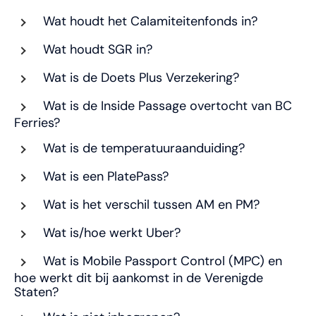
Wat houdt het Calamiteitenfonds in?
Wat houdt SGR in?
Wat is de Doets Plus Verzekering?
Wat is de Inside Passage overtocht van BC
Ferries?
Wat is de temperatuuraanduiding?
Wat is een PlatePass?
Wat is het verschil tussen AM en PM?
Wat is/hoe werkt Uber?
Wat is Mobile Passport Control (MPC) en
hoe werkt dit bij aankomst in de Verenigde
Staten?