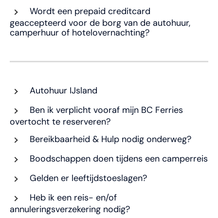
Wordt een prepaid creditcard
geaccepteerd voor de borg van de autohuur,
camperhuur of hotelovernachting?
Autohuur IJsland
Ben ik verplicht vooraf mijn BC Ferries
overtocht te reserveren?
Bereikbaarheid & Hulp nodig onderweg?
Boodschappen doen tijdens een camperreis
Gelden er leeftijdstoeslagen?
Heb ik een reis- en/of
annuleringsverzekering nodig?