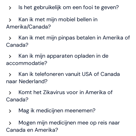
Is het gebruikelijk om een fooi te geven?
Kan ik met mijn mobiel bellen in
Amerika/Canada?
Kan ik met mijn pinpas betalen in Amerika of
Canada?
Kan ik mijn apparaten opladen in de
accommodatie?
Kan ik telefoneren vanuit USA of Canada
naar Nederland?
Komt het Zikavirus voor in Amerika of
Canada?
Mag ik medicijnen meenemen?
Mogen mijn medicijnen mee op reis naar
Canada en Amerika?