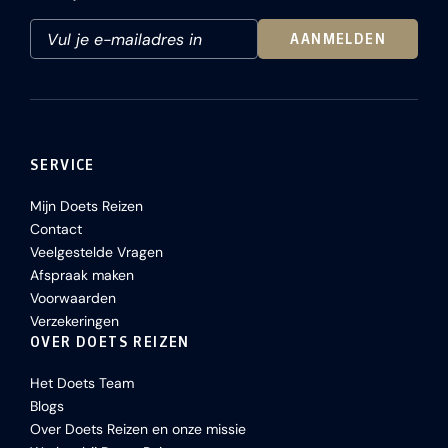
AANMELDEN
SERVICE
Mijn Doets Reizen
Contact
Veelgestelde Vragen
Afspraak maken
Voorwaarden
Verzekeringen
OVER DOETS REIZEN
Het Doets Team
Blogs
Over Doets Reizen en onze missie