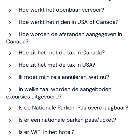
Hoe werkt het openbaar vervoer?
Hoe werkt het rijden in USA of Canada?
Hoe worden de afstanden aangegeven in
Canada?
Hoe zit het met de tax in Canada?
Hoe zit het met de tax in USA?
Ik moet mijn reis annuleren, wat nu?
In welke taal worden de aangeboden
excursies uitgevoerd?
Is de Nationale Parken-Pas overdraagbaar?
Is er een nationale parken pass/ticket?
Is er WIFI in het hotel?