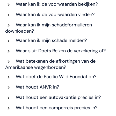
Waar kan ik de voorwaarden bekijken?
Waar kan ik de voorwaarden vinden?
Waar kan ik mijn schadeformulieren
downloaden?
Waar kan ik mijn schade melden?
Waar sluit Doets Reizen de verzekering af?
Wat betekenen de afkortingen van de
Amerikaanse wegenborden?
Wat doet de Pacific Wild Foundation?
Wat houdt ANVR in?
Wat houdt een autovakantie precies in?
Wat houdt een camperreis precies in?