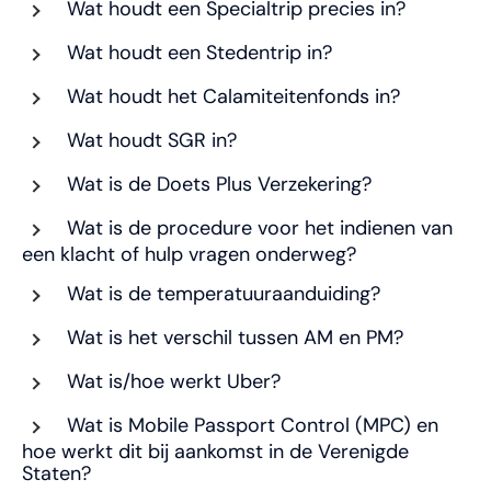
Wat houdt een Specialtrip precies in?
Wat houdt een Stedentrip in?
Wat houdt het Calamiteitenfonds in?
Wat houdt SGR in?
Wat is de Doets Plus Verzekering?
Wat is de procedure voor het indienen van
een klacht of hulp vragen onderweg?
Wat is de temperatuuraanduiding?
Wat is het verschil tussen AM en PM?
Wat is/hoe werkt Uber?
Wat is Mobile Passport Control (MPC) en
hoe werkt dit bij aankomst in de Verenigde
Staten?