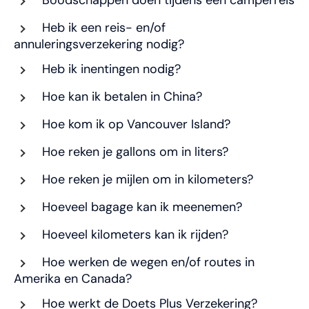
Boodschappen doen tijdens een camperreis
Heb ik een reis- en/of
annuleringsverzekering nodig?
Heb ik inentingen nodig?
Hoe kan ik betalen in China?
Hoe kom ik op Vancouver Island?
Hoe reken je gallons om in liters?
Hoe reken je mijlen om in kilometers?
Hoeveel bagage kan ik meenemen?
Hoeveel kilometers kan ik rijden?
Hoe werken de wegen en/of routes in
Amerika en Canada?
Hoe werkt de Doets Plus Verzekering?