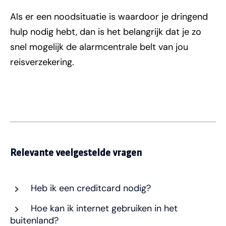
Als er een noodsituatie is waardoor je dringend
hulp nodig hebt, dan is het belangrijk dat je zo
snel mogelijk de alarmcentrale belt van jou
reisverzekering.
Relevante veelgestelde vragen
Heb ik een creditcard nodig?
Hoe kan ik internet gebruiken in het
buitenland?