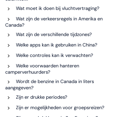
Wat moet ik doen bij vluchtvertraging?
Wat zijn de verkeersregels in Amerika en
Canada?
Wat zijn de verschillende tijdzones?
Welke apps kan ik gebruiken in China?
Welke controles kan ik verwachten?
Welke voorwaarden hanteren
camperverhuurders?
Wordt de benzine in Canada in liters
aangegeven?
Zijn er drukke periodes?
Zijn er mogelijkheden voor groepsreizen?