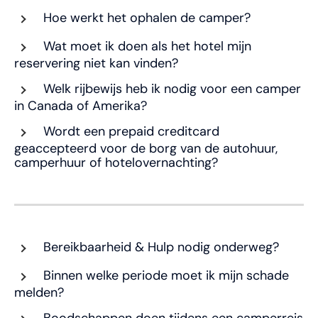
Hoe werkt het ophalen de camper?
Wat moet ik doen als het hotel mijn
reservering niet kan vinden?
Welk rijbewijs heb ik nodig voor een camper
in Canada of Amerika?
Wordt een prepaid creditcard
geaccepteerd voor de borg van de autohuur,
camperhuur of hotelovernachting?
Bereikbaarheid & Hulp nodig onderweg?
Binnen welke periode moet ik mijn schade
melden?