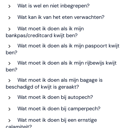
Wat is wel en niet inbegrepen?
Wat kan ik van het eten verwachten?
Wat moet ik doen als ik mijn
bankpas/creditcard kwijt ben?
Wat moet ik doen als ik mijn paspoort kwijt
ben?
Wat moet ik doen als ik mijn rijbewijs kwijt
ben?
Wat moet ik doen als mijn bagage is
beschadigd of kwijt is geraakt?
Wat moet ik doen bij autopech?
Wat moet ik doen bij camperpech?
Wat moet ik doen bij een ernstige
calamiteit?